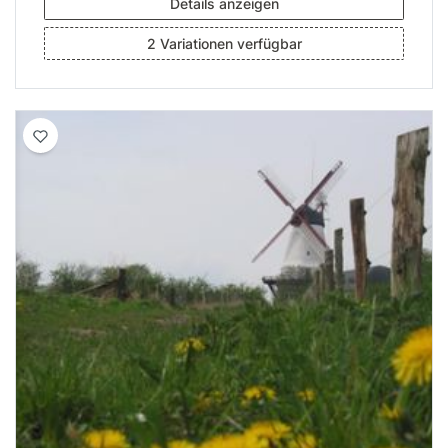
Details anzeigen
2 Variationen verfügbar