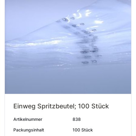
Einweg Spritzbeutel; 100 Stück
Artikelnummer
838
Packungsinhalt
100 Stück