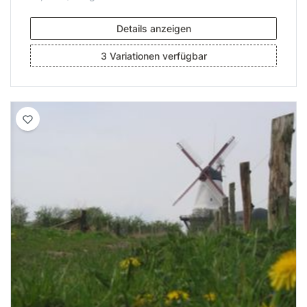
Details anzeigen
3 Variationen verfügbar