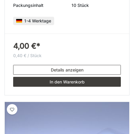
Packungsinhalt
10 Stück
1-4 Werktage
4,00 €*
0,40 € / Stück
Details anzeigen
In den Warenkorb