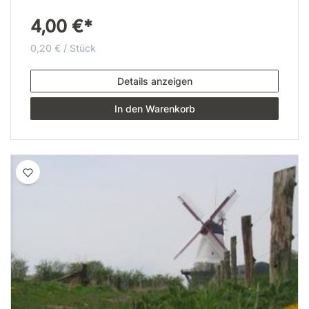
4,00 €*
0,20 € / Stück
Details anzeigen
In den Warenkorb