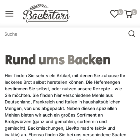
0
0
Rund ums Backen
Hier finden Sie sehr viele Artikel, mit denen Sie zuhause Ihr
leckeres Brot selbst herstellen können. Die Hefemengen
bestimmen Sie selbst, oder nutzen unsere Rezepte – wie
Sie möchten. Sie finden hier verschiedene Mehle aus
Deutschland, Frankreich und Italien in haushaltsüblichen
Mengen, von uns abgepackt. Neben diesen speziellen
Mehlen bieten wir auch ein großes Sortiment an
Brotgwürzen (ganz und gemahlen, sortenrein und
gemischt), Backmischungen, Lievito madre (aktiv und
inaktiv) an. Ebenso finden Sie bei uns verschiedene Saaten