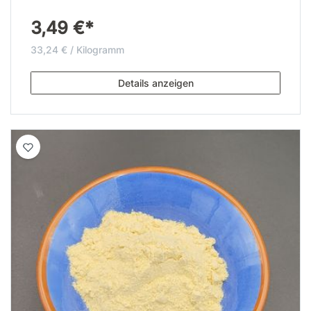
3,49 €*
33,24 € / Kilogramm
Details anzeigen