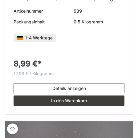
Artikelnummer
539
Packungsinhalt
0.5 Kilogramm
1-4 Werktage
8,99 €*
17,98 € / Kilogramm
Details anzeigen
In den Warenkorb