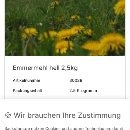
Emmermehl hell 2,5kg
Artikelnummer
30029
Packungsinhalt
2.5 Kilogramm
1-4 Werktage
🍪 Wir brauchen Ihre Zustimmung
9,99 €*
Backstars.de nutzen Cookies und andere Technologien, damit