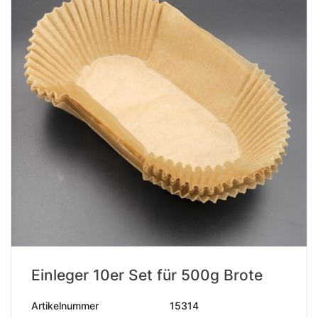
Einleger 10er Set für 500g Brote
Artikelnummer
15314