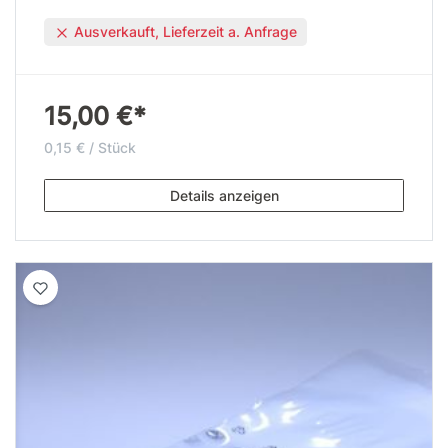
Ausverkauft, Lieferzeit a. Anfrage
15,00 €*
0,15 € / Stück
Details anzeigen