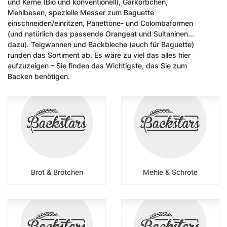
und Kerne (Bio und konventionell), Gärkörbchen,
Mehlbesen, spezielle Messer zum Baguette
einschneiden/einritzen, Panettone- und Colombaformen
(und natürlich das passende Orangeat und Sultaninen...
dazu). Teigwannen und Backbleche (auch für Baguette)
runden das Sortiment ab. Es wäre zu viel das alles hier
aufzuzeigen – Sie finden das Wichtigste, das Sie zum
Backen benötigen.
Brot & Brötchen
Mehle & Schrote