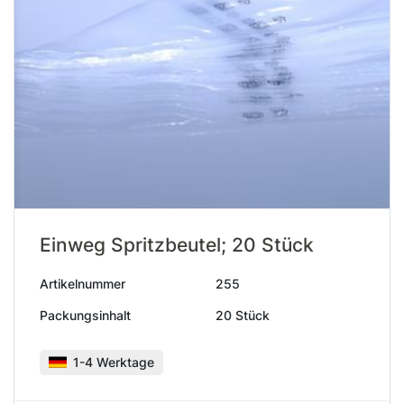
Einweg Spritzbeutel; 20 Stück
Artikelnummer
255
Packungsinhalt
20 Stück
1-4 Werktage