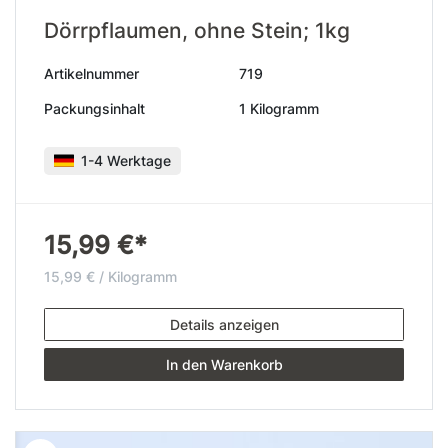
Dörrpflaumen, ohne Stein; 1kg
Artikelnummer
719
Packungsinhalt
1 Kilogramm
1-4 Werktage
15,99 €*
15,99 € / Kilogramm
Details anzeigen
In den Warenkorb