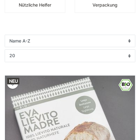
Nützliche Helfer
Verpackung
NEU