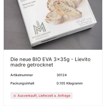
Die neue BIO EVA 3x35g - Lievito
madre getrocknet
Artikelnummer
30124
Packungsinhalt
0.105 Kilogramm
Ausverkauft, Lieferzeit a. Anfrage