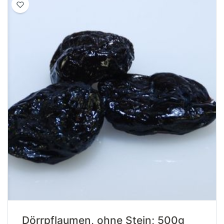
Dörrpflaumen, ohne Stein; 500g