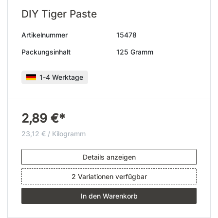
DIY Tiger Paste
Artikelnummer
15478
Packungsinhalt
125 Gramm
1-4 Werktage
2,89 €*
23,12 € / Kilogramm
Details anzeigen
2 Variationen verfügbar
In den Warenkorb