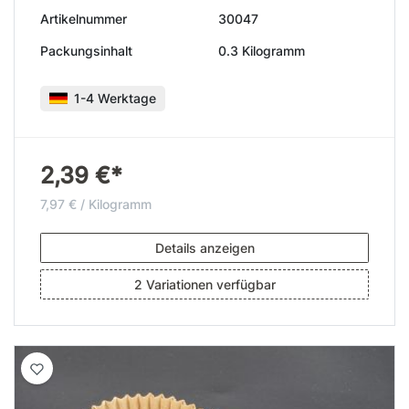
Artikelnummer
30047
Packungsinhalt
0.3 Kilogramm
1-4 Werktage
2,39 €*
7,97 € / Kilogramm
Details anzeigen
2 Variationen verfügbar