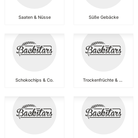
Saaten & Nüsse
Süße Gebäcke
Schokochips & Co.
Trockenfrüchte & Gemüse