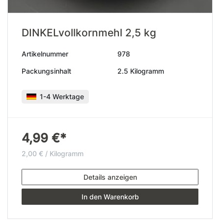
DINKELvollkornmehl 2,5 kg
Artikelnummer
978
Packungsinhalt
2.5 Kilogramm
1-4 Werktage
4,99 €*
2,00 € / Kilogramm
Details anzeigen
In den Warenkorb