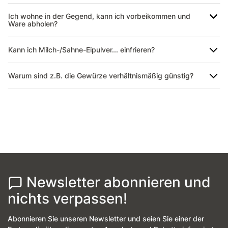
Ich wohne in der Gegend, kann ich vorbeikommen und
Ware abholen?
Kann ich Milch-/Sahne-Eipulver... einfrieren?
Warum sind z.B. die Gewürze verhältnismäßig günstig?
Newsletter abonnieren und
nichts verpassen!
Abonnieren Sie unseren Newsletter und seien Sie einer der