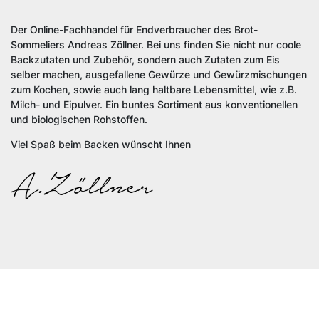
Der Online-Fachhandel für Endverbraucher des Brot-
Sommeliers Andreas Zöllner.
Bei uns finden Sie nicht nur coole
Backzutaten und Zubehör, sondern auch Zutaten zum Eis
selber machen, ausgefallene Gewürze und Gewürzmischungen
zum Kochen, sowie auch lang haltbare Lebensmittel, wie z.B.
Milch- und Eipulver. Ein buntes Sortiment aus konventionellen
und biologischen Rohstoffen.
Viel Spaß beim Backen wünscht Ihnen