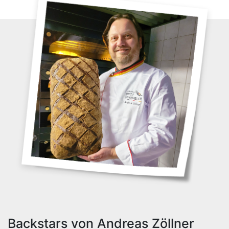
Backstars von Andreas Zöllner