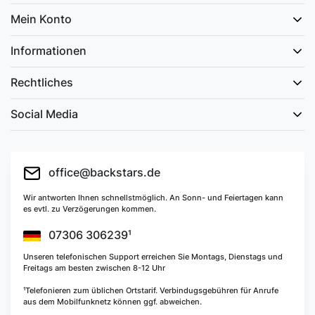
Mein Konto
Informationen
Rechtliches
Social Media
office@backstars.de
Wir antworten Ihnen schnellstmöglich. An Sonn- und Feiertagen kann
es evtl. zu Verzögerungen kommen.
07306 306239¹
Unseren telefonischen Support erreichen Sie Montags, Dienstags und
Freitags am besten zwischen 8-12 Uhr
¹Telefonieren zum üblichen Ortstarif. Verbindugsgebühren für Anrufe
aus dem Mobilfunknetz können ggf. abweichen.