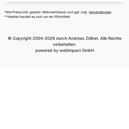
*Alle Preise inkl. gesetzl. Mehrwertsteuer und ggf. zzgl.
Versandkosten
**Hierbei handelt es sich um ein Pflichtfeld
© Copyright 2004-2026 durch Andreas Zöllner. Alle Rechte
vorbehalten.
powered by
webimpact GmbH