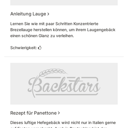
Anleitung Lauge
Lernen Sie wie mit paar Schritten Konzentrierte
Brezellauge herstellen können, um ihrem Laugengebäck
einen schönen Glanz zu verleihen.
Schwierigkeit:
Rezept für Panettone
Dieses luftige Hefegebäck wird nicht nur in Italien gerne