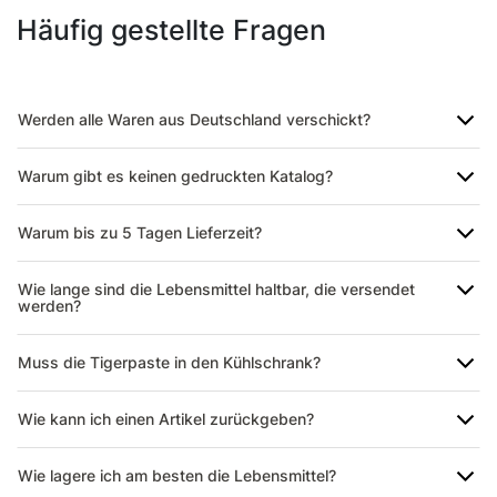
Häufig gestellte Fragen
Werden alle Waren aus Deutschland verschickt?
Warum gibt es keinen gedruckten Katalog?
Warum bis zu 5 Tagen Lieferzeit?
Wie lange sind die Lebensmittel haltbar, die versendet
werden?
Muss die Tigerpaste in den Kühlschrank?
Wie kann ich einen Artikel zurückgeben?
Wie lagere ich am besten die Lebensmittel?