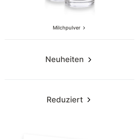
Milchpulver
Neuheiten
Reduziert