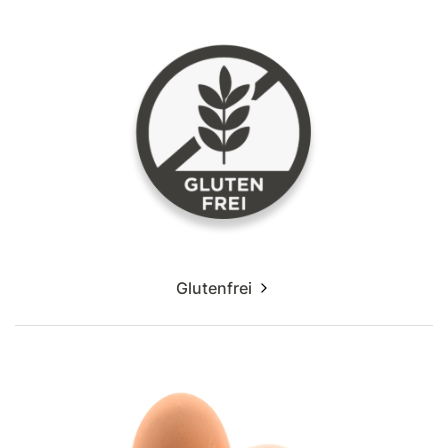
Glutenfrei