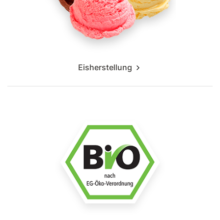
Eisherstellung