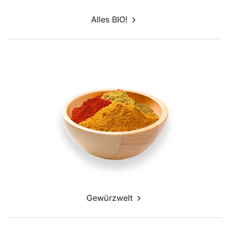
Alles BIO!
Gewürzwelt