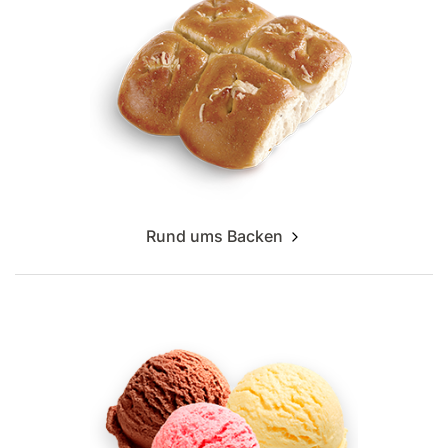
Rund ums Backen