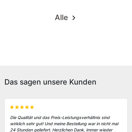
Alle
Das sagen unsere Kunden
Die Qualität und das Preis-Leistungsverhältnis sind
wirklich sehr gut! Und meine Bestellung war in nicht mal
24 Stunden geliefert. Herzlichen Dank, immer wieder