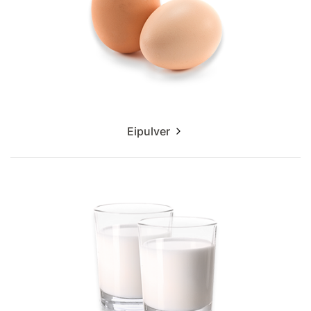
Eipulver