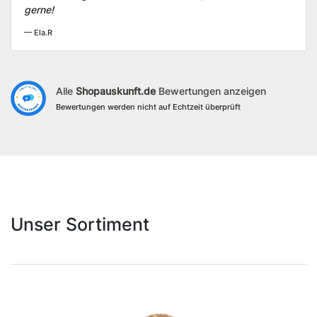
gerne!
— Ela.R
Alle
Shopauskunft.de
Bewertungen anzeigen
Bewertungen werden nicht auf Echtzeit überprüft
Unser Sortiment