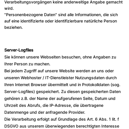
Verarbeitungsvorgängen keine anderweitige Angabe gemacht
wird.
"Personenbezogene Daten" sind alle Informationen, die sich
auf eine identifizierte oder identifizierbare natürliche Person
beziehen.
Server-Logfiles
Sie können unsere Webseiten besuchen, ohne Angaben zu
Ihrer Person zu machen.
Bei jedem Zugriff auf unsere Website werden an uns oder
unseren Webhoster / IT-Dienstleister Nutzungsdaten durch
Ihren Internet Browser übermittelt und in Protokolldaten (sog.
Server-Logfiles) gespeichert. Zu diesen gespeicherten Daten
gehören z.B. der Name der aufgerufenen Seite, Datum und
Uhrzeit des Abrufs, die IP-Adresse, die übertragene
Datenmenge und der anfragende Provider.
Die Verarbeitung erfolgt auf Grundlage des Art. 6 Abs. 1 lit. f
DSGVO aus unserem überwiegenden berechtigten Interesse