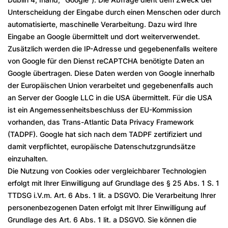
Unterscheidung der Eingabe durch einen Menschen oder durch
automatisierte, maschinelle Verarbeitung. Dazu wird Ihre
Eingabe an Google übermittelt und dort weiterverwendet.
Zusätzlich werden die IP-Adresse und gegebenenfalls weitere
von Google für den Dienst reCAPTCHA benötigte Daten an
Google übertragen. Diese Daten werden von Google innerhalb
der Europäischen Union verarbeitet und gegebenenfalls auch
an Server der Google LLC in die USA übermittelt. Für die USA
ist ein Angemessenheitsbeschluss der EU-Kommission
vorhanden, das Trans-Atlantic Data Privacy Framework
(TADPF). Google hat sich nach dem TADPF zertifiziert und
damit verpflichtet, europäische Datenschutzgrundsätze
einzuhalten.
Die Nutzung von Cookies oder vergleichbarer Technologien
erfolgt mit Ihrer Einwilligung auf Grundlage des § 25 Abs. 1 S. 1
TTDSG i.V.m. Art. 6 Abs. 1 lit. a DSGVO. Die Verarbeitung Ihrer
personenbezogenen Daten erfolgt mit Ihrer Einwilligung auf
Grundlage des Art. 6 Abs. 1 lit. a DSGVO. Sie können die