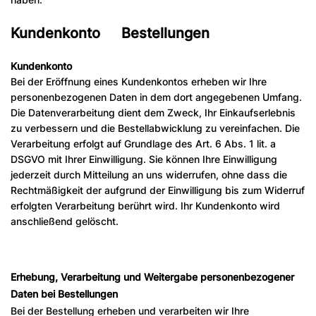
Kundenkonto Bestellungen
Kundenkonto
Bei der Eröffnung eines Kundenkontos erheben wir Ihre
personenbezogenen Daten in dem dort angegebenen Umfang.
Die Datenverarbeitung dient dem Zweck, Ihr Einkaufserlebnis
zu verbessern und die Bestellabwicklung zu vereinfachen. Die
Verarbeitung erfolgt auf Grundlage des Art. 6 Abs. 1 lit. a
DSGVO mit Ihrer Einwilligung. Sie können Ihre Einwilligung
jederzeit durch Mitteilung an uns widerrufen, ohne dass die
Rechtmäßigkeit der aufgrund der Einwilligung bis zum Widerruf
erfolgten Verarbeitung berührt wird. Ihr Kundenkonto wird
anschließend gelöscht.
Erhebung, Verarbeitung und Weitergabe personenbezogener
Daten bei Bestellungen
Bei der Bestellung erheben und verarbeiten wir Ihre