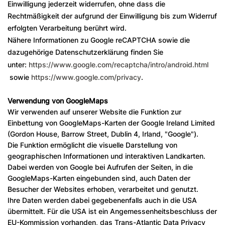
Einwilligung jederzeit widerrufen, ohne dass die
Rechtmäßigkeit der aufgrund der Einwilligung bis zum Widerruf
erfolgten Verarbeitung berührt wird.
Nähere Informationen zu Google reCAPTCHA sowie die
dazugehörige Datenschutzerklärung finden Sie
unter:
https://www.google.com/recaptcha/intro/android.html
sowie
https://www.google.com/privacy
.
Verwendung von GoogleMaps
Wir verwenden auf unserer Website die Funktion zur
Einbettung von GoogleMaps-Karten der Google Ireland Limited
(Gordon House, Barrow Street, Dublin 4, Irland, "Google").
Die Funktion ermöglicht die visuelle Darstellung von
geographischen Informationen und interaktiven Landkarten.
Dabei werden von Google bei Aufrufen der Seiten, in die
GoogleMaps-Karten eingebunden sind, auch Daten der
Besucher der Websites erhoben, verarbeitet und genutzt.
Ihre Daten werden dabei gegebenenfalls auch in die USA
übermittelt. Für die USA ist ein Angemessenheitsbeschluss der
EU-Kommission vorhanden, das Trans-Atlantic Data Privacy