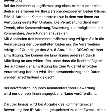
Bewertung
Bei der Kommentierung/Bewertung eines Artikels oder eines
Beitrages erheben wir Ihre personenbezogenen Daten (Name,
E-Mail-Adresse, Kommentartext) nur in dem von Ihnen zur
Verfügung gestellten Umfang. Die Verarbeitung dient dem
Zweck, eine Kommentierung/Bewertung zu ermöglichen und
Kommentare/Bewertungen anzuzeigen.
Mit Absenden des Kommentars/Bewertung willigen Sie in die
Verarbeitung der übermittelten Daten ein. Die Verarbeitung
erfolgt auf Grundlage des Art. 6 Abs. 1 lit. a DSGVO mit Ihrer
Einwilligung. Sie können die Einwilligung jederzeit durch
Mitteilung an uns widerrufen, ohne dass die Rechtmäßigkeit
der aufgrund der Einwilligung bis zum Widerruf erfolgten
Verarbeitung berührt wird. Ihre personenbezogenen Daten
werden anschließend gelöscht.
Bei Veröffentlichung Ihres Kommentars/Ihrer Bewertung
wird nur der von Ihnen angegebene Name veröffentlicht.
Darüber hinaus wird bei Abgabe des Kommentars/der
Bewertung Ihre IP-Adresse gespeichert zu dem Zweck, einen