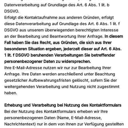
Datenverarbeitung auf Grundlage des Art. 6 Abs. 1 lit. b
DSGVO.
Erfolgt die Kontaktaufnahme aus anderen Gründen, erfolgt
diese Datenverarbeitung auf Grundlage des Art. 6 Abs. 1 lit. f
DSGVO aus unserem überwiegenden berechtigten Interesse
an der Bearbeitung und Beantwortung Ihrer Anfrage.
In diesem
Fall haben Sie das Recht, aus Gründen, die sich aus Ihrer
besonderen Situation ergeben, jederzeit dieser auf Art. 6 Abs.
1 lit. f DSGVO beruhenden Verarbeitungen Sie betreffender
personenbezogener Daten zu widersprechen.
Ihre E-Mail-Adresse nutzen wir nur zur Bearbeitung Ihrer
Anfrage. Ihre Daten werden anschließend unter Beachtung
gesetzlicher Aufbewahrungsfristen gelöscht, sofern Sie der
weitergehenden Verarbeitung und Nutzung nicht zugestimmt
haben.
Erhebung und Verarbeitung bei Nutzung des Kontaktformulars
Bei der Nutzung des Kontaktformulars erheben wir Ihre
personenbezogenen Daten (Name, E-Mail-Adresse,
Nachrichtentext) nur in dem von Ihnen zur Verfügung gestellten