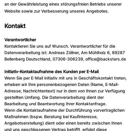
an der Gewährleistung eines störungsfreien Betriebs unserer
Website sowie zur Verbesserung unseres Angebotes.
Kontakt
Verantwortlicher
Kontaktieren Sie uns auf Wunsch. Verantwortlicher für die
Datenverarbeitung ist: Andreas Zöllner, Am Mühlholz 6, 89287
Bellenberg Deutschland, 07306-306239, office@backstars.de
Initiativ-Kontaktaufnahme des Kunden per E-Mail
Wenn Sie per E-Mail initiativ mit uns in Geschäftskontakt treten,
erheben wir Ihre personenbezogenen Daten (Name, E-Mail-
Adresse, Nachrichtentext) nur in dem von Ihnen zur Verfügung
gestellten Umfang. Die Datenverarbeitung dient der
Bearbeitung und Beantwortung Ihrer Kontaktanfrage.
Wenn die Kontaktaufnahme der Durchführung vorvertraglichen
Maßnahmen (bspw. Beratung bei Kaufinteresse,
Angebotserstellung) dient oder einen bereits zwischen Ihnen
und uns geschlossenen Vertrag betrifft, erfolgt diese