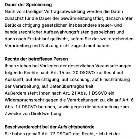
Dauer der Speicherung
Nach vollständiger Vertragsabwicklung werden die Daten
zunächst für die Dauer der Gewährleistungsfrist, danach unter
Berücksichtigung gesetzlicher, insbesondere steuer- und
handelsrechtlicher Aufbewahrungsfristen gespeichert und
dann nach Fristablauf gelöscht, sofern Sie der weitergehenden
Verarbeitung und Nutzung nicht zugestimmt haben.
Rechte der betroffenen Person
Ihnen stehen bei Vorliegen der gesetzlichen Voraussetzungen
folgende Rechte nach Art. 15 bis 20 DSGVO zu: Recht auf
Auskunft, auf Berichtigung, auf Löschung, auf Einschränkung
der Verarbeitung, auf Datenübertragbarkeit.
Außerdem steht Ihnen nach Art. 21 Abs. 1 DSGVO ein
Widerspruchsrecht gegen die Verarbeitungen zu, die auf Art. 6
Abs. 1 f DSGVO beruhen, sowie gegen die Verarbeitung zum
Zwecke von Direktwerbung.
Beschwerderecht bei der Aufsichtsbehörde
Sie haben gemäß Art. 77 DSGVO das Recht, sich bei der