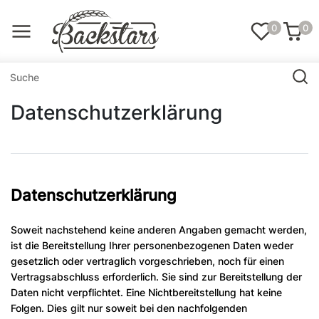
0
0
Daten­schutz­erklärung
Datenschutzerklärung
Soweit nachstehend keine anderen Angaben gemacht werden,
ist die Bereitstellung Ihrer personenbezogenen Daten weder
gesetzlich oder vertraglich vorgeschrieben, noch für einen
Vertragsabschluss erforderlich. Sie sind zur Bereitstellung der
Daten nicht verpflichtet. Eine Nichtbereitstellung hat keine
Folgen. Dies gilt nur soweit bei den nachfolgenden