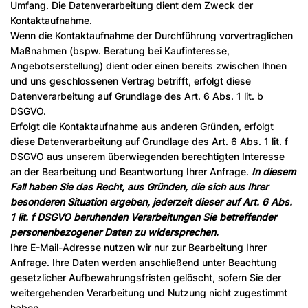
Umfang. Die Datenverarbeitung dient dem Zweck der
Kontaktaufnahme.
Wenn die Kontaktaufnahme der Durchführung vorvertraglichen
Maßnahmen (bspw. Beratung bei Kaufinteresse,
Angebotserstellung) dient oder einen bereits zwischen Ihnen
und uns geschlossenen Vertrag betrifft, erfolgt diese
Datenverarbeitung auf Grundlage des Art. 6 Abs. 1 lit. b
DSGVO.
Erfolgt die Kontaktaufnahme aus anderen Gründen, erfolgt
diese Datenverarbeitung auf Grundlage des Art. 6 Abs. 1 lit. f
DSGVO aus unserem überwiegenden berechtigten Interesse
an der Bearbeitung und Beantwortung Ihrer Anfrage.
In diesem
Fall haben Sie das Recht, aus Gründen, die sich aus Ihrer
besonderen Situation ergeben, jederzeit dieser auf Art. 6 Abs.
1 lit. f DSGVO beruhenden Verarbeitungen Sie betreffender
personenbezogener Daten zu widersprechen.
Ihre E-Mail-Adresse nutzen wir nur zur Bearbeitung Ihrer
Anfrage. Ihre Daten werden anschließend unter Beachtung
gesetzlicher Aufbewahrungsfristen gelöscht, sofern Sie der
weitergehenden Verarbeitung und Nutzung nicht zugestimmt
haben.