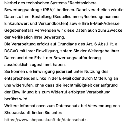
hierbei des technischen Systems "Rechtssichere
Bewertungsanfrage (RBA)" bedienen. Dabei verarbeiten wir die
Daten zu Ihrer Bestellung (Bestellnummer/Rechnungsnummer,
Einkaufswert und Versandkosten) sowie Ihre E-Mail-Adresse.
Gegebenenfalls verwenden wir diese Daten auch zum Zwecke
der Verifikation Ihrer Bewertung.
Die Verarbeitung erfolgt auf Grundlage des Art. 6 Abs.1 lit. a
DSGVO mit Ihrer Einwilligung, sofern Sie der Weitergabe Ihrer
Daten und dem Erhalt der Bewertungsaufforderung
ausdrücklich zugestimmt haben.
Sie können die Einwilligung jederzeit unter Nutzung des
entsprechenden Links in der E-Mail oder durch Mitteilung an
uns widerrufen, ohne dass die Rechtmäßigkeit der aufgrund
der Einwilligung bis zum Widerruf erfolgten Verarbeitung
berührt wird.
Weitere Informationen zum Datenschutz bei Verwendung von
Shopauskunft finden Sie unter:
https://www.shopauskunft.de/datenschutz
.