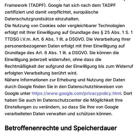
Framework (TADPF). Google hat sich nach dem TADPF
zertifiziert und damit verpflichtet, europäische
Datenschutzgrundsätze einzuhalten.
Die Nutzung von Cookies oder vergleichbarer Technologien
erfolgt mit Ihrer Einwilligung auf Grundlage des § 25 Abs. 1 S. 1
TTDSG i.V.m. Art. 6 Abs. 1 lit. a DSGVO. Die Verarbeitung Ihrer
personenbezogenen Daten erfolgt mit Ihrer Einwilligung auf
Grundlage des Art. 6 Abs. 1 lit. a DSGVO. Sie können die
Einwilligung jederzeit widerrufen, ohne dass die
Rechtmäßigkeit der aufgrund der Einwilligung bis zum Widerruf
erfolgten Verarbeitung berührt wird.
Nähere Informationen zur Erhebung und Nutzung der Daten
durch Google finden Sie in den Datenschutzhinweisen von
Google unter
https://www.google.com/privacypolicy.html
. Dort
haben Sie auch im Datenschutzcenter die Möglichkeit Ihre
Einstellungen zu verändern, so dass Sie Ihre von Google
verarbeiteten Daten verwalten und schützen können.
Betroffenenrechte und Speicherdauer