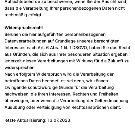
Aufsichtsbehörde zu beschweren, wenn Sie der Ansicht sind,
dass die Verarbeitung Ihrer personenbezogenen Daten nicht
rechtmäßig erfolgt.
Widerspruchsrecht
Beruhen die hier aufgeführten personenbezogenen
Datenverarbeitungen auf Grundlage unseres berechtigten
Interesses nach Art. 6 Abs. 1 lit. f DSGVO, haben Sie das Recht
aus Gründen, die sich aus Ihrer besonderen Situation ergeben,
jederzeit diesen Verarbeitungen mit Wirkung für die Zukunft zu
widersprechen.
Nach erfolgtem Widerspruch wird die Verarbeitung der
betroffenen Daten beendet, es sei denn, wir können
zwingende schutzwürdige Gründe für die Verarbeitung
nachweisen, die Ihren Interessen, Rechten und Freiheiten
überwiegen, oder wenn die Verarbeitung der Geltendmachung,
Ausübung oder Verteidigung von Rechtsansprüchen dient.
letzte Aktualisierung: 13.07.2023