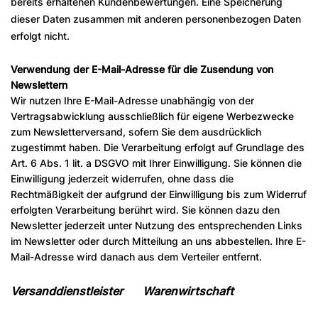
bereits erhaltenen Kundenbewertungen. Eine Speicherung
dieser Daten zusammen mit anderen personenbezogen Daten
erfolgt nicht.
Verwendung der E-Mail-Adresse für die Zusendung von
Newslettern
Wir nutzen Ihre E-Mail-Adresse unabhängig von der
Vertragsabwicklung ausschließlich für eigene Werbezwecke
zum Newsletterversand, sofern Sie dem ausdrücklich
zugestimmt haben. Die Verarbeitung erfolgt auf Grundlage des
Art. 6 Abs. 1 lit. a DSGVO mit Ihrer Einwilligung. Sie können die
Einwilligung jederzeit widerrufen, ohne dass die
Rechtmäßigkeit der aufgrund der Einwilligung bis zum Widerruf
erfolgten Verarbeitung berührt wird. Sie können dazu den
Newsletter jederzeit unter Nutzung des entsprechenden Links
im Newsletter oder durch Mitteilung an uns abbestellen. Ihre E-
Mail-Adresse wird danach aus dem Verteiler entfernt.
Versanddienstleister Warenwirtschaft