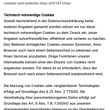
cookies-and-website-data-sfri11471/mac
Technisch notwendige Cookies
Soweit nachstehend in der Datenschutzerklärung keine
anderen Angaben gemacht werden setzen wir nur diese
technisch notwendigen Cookies zu dem Zweck ein, unser
Angebot nutzerfreundlicher, effektiver und sicherer zu machen.
Des Weiteren ermöglichen Cookies unseren Systemen, Ihren
Browser auch nach einem Seitenwechsel zu erkennen und
Ihnen Services anzubieten. Einige Funktionen unserer
Internetseite können ohne den Einsatz von Cookies nicht
angeboten werden. Für diese ist es erforderlich, dass der
Browser auch nach einem Seitenwechsel wiedererkannt wird.
Die Nutzung von Cookies oder vergleichbarer Technologien
erfolgt auf Grundlage des § 25 Abs. 2 TTDSG. Die
Verarbeitung Ihrer personenbezogenen Daten erfolgt auf
Grundlage des Art. 6 Abs. 1 lit. f DSGVO aus unserem
überwiegenden berechtigten Interesse an der Gewährleistung