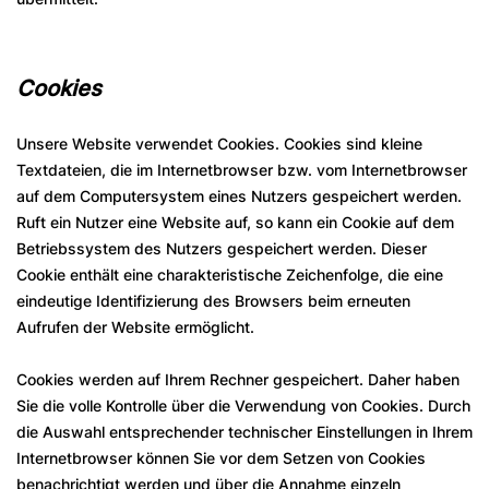
Cookies
Unsere Website verwendet Cookies. Cookies sind kleine
Textdateien, die im Internetbrowser bzw. vom Internetbrowser
auf dem Computersystem eines Nutzers gespeichert werden.
Ruft ein Nutzer eine Website auf, so kann ein Cookie auf dem
Betriebssystem des Nutzers gespeichert werden. Dieser
Cookie enthält eine charakteristische Zeichenfolge, die eine
eindeutige Identifizierung des Browsers beim erneuten
Aufrufen der Website ermöglicht.
Cookies werden auf Ihrem Rechner gespeichert. Daher haben
Sie die volle Kontrolle über die Verwendung von Cookies. Durch
die Auswahl entsprechender technischer Einstellungen in Ihrem
Internetbrowser können Sie vor dem Setzen von Cookies
benachrichtigt werden und über die Annahme einzeln