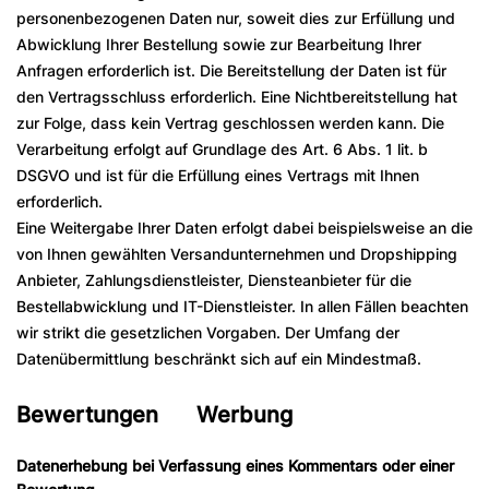
personenbezogenen Daten nur, soweit dies zur Erfüllung und
Abwicklung Ihrer Bestellung sowie zur Bearbeitung Ihrer
Anfragen erforderlich ist. Die Bereitstellung der Daten ist für
den Vertragsschluss erforderlich. Eine Nichtbereitstellung hat
zur Folge, dass kein Vertrag geschlossen werden kann. Die
Verarbeitung erfolgt auf Grundlage des Art. 6 Abs. 1 lit. b
DSGVO und ist für die Erfüllung eines Vertrags mit Ihnen
erforderlich.
Eine Weitergabe Ihrer Daten erfolgt dabei beispielsweise an die
von Ihnen gewählten Versandunternehmen und Dropshipping
Anbieter, Zahlungsdienstleister, Diensteanbieter für die
Bestellabwicklung und IT-Dienstleister. In allen Fällen beachten
wir strikt die gesetzlichen Vorgaben. Der Umfang der
Datenübermittlung beschränkt sich auf ein Mindestmaß.
Bewertungen Werbung
Datenerhebung bei Verfassung eines Kommentars oder einer