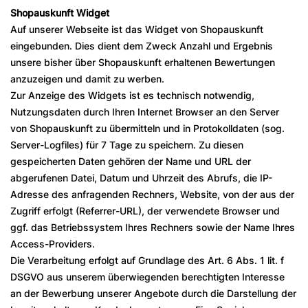
Shopauskunft Widget
Auf unserer Webseite ist das Widget von Shopauskunft
eingebunden. Dies dient dem Zweck Anzahl und Ergebnis
unsere bisher über Shopauskunft erhaltenen Bewertungen
anzuzeigen und damit zu werben.
Zur Anzeige des Widgets ist es technisch notwendig,
Nutzungsdaten durch Ihren Internet Browser an den Server
von Shopauskunft zu übermitteln und in Protokolldaten (sog.
Server-Logfiles) für 7 Tage zu speichern. Zu diesen
gespeicherten Daten gehören der Name und URL der
abgerufenen Datei, Datum und Uhrzeit des Abrufs, die IP-
Adresse des anfragenden Rechners, Website, von der aus der
Zugriff erfolgt (Referrer-URL), der verwendete Browser und
ggf. das Betriebssystem Ihres Rechners sowie der Name Ihres
Access-Providers.
Die Verarbeitung erfolgt auf Grundlage des Art. 6 Abs. 1 lit. f
DSGVO aus unserem überwiegenden berechtigten Interesse
an der Bewerbung unserer Angebote durch die Darstellung der