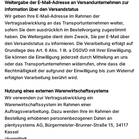
Weitergabe der E-Mail-Adresse an Versandunternehmen zur
Information über den Versandstatus
Wir geben Ihre E-Mail-Adresse im Rahmen der
Vertragsabwicklung an das Transportunternehmen weiter,
sofern Sie dem ausdrücklich im Bestellvorgang zugestimmt
haben. Die Weitergabe dient dem Zweck, Sie per E-Mail über
den Versandstatus zu informieren. Die Verarbeitung erfolgt auf
Grundlage des Art. 6 Abs. 1 lit. a DSGVO mit Ihrer Einwilligung.
Sie können die Einwilligung jederzeit durch Mitteilung an uns
oder das Transportunternehmen widerrufen, ohne dass die
Rechtmäßigkeit der aufgrund der Einwilligung bis zum Widerruf
erfolgten Verarbeitung berührt wird.
Nutzung eines externen Warenwirtschaftssystems
Wir verwenden zur Vertragsabwicklung ein
Warenwirtschaftssystem im Rahmen einer
Auftragsverarbeitung. Dazu werden Ihre im Rahmen der
Bestellung erhobenen personenbezogenen Daten an
plentysystems AG, Bürgermeister-Brunner-Straße 15, 34117
Kassel
übermittelt.