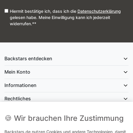
Hiermit bestätige ich, dass ich die
Daten­schutz­erklärung
gelesen habe. Meine Einwilligung kann ich jederzeit
widerrufen.**
Backstars entdecken
Mein Konto
Informationen
Rechtliches
Social Media
🍪 Wir brauchen Ihre Zustimmung
Backstars.de nutzen Cookies und andere Technologien, damit