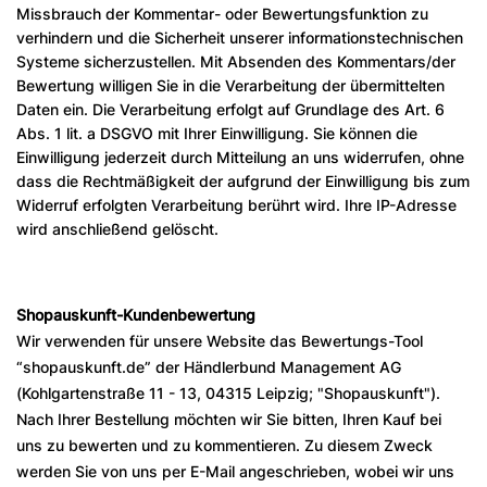
Missbrauch der Kommentar- oder Bewertungsfunktion zu
verhindern und die Sicherheit unserer informationstechnischen
Systeme sicherzustellen. Mit Absenden des Kommentars/der
Bewertung willigen Sie in die Verarbeitung der übermittelten
Daten ein. Die Verarbeitung erfolgt auf Grundlage des Art. 6
Abs. 1 lit. a DSGVO mit Ihrer Einwilligung. Sie können die
Einwilligung jederzeit durch Mitteilung an uns widerrufen, ohne
dass die Rechtmäßigkeit der aufgrund der Einwilligung bis zum
Widerruf erfolgten Verarbeitung berührt wird. Ihre IP-Adresse
wird anschließend gelöscht.
Shopauskunft-Kundenbewertung
Wir verwenden für unsere Website das Bewertungs-Tool
“shopauskunft.de” der Händlerbund Management AG
(Kohlgartenstraße 11 - 13, 04315 Leipzig; "Shopauskunft").
Nach Ihrer Bestellung möchten wir Sie bitten, Ihren Kauf bei
uns zu bewerten und zu kommentieren. Zu diesem Zweck
werden Sie von uns per E-Mail angeschrieben, wobei wir uns