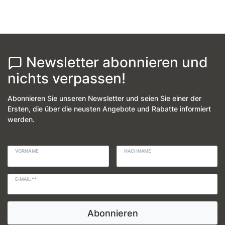
Newsletter abonnieren und
nichts verpassen!
Abonnieren Sie unseren Newsletter und seien Sie einer der
Ersten, die über die neusten Angebote und Rabatte informiert
werden.
VORNAME
NACHNAME
E-MAIL **
Abonnieren