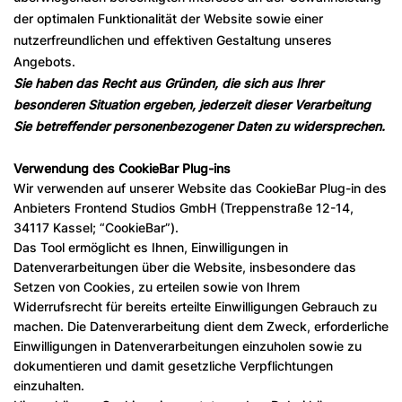
der optimalen Funktionalität der Website sowie einer
nutzerfreundlichen und effektiven Gestaltung unseres
Angebots.
Sie haben das Recht aus Gründen, die sich aus Ihrer
besonderen Situation ergeben, jederzeit dieser Verarbeitung
Sie betreffender personenbezogener Daten zu widersprechen.
Verwendung des CookieBar Plug-ins
Wir verwenden auf unserer Website das CookieBar Plug-in des
Anbieters Frontend Studios GmbH (Treppenstraße 12-14,
34117 Kassel; “CookieBar”).
Das Tool ermöglicht es Ihnen, Einwilligungen in
Datenverarbeitungen über die Website, insbesondere das
Setzen von Cookies, zu erteilen sowie von Ihrem
Widerrufsrecht für bereits erteilte Einwilligungen Gebrauch zu
machen. Die Datenverarbeitung dient dem Zweck, erforderliche
Einwilligungen in Datenverarbeitungen einzuholen sowie zu
dokumentieren und damit gesetzliche Verpflichtungen
einzuhalten.