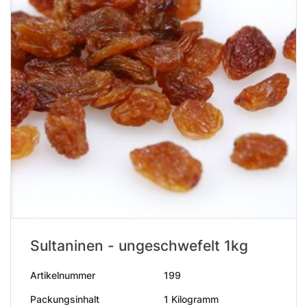
Sultaninen - ungeschwefelt 1kg
Artikelnummer
199
Packungsinhalt
1 Kilogramm