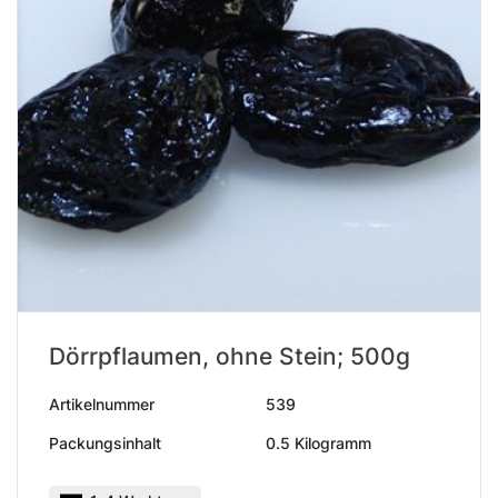
Dörrpflaumen, ohne Stein; 500g
Artikelnummer
539
Packungsinhalt
0.5 Kilogramm