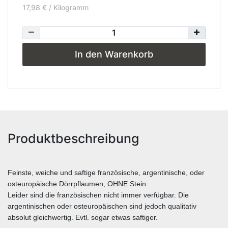
17,98 € / Kilogramm
In den Warenkorb
Produktbeschreibung
Feinste, weiche und saftige französische, argentinische, oder
osteuropäische Dörrpflaumen, OHNE Stein.
Leider sind die französischen nicht immer verfügbar. Die
argentinischen oder osteuropäischen sind jedoch qualitativ
absolut gleichwertig. Evtl. sogar etwas saftiger.