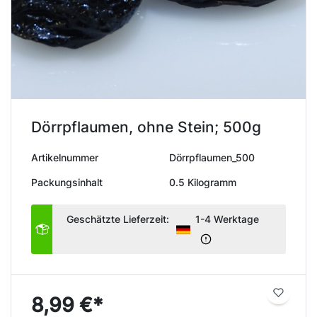
Dörrpflaumen, ohne Stein; 500g
Artikelnummer
Dörrpflaumen_500
Packungsinhalt
0.5 Kilogramm
Geschätzte Lieferzeit:
1-4 Werktage
8,99 €*