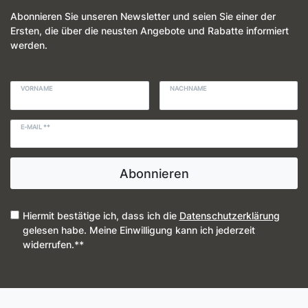
Abonnieren Sie unseren Newsletter und seien Sie einer der
Ersten, die über die neusten Angebote und Rabatte informiert
werden.
VORNAME
NACHNAME
E-MAIL **
Abonnieren
Hiermit bestätige ich, dass ich die
Daten­schutz­erklärung
gelesen habe. Meine Einwilligung kann ich jederzeit
widerrufen.**