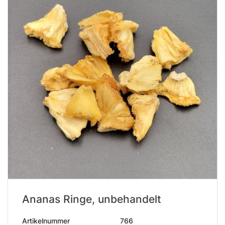
Ananas Ringe, unbehandelt
Artikelnummer
766