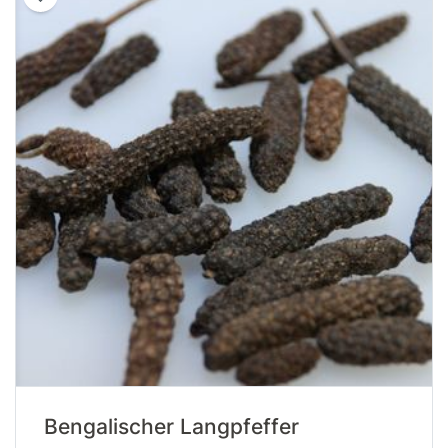
Bengalischer Langpfeffer