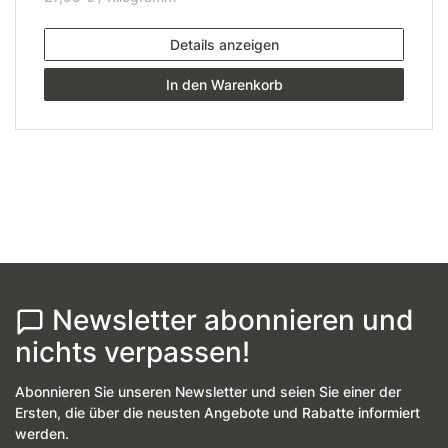
Details anzeigen
In den Warenkorb
Newsletter abonnieren und
nichts verpassen!
Abonnieren Sie unseren Newsletter und seien Sie einer der
Ersten, die über die neusten Angebote und Rabatte informiert
werden.