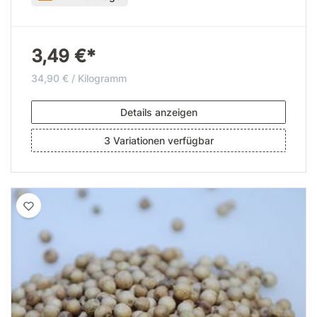
3,49 €*
34,90 € / Kilogramm
Details anzeigen
3 Variationen verfügbar