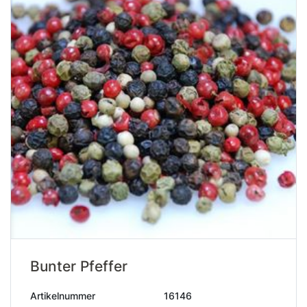
Bunter Pfeffer
Artikelnummer
16146