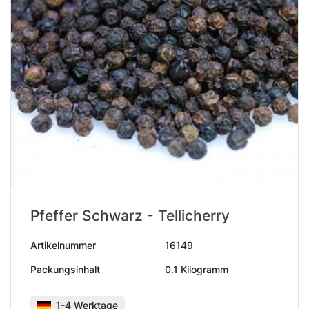
Pfeffer Schwarz - Tellicherry
Artikelnummer
16149
Packungsinhalt
0.1 Kilogramm
1-4 Werktage