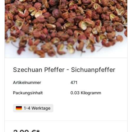
Szechuan Pfeffer - Sichuanpfeffer
Artikelnummer
471
Packungsinhalt
0.03 Kilogramm
1-4 Werktage