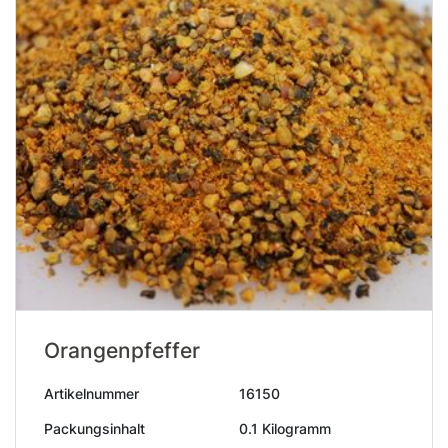
Orangenpfeffer
Artikelnummer
16150
Packungsinhalt
0.1 Kilogramm