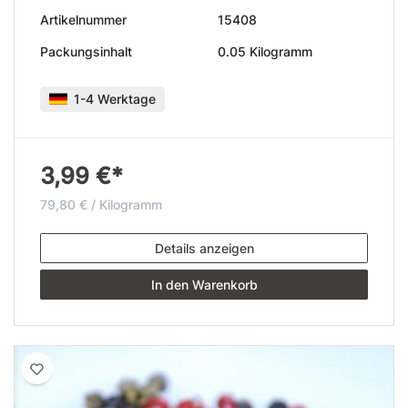
Artikelnummer
15408
Packungsinhalt
0.05 Kilogramm
1-4 Werktage
3,99 €*
79,80 € / Kilogramm
Details anzeigen
In den Warenkorb