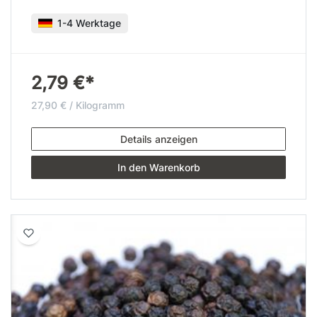
1-4 Werktage
2,79 €*
27,90 € / Kilogramm
Details anzeigen
In den Warenkorb