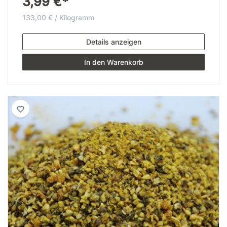
3,99 €*
133,00 € / Kilogramm
Details anzeigen
In den Warenkorb