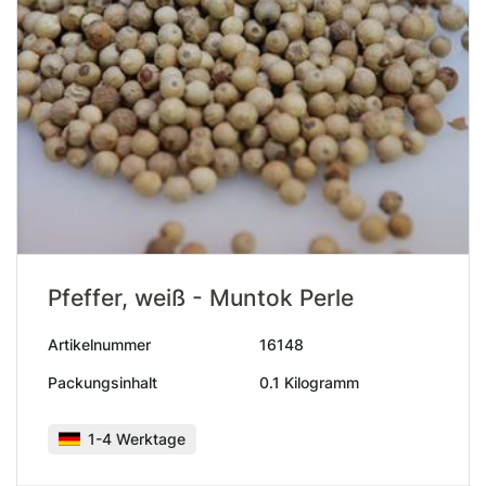
Pfeffer, weiß - Muntok Perle
Artikelnummer
16148
Packungsinhalt
0.1 Kilogramm
1-4 Werktage