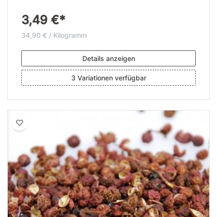
3,49 €*
34,90 € / Kilogramm
Details anzeigen
3 Variationen verfügbar