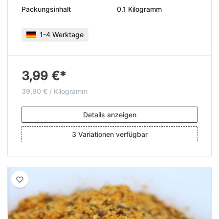
Packungsinhalt
0.1 Kilogramm
1-4 Werktage
3,99 €*
39,90 € / Kilogramm
Details anzeigen
3 Variationen verfügbar