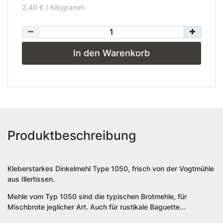
2,40 € / Kilogramm
In den Warenkorb
Produktbeschreibung
Kleberstarkes Dinkelmehl Type 1050, frisch von der Vogtmühle
aus Illertissen.
Mehle vom Typ 1050 sind die typischen Brotmehle, für
Mischbrote jeglicher Art. Auch für rustikale Baguette...