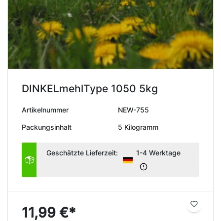
DINKELmehlType 1050 5kg
Artikelnummer
NEW-755
Packungsinhalt
5 Kilogramm
Geschätzte Lieferzeit:
1-4 Werktage
11,99 €*