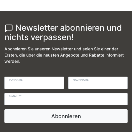
Newsletter abonnieren und
nichts verpassen!
Abonnieren Sie unseren Newsletter und seien Sie einer der
Ersten, die über die neusten Angebote und Rabatte informiert
werden.
VORNAME
NACHNAME
E-MAIL **
Abonnieren