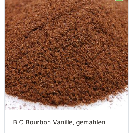
BIO Bourbon Vanille, gemahlen