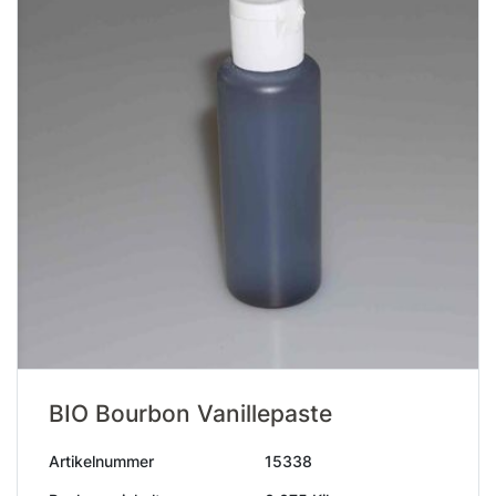
BIO Bourbon Vanillepaste
Artikelnummer
15338