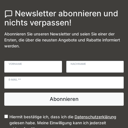
Newsletter abonnieren und
nichts verpassen!
Abonnieren Sie unseren Newsletter und seien Sie einer der
Ersten, die über die neusten Angebote und Rabatte informiert
werden.
VORNAME
NACHNAME
E-MAIL **
Abonnieren
Hiermit bestätige ich, dass ich die
Daten­schutz­erklärung
gelesen habe. Meine Einwilligung kann ich jederzeit