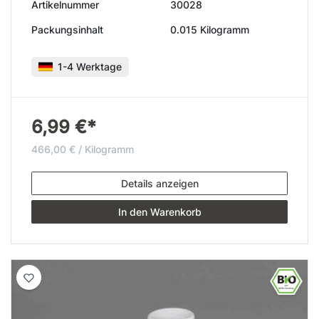
Artikelnummer
30028
Packungsinhalt
0.015 Kilogramm
1-4 Werktage
6,99 €*
466,00 € / Kilogramm
Details anzeigen
In den Warenkorb