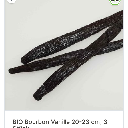
BIO Bourbon Vanille 20-23 cm; 3