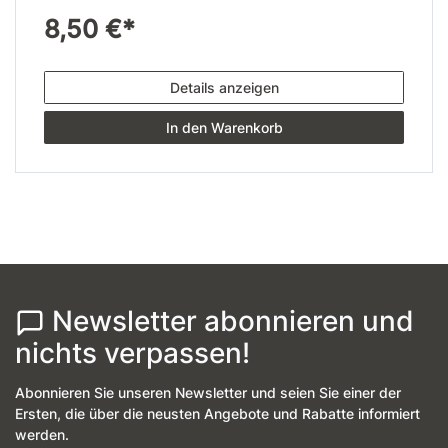
8,50 €*
Details anzeigen
In den Warenkorb
Newsletter abonnieren und
nichts verpassen!
Abonnieren Sie unseren Newsletter und seien Sie einer der
Ersten, die über die neusten Angebote und Rabatte informiert
werden.