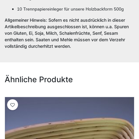
10 Trennpapiereinleger für unsere Holzbackform 500g
Allgemeiner Hinweis: Sofern es nicht ausdrücklich in dieser
Artikelbeschreibung ausgeschlossen ist, können u.a. Spuren
von Gluten, Ei, Soja, Milch, Schalenfrüchte, Senf, Sesam
enthalten sein. Saaten und Mehle müssen vor dem Verzehr
vollständig durcherhitzt werden.
Ähnliche Produkte