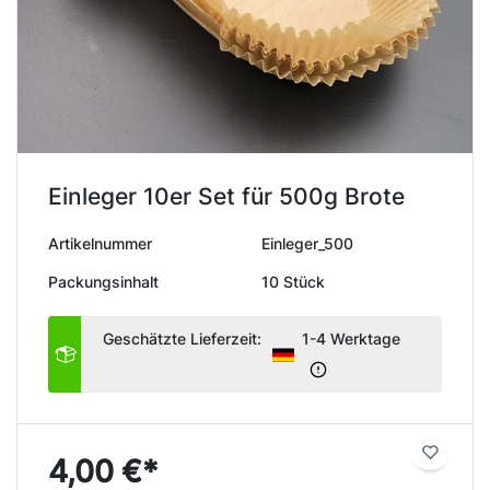
Einleger 10er Set für 500g Brote
Artikelnummer
Einleger_500
Packungsinhalt
10 Stück
Geschätzte Lieferzeit:
1-4 Werktage
4,00 €*