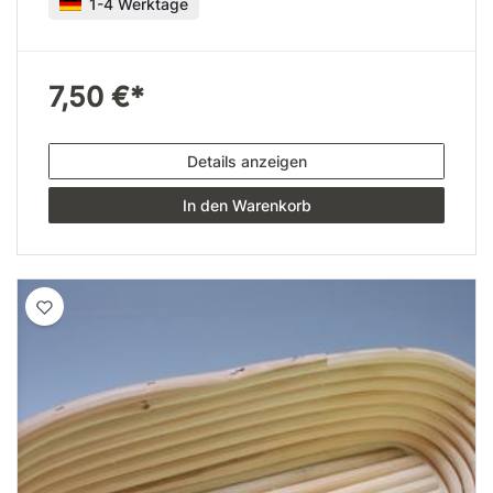
1-4 Werktage
7,50 €*
Details anzeigen
In den Warenkorb