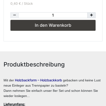
0,40 € / Stück
In den Warenkorb
Produktbeschreibung
Holzbackform – Holzbackkorb
Mit der
gebacken und keine Lust
neue Einleger aus Trennpapier zu basteln?
Dann nehmen Sie einfach unser 8er Set und schon können Sie
wieder loslegen...
Lieferumfang: