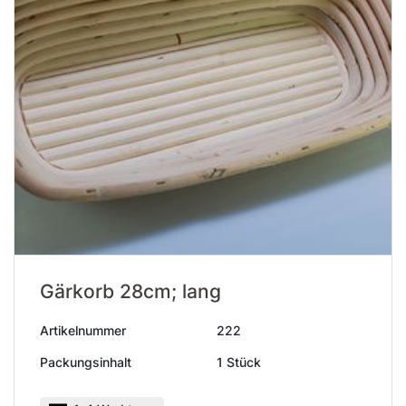
Gärkorb 28cm; lang
Artikelnummer
222
Packungsinhalt
1 Stück