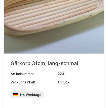
Gärkorb 31cm; lang-schmal
Artikelnummer
223
Packungsinhalt
1 Stück
1-4 Werktage