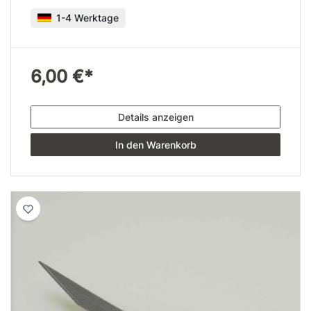
1-4 Werktage
6,00 €*
Details anzeigen
In den Warenkorb