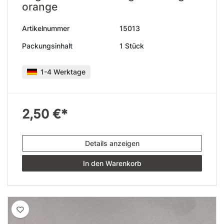
orange
Artikelnummer
15013
Packungsinhalt
1 Stück
1-4 Werktage
2,50 €*
Details anzeigen
In den Warenkorb