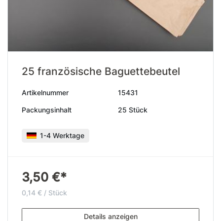
25 französische Baguettebeutel
Artikelnummer
15431
Packungsinhalt
25 Stück
1-4 Werktage
3,50 €*
0,14 € / Stück
Details anzeigen