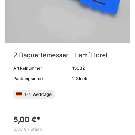
2 Baguettemesser - Lam`Horel
Artikelnummer
15382
Packungsinhalt
2 Stück
1-4 Werktage
5,00 €*
2,50 € / Stück