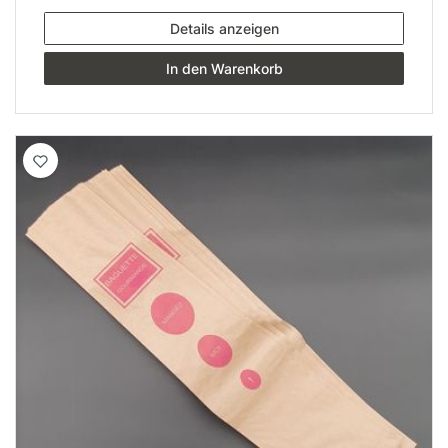
Details anzeigen
In den Warenkorb