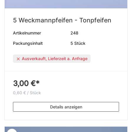
5 Weckmannpfeifen - Tonpfeifen
Artikelnummer
248
Packungsinhalt
5 Stück
Ausverkauft, Lieferzeit a. Anfrage
3,00 €*
0,60 € / Stück
Details anzeigen