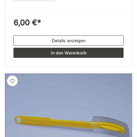
6,00 €*
Details anzeigen
In den Warenkorb