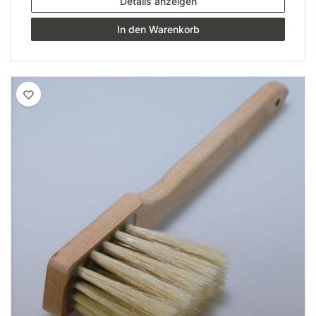
Details anzeigen
In den Warenkorb