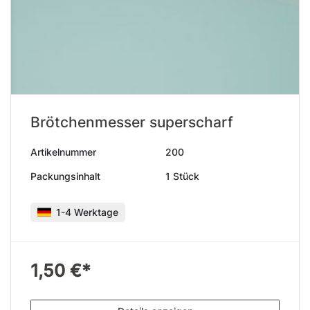
Brötchenmesser superscharf
Artikelnummer
200
Packungsinhalt
1 Stück
1-4 Werktage
1,50 €*