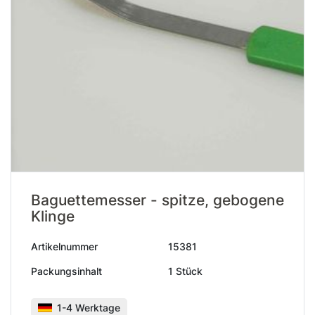
Baguettemesser - spitze, gebogene
Klinge
Artikelnummer
15381
Packungsinhalt
1 Stück
1-4 Werktage