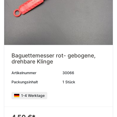
Baguettemesser rot- gebogene,
drehbare Klinge
Artikelnummer
30066
Packungsinhalt
1 Stück
1-4 Werktage