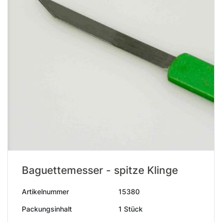
Baguettemesser - spitze Klinge
Artikelnummer
15380
Packungsinhalt
1 Stück