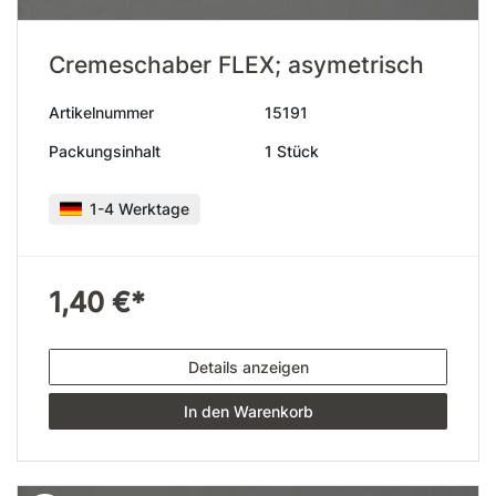
Cremeschaber FLEX; asymetrisch
Artikelnummer
15191
Packungsinhalt
1 Stück
1-4 Werktage
1,40 €*
Details anzeigen
In den Warenkorb