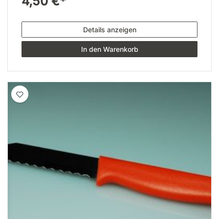
4,50 €*
Details anzeigen
In den Warenkorb