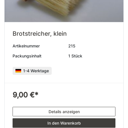
Brotstreicher, klein
Artikelnummer
215
Packungsinhalt
1 Stück
1-4 Werktage
9,00 €*
Details anzeigen
In den Warenkorb