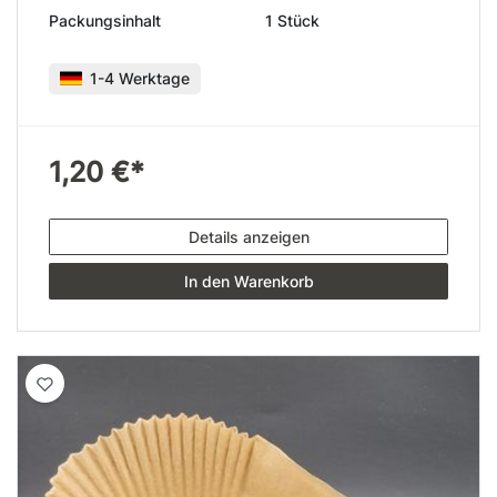
Packungsinhalt
1 Stück
1-4 Werktage
1,20 €*
Details anzeigen
In den Warenkorb