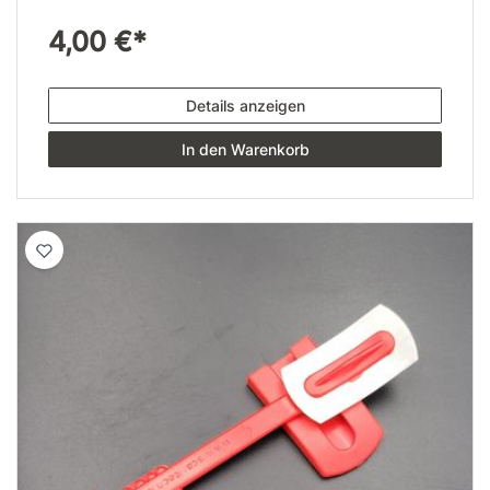
4,00 €*
Details anzeigen
In den Warenkorb