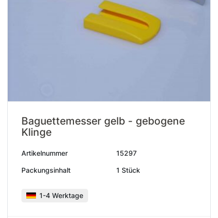
Baguettemesser gelb - gebogene
Klinge
Artikelnummer
15297
Packungsinhalt
1 Stück
1-4 Werktage