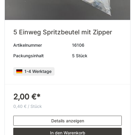
5 Einweg Spritzbeutel mit Zipper
Artikelnummer
16106
Packungsinhalt
5 Stück
1-4 Werktage
2,00 €*
0,40 € / Stück
Details anzeigen
In den Warenkorb