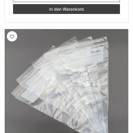
In den Warenkorb