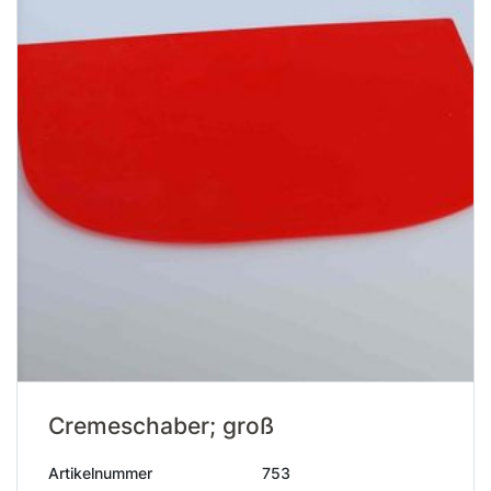
Cremeschaber; groß
Artikelnummer
753