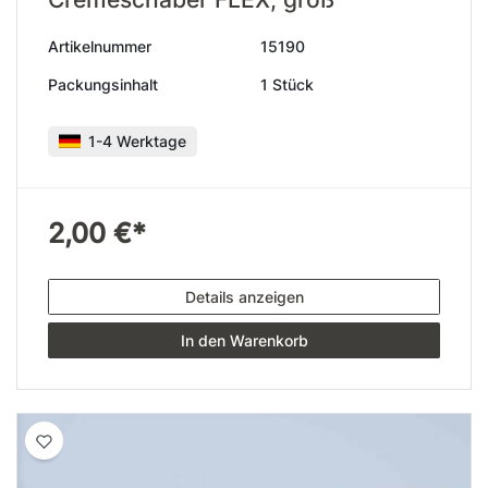
Artikelnummer
15190
Packungsinhalt
1 Stück
1-4 Werktage
2,00 €*
Details anzeigen
In den Warenkorb