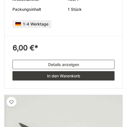
Packungsinhalt
1 Stück
1-4 Werktage
6,00 €*
Details anzeigen
In den Warenkorb