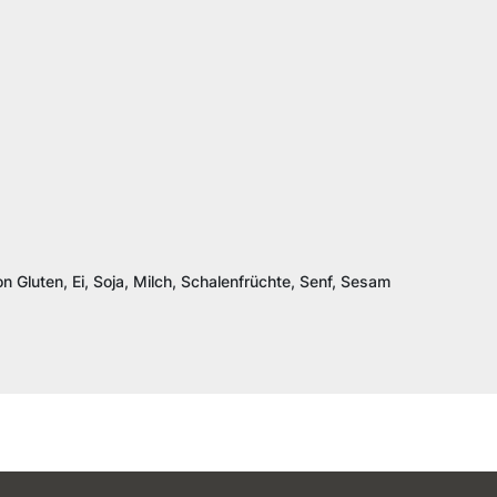
n Gluten, Ei, Soja, Milch, Schalenfrüchte, Senf, Sesam