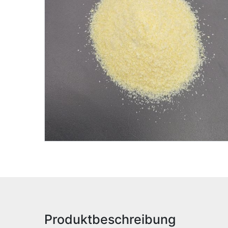
Produktbeschreibung