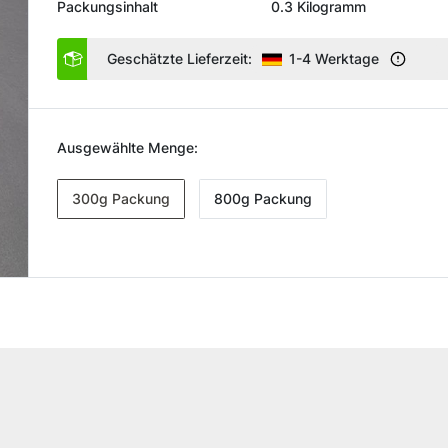
Packungsinhalt
0.3 Kilogramm
Geschätzte Lieferzeit:
1-4 Werktage
Ausgewählte Menge:
300g Packung
800g Packung