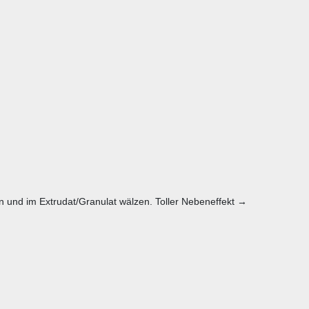
n und im Extrudat/Granulat wälzen. Toller Nebeneffekt →