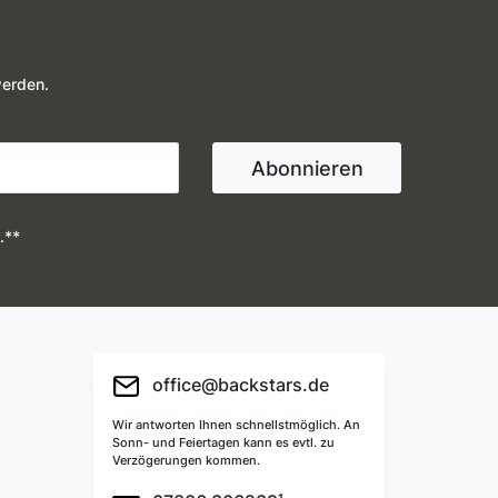
werden.
Abonnieren
.**
office@backstars.de
Wir antworten Ihnen schnellstmöglich. An
Sonn- und Feiertagen kann es evtl. zu
Verzögerungen kommen.