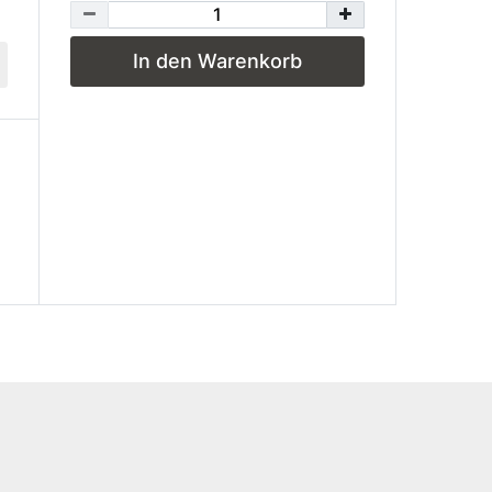
In den Warenkorb