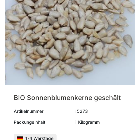
BIO Sonnenblumenkerne geschält
Artikelnummer
15273
Packungsinhalt
1 Kilogramm
1-4 Werktage