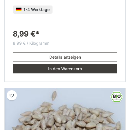
1-4 Werktage
8,99 €*
8,99 € / Kilogramm
Details anzeigen
In den Warenkorb