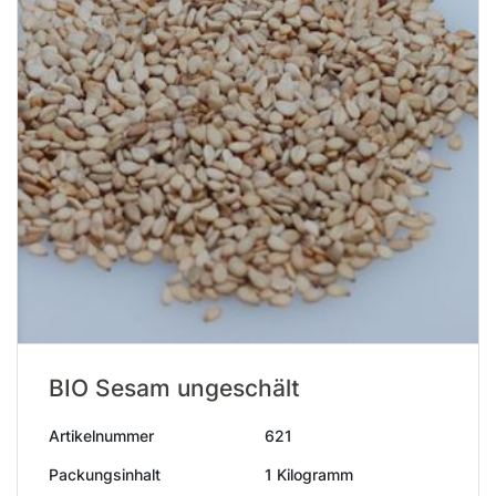
BIO Sesam ungeschält
Artikelnummer
621
Packungsinhalt
1 Kilogramm