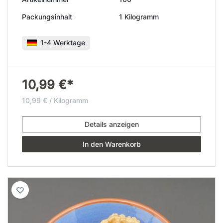
Packungsinhalt
1 Kilogramm
1-4 Werktage
10,99 €*
10,99 € / Kilogramm
Details anzeigen
In den Warenkorb