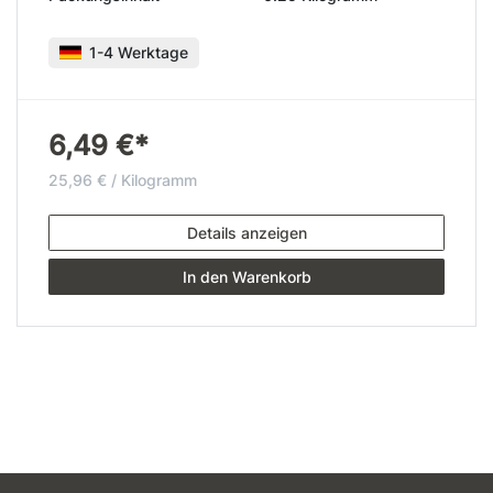
1-4 Werktage
6,49 €*
25,96 € / Kilogramm
Details anzeigen
In den Warenkorb