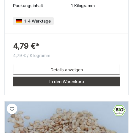
Packungsinhalt
1 Kilogramm
1-4 Werktage
4,79 €*
4,79 € / Kilogramm
Details anzeigen
In den Warenkorb