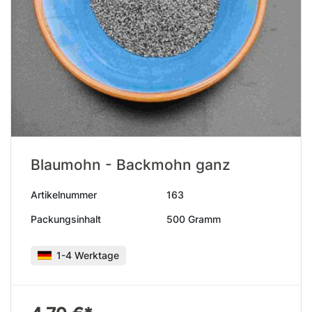
Blaumohn - Backmohn ganz
Artikelnummer
163
Packungsinhalt
500 Gramm
1-4 Werktage