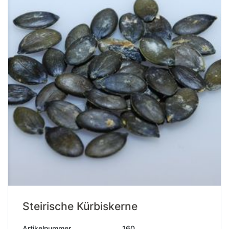
Steirische Kürbiskerne
Artikelnummer
160