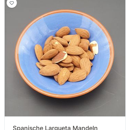
Spanische Largueta Mandeln