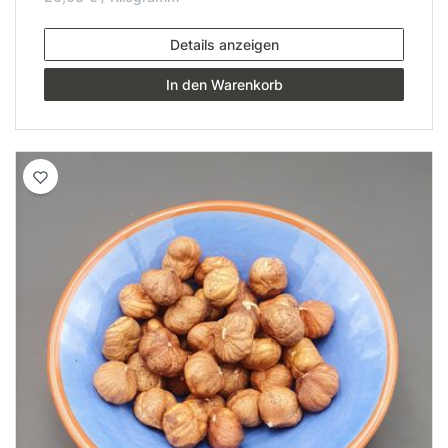
Details anzeigen
In den Warenkorb