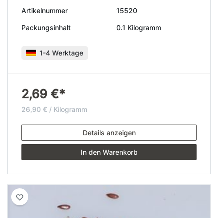
Artikelnummer
15520
Packungsinhalt
0.1 Kilogramm
1-4 Werktage
2,69 €*
26,90 € / Kilogramm
Details anzeigen
In den Warenkorb