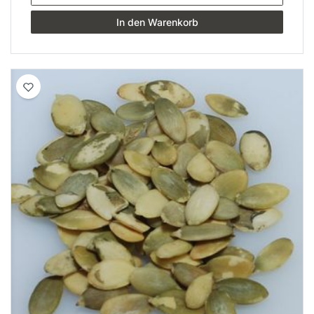
In den Warenkorb