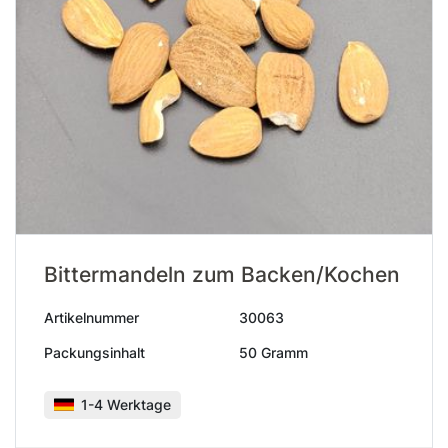
Bittermandeln zum Backen/Kochen
Artikelnummer
30063
Packungsinhalt
50 Gramm
1-4 Werktage