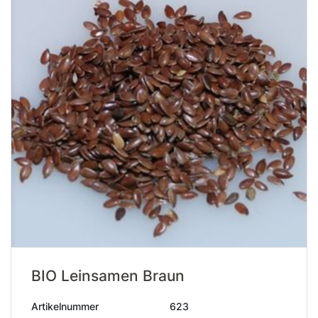
BIO Leinsamen Braun
Artikelnummer
623