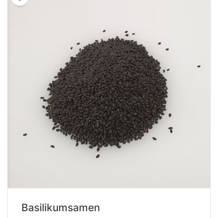
Basilikumsamen