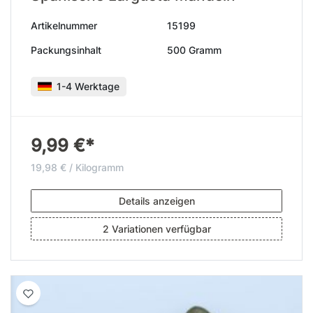
Artikelnummer
15199
Packungsinhalt
500 Gramm
1-4 Werktage
9,99 €*
19,98 € / Kilogramm
Details anzeigen
2 Variationen verfügbar