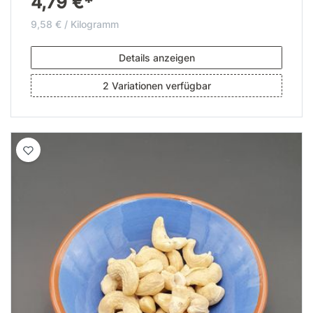
4,79 €*
9,58 € / Kilogramm
Details anzeigen
2 Variationen verfügbar