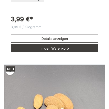
3,99 €*
3,99 € / Kilogramm
Details anzeigen
In den Warenkorb
NEU