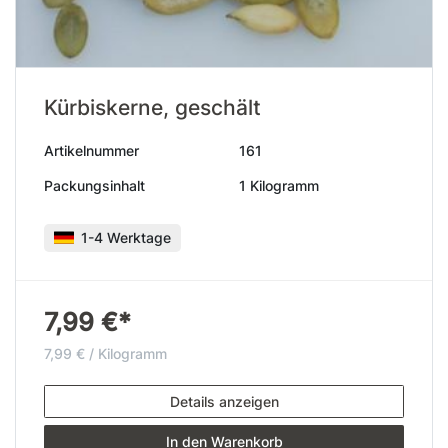
Kürbiskerne, geschält
Artikelnummer
161
Packungsinhalt
1 Kilogramm
1-4 Werktage
7,99 €*
7,99 € / Kilogramm
Details anzeigen
In den Warenkorb