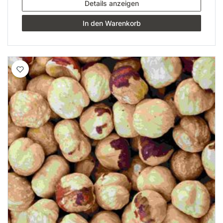
Details anzeigen
In den Warenkorb