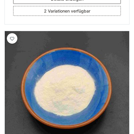
2 Variationen verfügbar