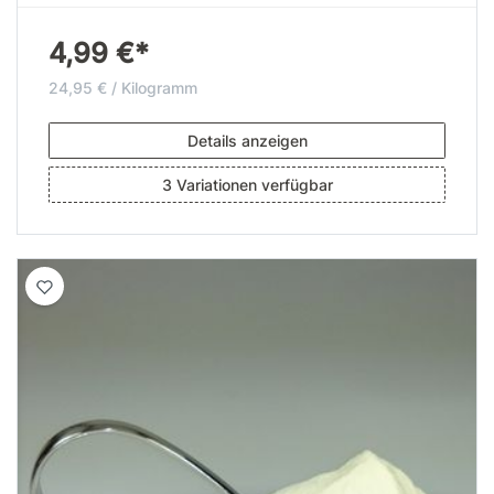
4,99 €*
24,95 € / Kilogramm
Details anzeigen
3 Variationen verfügbar