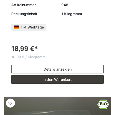
Artikelnummer
948
Packungsinhalt
1 Kilogramm
1-4 Werktage
18,99 €*
18,99 € / Kilogramm
Details anzeigen
In den Warenkorb