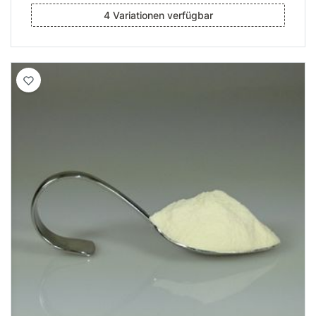
4 Variationen verfügbar