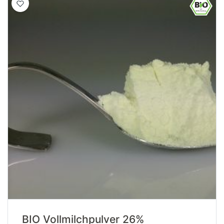
BIO Vollmilchpulver 26%