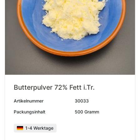
Butterpulver 72% Fett i.Tr.
Artikelnummer
30033
Packungsinhalt
500 Gramm
1-4 Werktage