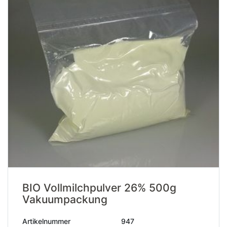
BIO Vollmilchpulver 26% 500g
Vakuumpackung
Artikelnummer
947