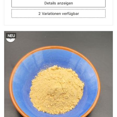
Details anzeigen
2 Variationen verfügbar
NEU