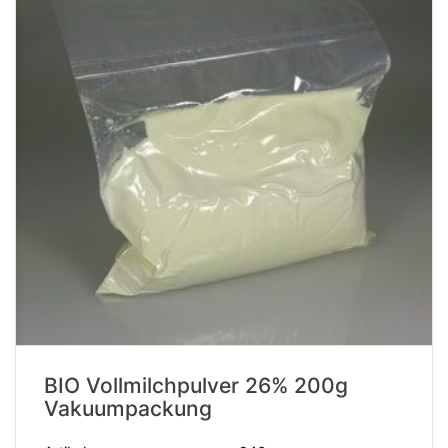
BIO Vollmilchpulver 26% 200g
Vakuumpackung