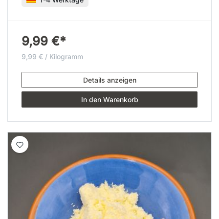
9,99 €*
9,99 € / Kilogramm
Details anzeigen
In den Warenkorb