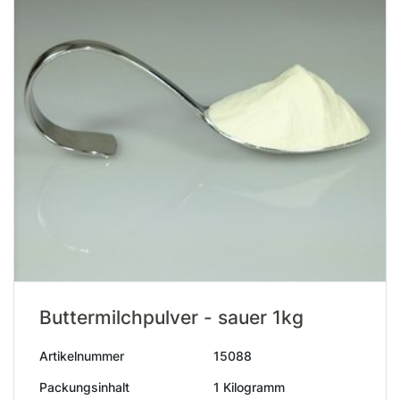
Buttermilchpulver - sauer 1kg
Artikelnummer
15088
Packungsinhalt
1 Kilogramm