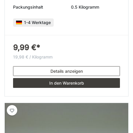
Packungsinhalt
0.5 Kilogramm
1-4 Werktage
9,99 €*
19,98 € / Kilogramm
Details anzeigen
In den Warenkorb