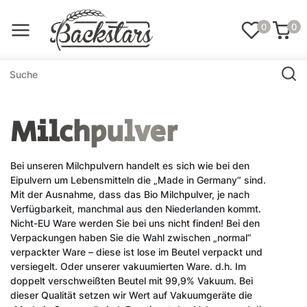
0
0
Milchpulver
Bei unseren Milchpulvern handelt es sich wie bei den
Eipulvern um Lebensmitteln die „Made in Germany“ sind.
Mit der Ausnahme, dass das Bio Milchpulver, je nach
Verfügbarkeit, manchmal aus den Niederlanden kommt.
Nicht-EU Ware werden Sie bei uns nicht finden! Bei den
Verpackungen haben Sie die Wahl zwischen „normal“
verpackter Ware – diese ist lose im Beutel verpackt und
versiegelt. Oder unserer vakuumierten Ware. d.h. Im
doppelt verschweißten Beutel mit 99,9% Vakuum. Bei
dieser Qualität setzen wir Wert auf Vakuumgeräte die