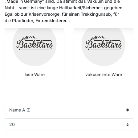
„Made in Germany“ sind. Da stimmt das Vakuum und die
Naht – somit ist eine lange Haltbarkeit/Sicherheit gegeben.
Egal ob zur Krisenvorsorge, für einen Trekkingurlaub, für
die Pfadfinder, Extremkletterer...
lose Ware
vakuumierte Ware