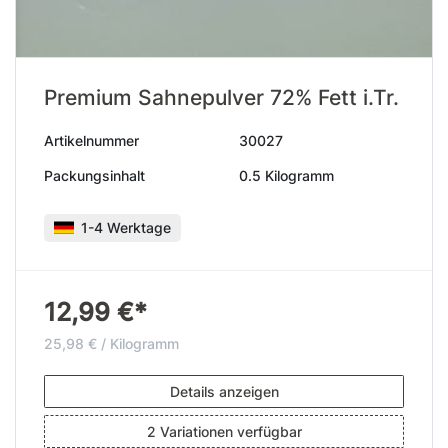
Premium Sahnepulver 72% Fett i.Tr.
Artikelnummer
30027
Packungsinhalt
0.5 Kilogramm
1-4 Werktage
12,99 €*
25,98 € / Kilogramm
Details anzeigen
2 Variationen verfügbar