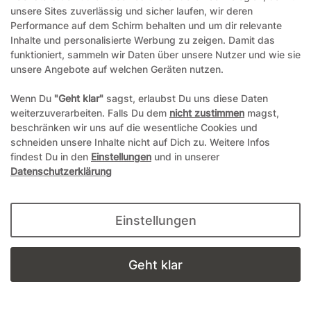
unsere Sites zuverlässig und sicher laufen, wir deren
Performance auf dem Schirm behalten und um dir relevante
Inhalte und personalisierte Werbung zu zeigen. Damit das
funktioniert, sammeln wir Daten über unsere Nutzer und wie sie
unsere Angebote auf welchen Geräten nutzen.
Wenn Du
"Geht klar"
sagst, erlaubst Du uns diese Daten
weiterzuverarbeiten. Falls Du dem
nicht zustimmen
magst,
beschränken wir uns auf die wesentliche Cookies und
schneiden unsere Inhalte nicht auf Dich zu. Weitere Infos
findest Du in den
Einstellungen
und in unserer
Datenschutzerklärung
Einstellungen
Geht klar