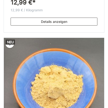
12,99 €*
12,99 € / Kilogramm
Details anzeigen
NEU