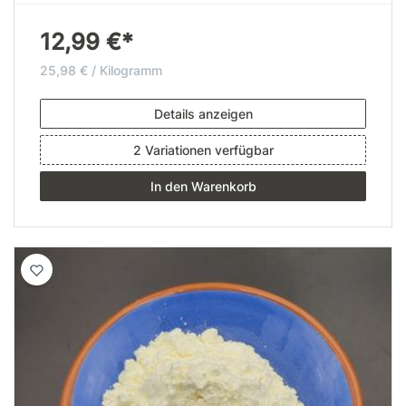
12,99 €*
25,98 € / Kilogramm
Details anzeigen
2 Variationen verfügbar
In den Warenkorb