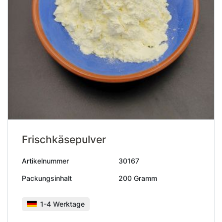
Frischkäsepulver
Artikelnummer
30167
Packungsinhalt
200 Gramm
1-4 Werktage