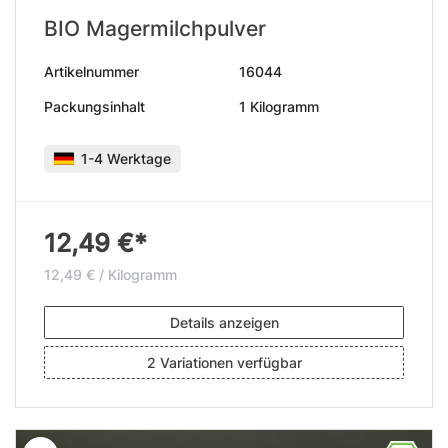
BIO Magermilchpulver
Artikelnummer
16044
Packungsinhalt
1 Kilogramm
1-4 Werktage
12,49 €*
12,49 € / Kilogramm
Details anzeigen
2 Variationen verfügbar