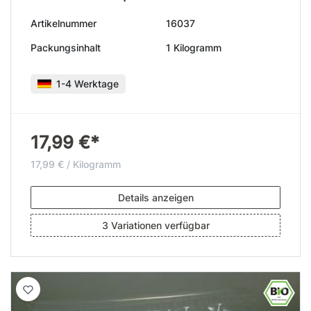
Artikelnummer
16037
Packungsinhalt
1 Kilogramm
1-4 Werktage
17,99 €*
17,99 € / Kilogramm
Details anzeigen
3 Variationen verfügbar