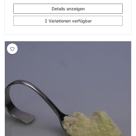
Details anzeigen
2 Variationen verfügbar