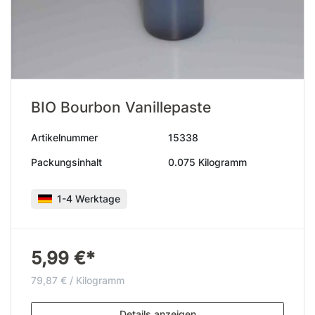
BIO Bourbon Vanillepaste
Artikelnummer
15338
Packungsinhalt
0.075 Kilogramm
1-4 Werktage
5,99 €*
79,87 € / Kilogramm
Details anzeigen