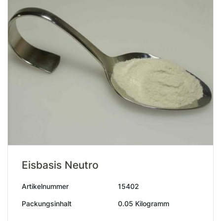
Eisbasis Neutro
Artikelnummer
15402
Packungsinhalt
0.05 Kilogramm