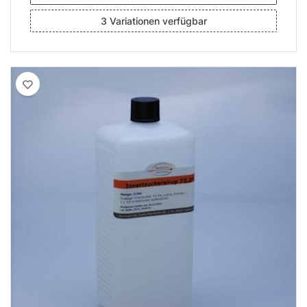
3 Variationen verfügbar