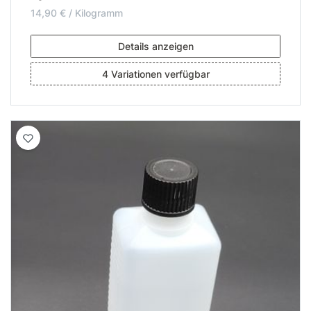
14,90 € / Kilogramm
Details anzeigen
4 Variationen verfügbar