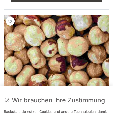
🍪 Wir brauchen Ihre Zustimmung
Backstars.de nutzen Cookies und andere Technologien, damit