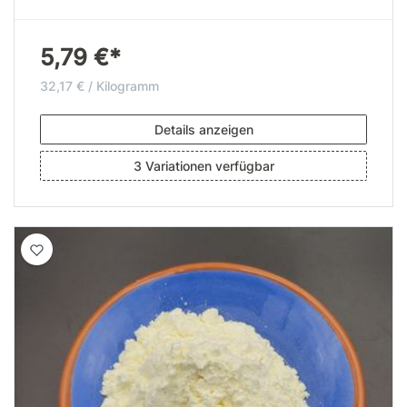
5,79 €*
32,17 € / Kilogramm
Details anzeigen
3 Variationen verfügbar