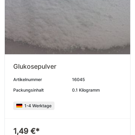
Glukosepulver
Artikelnummer
16045
Packungsinhalt
0.1 Kilogramm
1-4 Werktage
1,49 €*