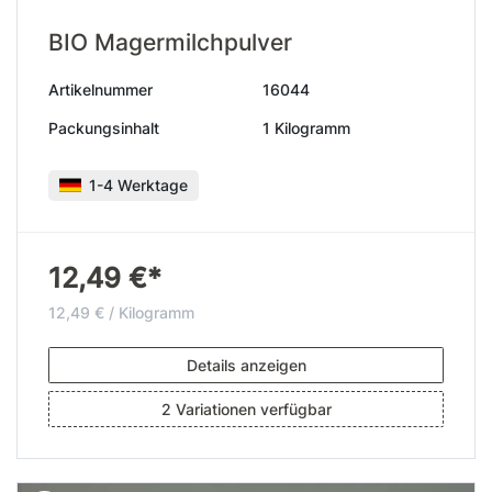
BIO Magermilchpulver
Artikelnummer
16044
Packungsinhalt
1 Kilogramm
1-4 Werktage
12,49 €*
12,49 € / Kilogramm
Details anzeigen
2 Variationen verfügbar