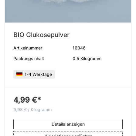
BIO Glukosepulver
Artikelnummer
16046
Packungsinhalt
0.5 Kilogramm
1-4 Werktage
4,99 €*
9,98 € / Kilogramm
Details anzeigen