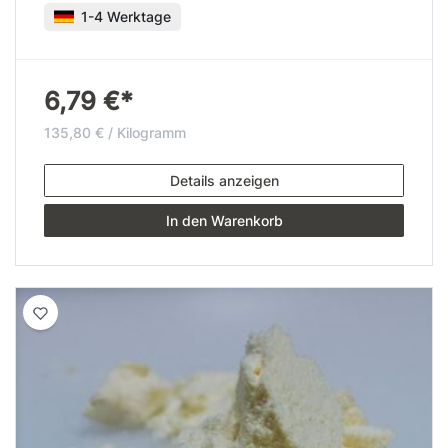
1-4 Werktage
6,79 €*
135,80 € / Kilogramm
Details anzeigen
In den Warenkorb