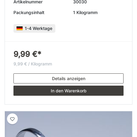
Artikelnummer
30030
Packungsinhalt
1 Kilogramm
1-4 Werktage
9,99 €*
9,99 € / Kilogramm
Details anzeigen
In den Warenkorb