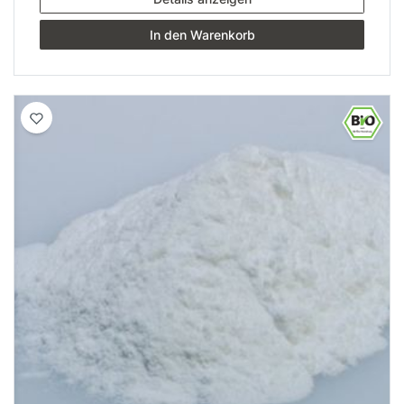
In den Warenkorb