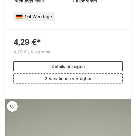
Packungsinhalt
1 Kilogramm
1-4 Werktage
4,29 €*
4,29 € / Kilogramm
Details anzeigen
2 Variationen verfügbar