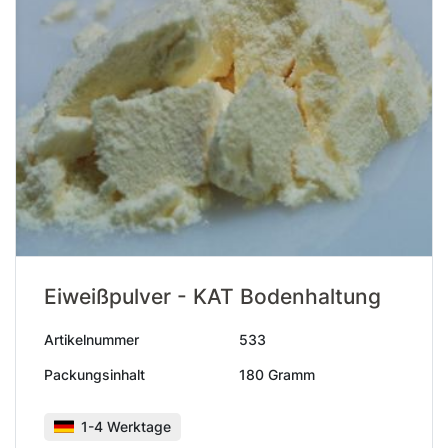
Eiweißpulver - KAT Bodenhaltung
Artikelnummer
533
Packungsinhalt
180 Gramm
1-4 Werktage