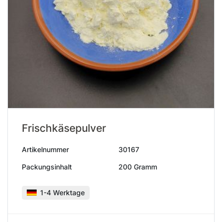
Frischkäsepulver
Artikelnummer
30167
Packungsinhalt
200 Gramm
1-4 Werktage