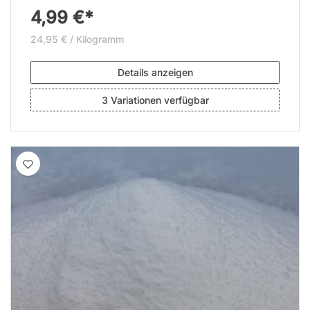
4,99 €*
24,95 € / Kilogramm
Details anzeigen
3 Variationen verfügbar