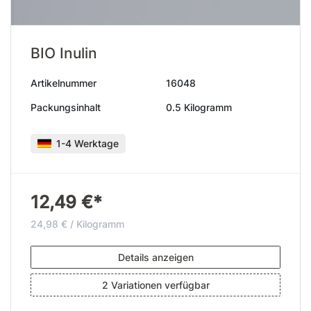
BIO Inulin
Artikelnummer
16048
Packungsinhalt
0.5 Kilogramm
1-4 Werktage
12,49 €*
24,98 € / Kilogramm
Details anzeigen
2 Variationen verfügbar