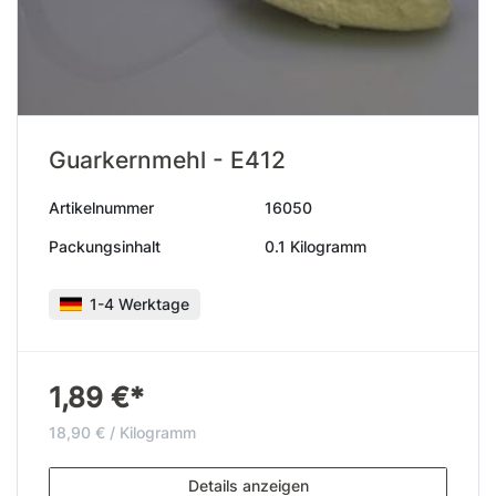
Guarkernmehl - E412
Artikelnummer
16050
Packungsinhalt
0.1 Kilogramm
1-4 Werktage
1,89 €*
18,90 € / Kilogramm
Details anzeigen