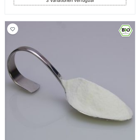
3 Variationen verfügbar