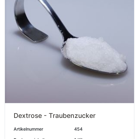
Dextrose - Traubenzucker
Artikelnummer
454