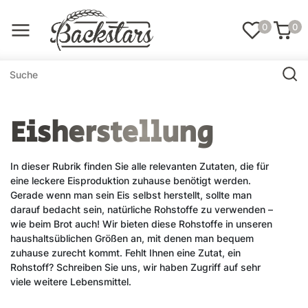
0
0
Eisherstellung
In dieser Rubrik finden Sie alle relevanten Zutaten, die für
eine leckere Eisproduktion zuhause benötigt werden.
Gerade wenn man sein Eis selbst herstellt, sollte man
darauf bedacht sein, natürliche Rohstoffe zu verwenden –
wie beim Brot auch! Wir bieten diese Rohstoffe in unseren
haushaltsüblichen Größen an, mit denen man bequem
zuhause zurecht kommt. Fehlt Ihnen eine Zutat, ein
Rohstoff? Schreiben Sie uns, wir haben Zugriff auf sehr
viele weitere Lebensmittel.