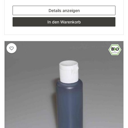
Details anzeigen
In den Warenkorb