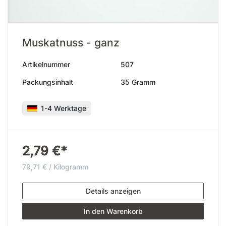
Muskatnuss - ganz
Artikelnummer
507
Packungsinhalt
35 Gramm
1-4 Werktage
2,79 €*
79,71 € / Kilogramm
Details anzeigen
In den Warenkorb