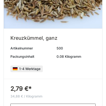
Kreuzkümmel, ganz
Artikelnummer
500
Packungsinhalt
0.08 Kilogramm
1-4 Werktage
2,79 €*
34,88 € / Kilogramm