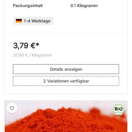
Packungsinhalt
0.1 Kilogramm
1-4 Werktage
3,79 €*
37,90 € / Kilogramm
Details anzeigen
2 Variationen verfügbar