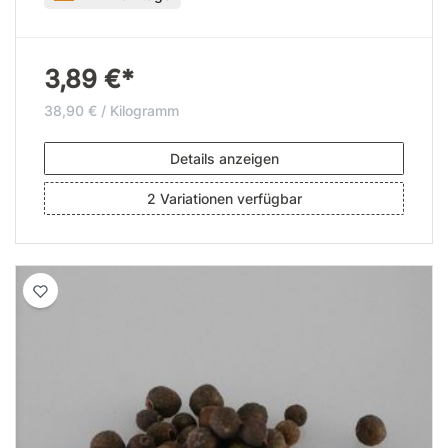
3,89 €*
38,90 € / Kilogramm
Details anzeigen
2 Variationen verfügbar