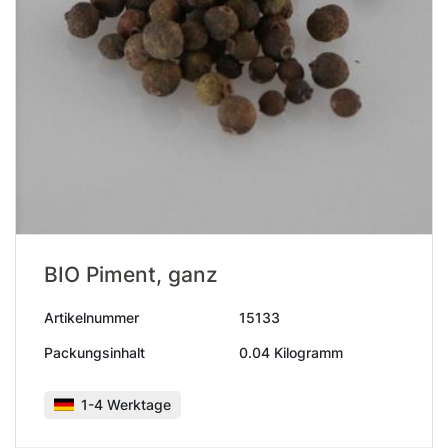
BIO Piment, ganz
Artikelnummer
15133
Packungsinhalt
0.04 Kilogramm
1-4 Werktage