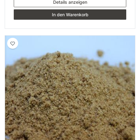
Details anzeigen
In den Warenkorb