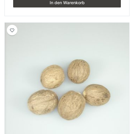
In den Warenkorb