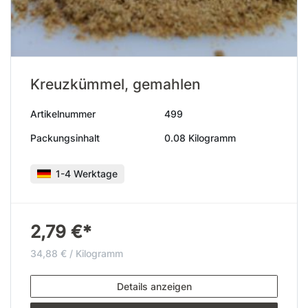
Kreuzkümmel, gemahlen
Artikelnummer
499
Packungsinhalt
0.08 Kilogramm
1-4 Werktage
2,79 €*
34,88 € / Kilogramm
Details anzeigen