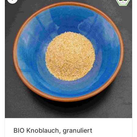
BIO Knoblauch, granuliert