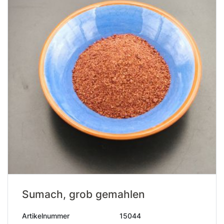
Sumach, grob gemahlen
Artikelnummer
15044