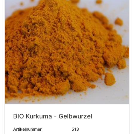
BIO Kurkuma - Gelbwurzel
Artikelnummer
513