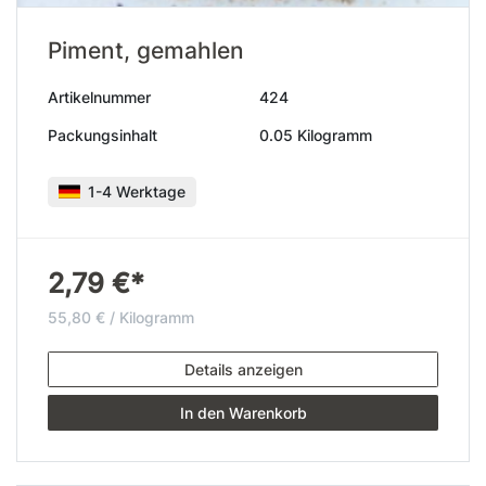
Piment, gemahlen
Artikelnummer
424
Packungsinhalt
0.05 Kilogramm
1-4 Werktage
2,79 €*
55,80 € / Kilogramm
Details anzeigen
In den Warenkorb