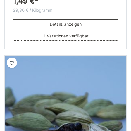
1,49 €*
29,80 € / Kilogramm
Details anzeigen
2 Variationen verfügbar