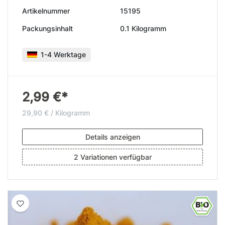
Artikelnummer
15195
Packungsinhalt
0.1 Kilogramm
1-4 Werktage
2,99 €*
29,90 € / Kilogramm
Details anzeigen
2 Variationen verfügbar