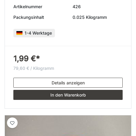
Artikelnummer
426
Packungsinhalt
0.025 Kilogramm
1-4 Werktage
1,99 €*
79,60 € / Kilogramm
Details anzeigen
In den Warenkorb