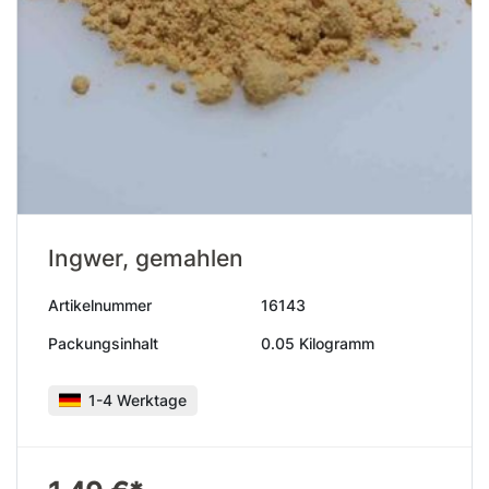
Ingwer, gemahlen
Artikelnummer
16143
Packungsinhalt
0.05 Kilogramm
1-4 Werktage