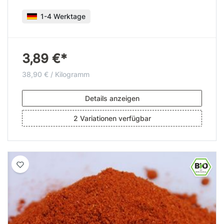
1-4 Werktage
3,89 €*
38,90 € / Kilogramm
Details anzeigen
2 Variationen verfügbar