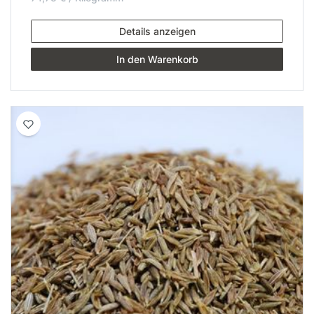
Details anzeigen
In den Warenkorb