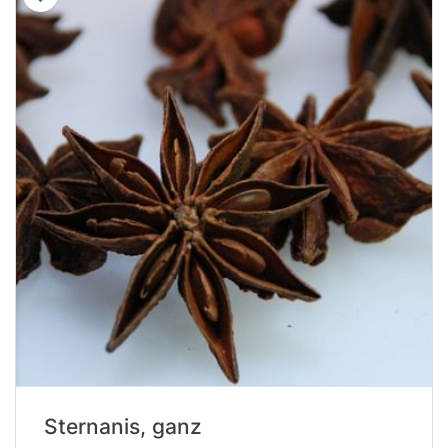
Sternanis, ganz