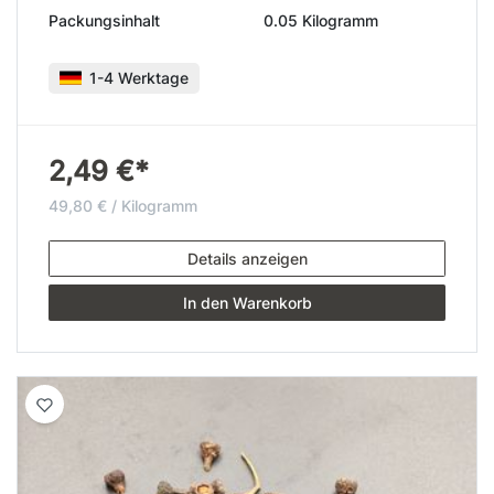
Packungsinhalt
0.05 Kilogramm
1-4 Werktage
2,49 €*
49,80 € / Kilogramm
Details anzeigen
In den Warenkorb