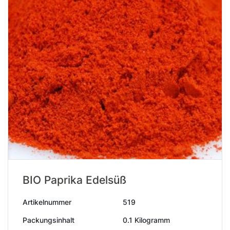
BIO Paprika Edelsüß
Artikelnummer
519
Packungsinhalt
0.1 Kilogramm