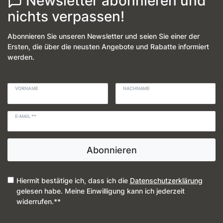
Newsletter abonnieren und
nichts verpassen!
Abonnieren Sie unseren Newsletter und seien Sie einer der
Ersten, die über die neusten Angebote und Rabatte informiert
werden.
VORNAME
NACHNAME
E-MAIL **
Abonnieren
Hiermit bestätige ich, dass ich die
Daten­schutz­erklärung
gelesen habe. Meine Einwilligung kann ich jederzeit
widerrufen.**