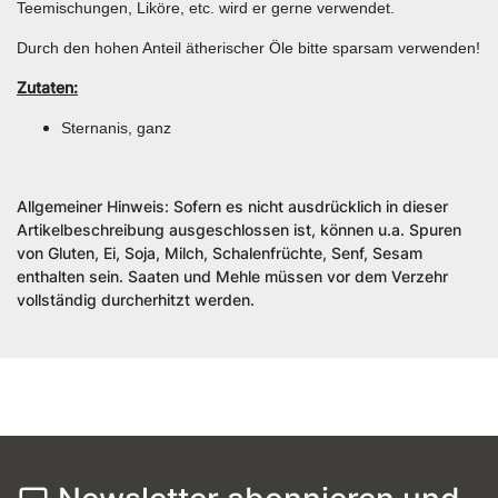
Teemischungen, Liköre, etc. wird er gerne verwendet.
Durch den hohen Anteil ätherischer Öle bitte sparsam verwenden!
Zutaten:
Sternanis, ganz
Allgemeiner Hinweis: Sofern es nicht ausdrücklich in dieser
Artikelbeschreibung ausgeschlossen ist, können u.a. Spuren
von Gluten, Ei, Soja, Milch, Schalenfrüchte, Senf, Sesam
enthalten sein. Saaten und Mehle müssen vor dem Verzehr
vollständig durcherhitzt werden.