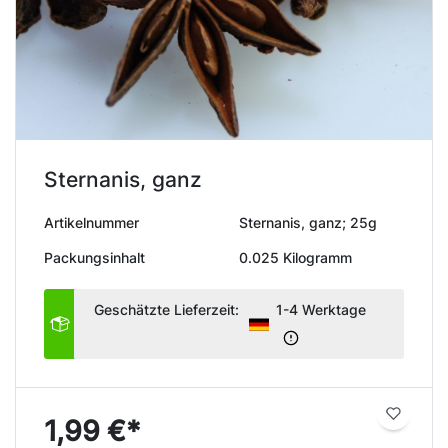
Sternanis, ganz
Artikelnummer
Sternanis, ganz; 25g
Packungsinhalt
0.025 Kilogramm
Geschätzte Lieferzeit:
1-4 Werktage
1,99 €*