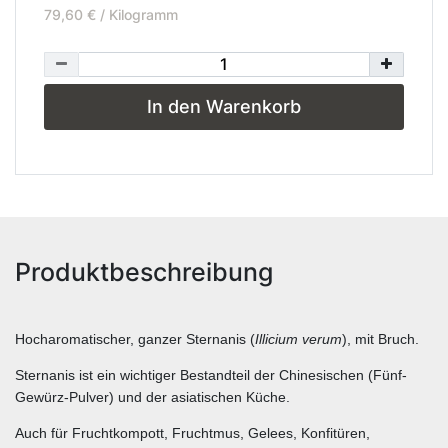
79,60 € / Kilogramm
In den Warenkorb
Produktbeschreibung
Hocharomatischer, ganzer Sternanis (
Illicium verum
), mit Bruch.
Sternanis ist ein wichtiger Bestandteil der Chinesischen (Fünf-
Gewürz-Pulver) und der asiatischen Küche.
Auch für Fruchtkompott, Fruchtmus, Gelees, Konfitüren,