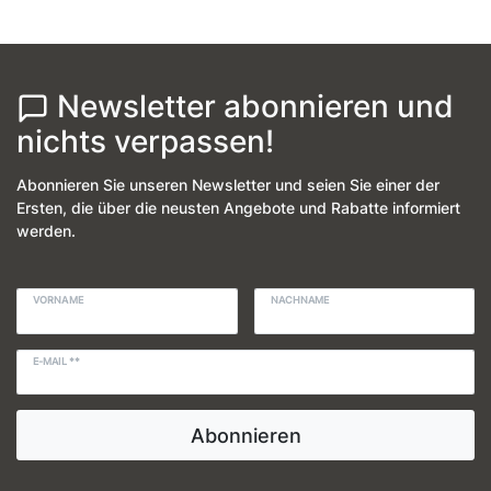
Newsletter abonnieren und
nichts verpassen!
Abonnieren Sie unseren Newsletter und seien Sie einer der
Ersten, die über die neusten Angebote und Rabatte informiert
werden.
VORNAME
NACHNAME
E-MAIL **
Abonnieren