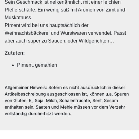
Sein Geschmack ist nelkenähnlich, mit einer leichten
Pfefferschärfe. Ein wenig süß mit Aromen von Zimt und
Muskatnuss.
Piment wird bei uns hauptsächlich der
Weihnachtsbäckerei und Wurstwaren verwendet. Passt
aber auch super zu Saucen, oder Wildgerichten…
Zutaten:
Piment, gemahlen
Allgemeiner Hinweis: Sofern es nicht ausdrücklich in dieser
Artikelbeschreibung ausgeschlossen ist, können u.a. Spuren
von Gluten, Ei, Soja, Milch, Schalenfrüchte, Senf, Sesam
enthalten sein. Saaten und Mehle müssen vor dem Verzehr
vollständig durcherhitzt werden.