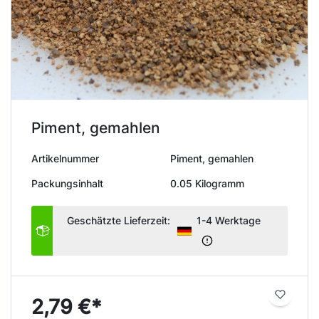
Piment, gemahlen
Artikelnummer
Piment, gemahlen
Packungsinhalt
0.05 Kilogramm
Geschätzte Lieferzeit:
1-4 Werktage
2,79 €*