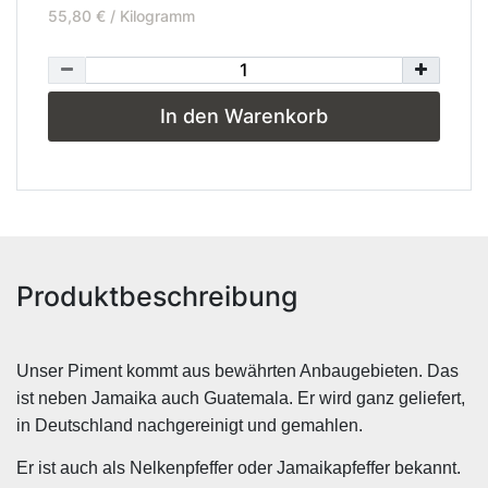
55,80 € / Kilogramm
In den Warenkorb
Produktbeschreibung
Unser Piment kommt aus bewährten Anbaugebieten. Das
ist neben Jamaika auch Guatemala. Er wird ganz geliefert,
in Deutschland nachgereinigt und gemahlen.
Er ist auch als Nelkenpfeffer oder Jamaikapfeffer bekannt.