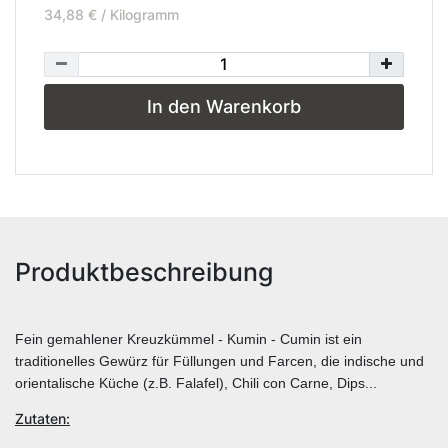
34,88 € / Kilogramm
In den Warenkorb
Produktbeschreibung
Fein gemahlener Kreuzkümmel - Kumin - Cumin ist ein
traditionelles Gewürz für Füllungen und Farcen, die indische und
orientalische Küche (z.B. Falafel), Chili con Carne, Dips...
Zutaten: