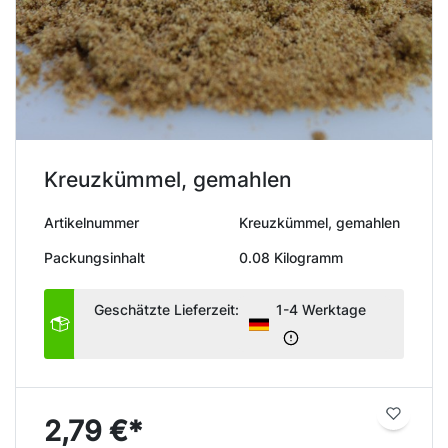
Kreuzkümmel, gemahlen
Artikelnummer
Kreuzkümmel, gemahlen
Packungsinhalt
0.08 Kilogramm
Geschätzte Lieferzeit:
1-4 Werktage
2,79 €*