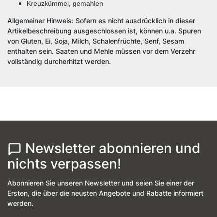
Kreuzkümmel, gemahlen
Allgemeiner Hinweis: Sofern es nicht ausdrücklich in dieser
Artikelbeschreibung ausgeschlossen ist, können u.a. Spuren
von Gluten, Ei, Soja, Milch, Schalenfrüchte, Senf, Sesam
enthalten sein. Saaten und Mehle müssen vor dem Verzehr
vollständig durcherhitzt werden.
Newsletter abonnieren und
nichts verpassen!
Abonnieren Sie unseren Newsletter und seien Sie einer der
Ersten, die über die neusten Angebote und Rabatte informiert
werden.