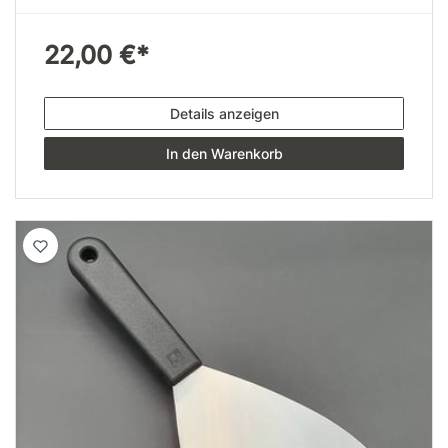
22,00 €*
Details anzeigen
In den Warenkorb