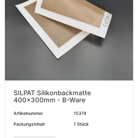
SILPAT Silikonbackmatte
400x300mm - B-Ware
Artikelnummer
15374
Packungsinhalt
1 Stück