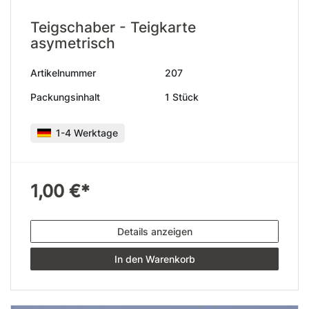
Teigschaber - Teigkarte
asymetrisch
Artikelnummer
207
Packungsinhalt
1 Stück
1-4 Werktage
1,00 €*
Details anzeigen
In den Warenkorb