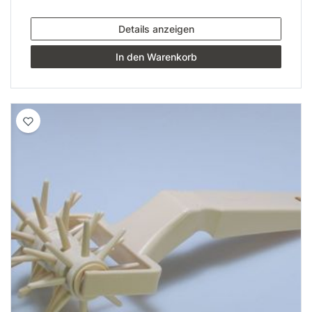
Details anzeigen
In den Warenkorb