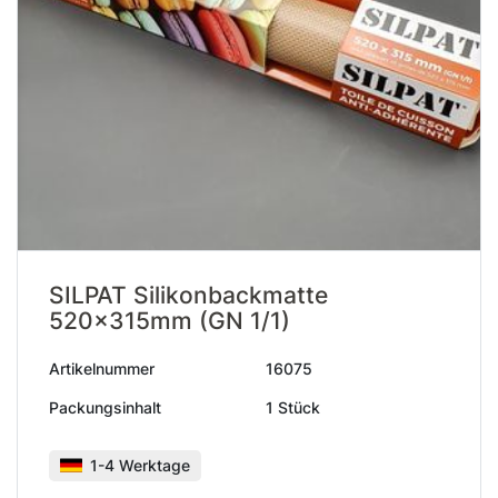
SILPAT Silikonbackmatte
520x315mm (GN 1/1)
Artikelnummer
16075
Packungsinhalt
1 Stück
1-4 Werktage