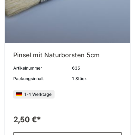
Pinsel mit Naturborsten 5cm
Artikelnummer
635
Packungsinhalt
1 Stück
1-4 Werktage
2,50 €*