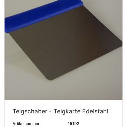
Teigschaber - Teigkarte Edelstahl
Artikelnummer
15192