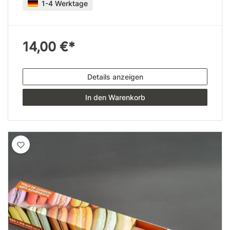
1-4 Werktage
14,00 €*
Details anzeigen
In den Warenkorb