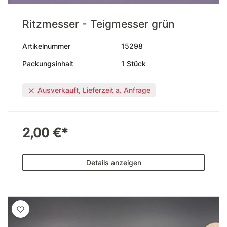
Ritzmesser - Teigmesser grün
Artikelnummer
15298
Packungsinhalt
1 Stück
Ausverkauft, Lieferzeit a. Anfrage
2,00 €*
Details anzeigen