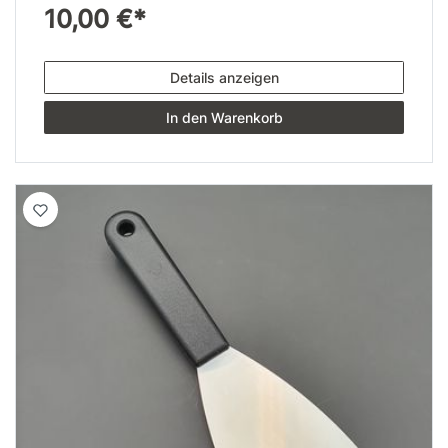
10,00 €*
Details anzeigen
In den Warenkorb