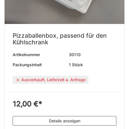
Pizzaballenbox, passend für den
Kühlschrank
Artikelnummer
30110
Packungsinhalt
1 Stück
Ausverkauft, Lieferzeit a. Anfrage
12,00 €*
Details anzeigen