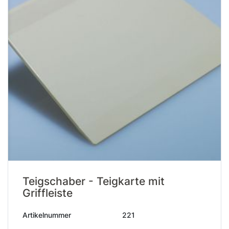
Teigschaber - Teigkarte mit
Griffleiste
Artikelnummer
221