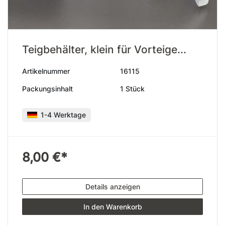
Teigbehälter, klein für Vorteige...
Artikelnummer
16115
Packungsinhalt
1 Stück
1-4 Werktage
8,00 €*
Details anzeigen
In den Warenkorb