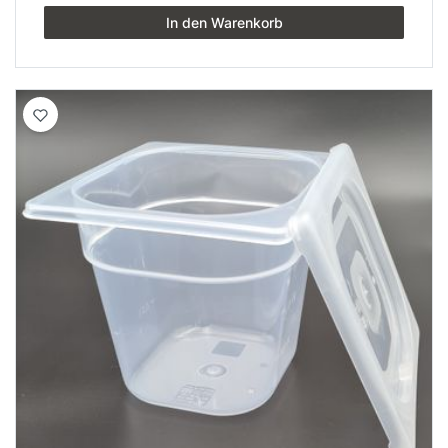
In den Warenkorb