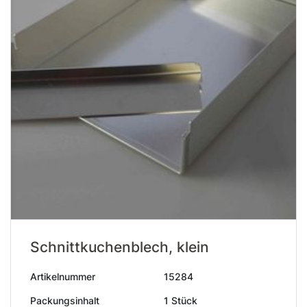
Schnittkuchenblech, klein
Artikelnummer
15284
Packungsinhalt
1 Stück