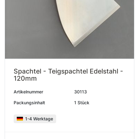
Spachtel - Teigspachtel Edelstahl -
120mm
Artikelnummer
30113
Packungsinhalt
1 Stück
1-4 Werktage