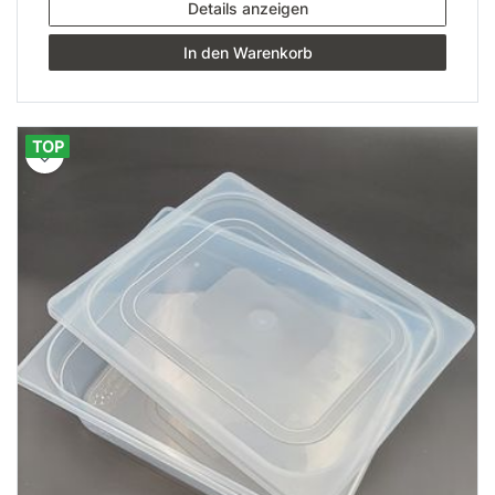
Details anzeigen
In den Warenkorb
TOP