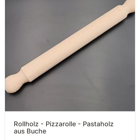
Rollholz - Pizzarolle - Pastaholz
aus Buche