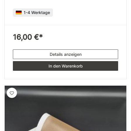
1-4 Werktage
16,00 €*
Details anzeigen
In den Warenkorb