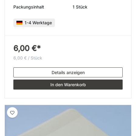
Packungsinhalt
1 Stück
1-4 Werktage
6,00 €*
6,00 € / Stück
Details anzeigen
In den Warenkorb