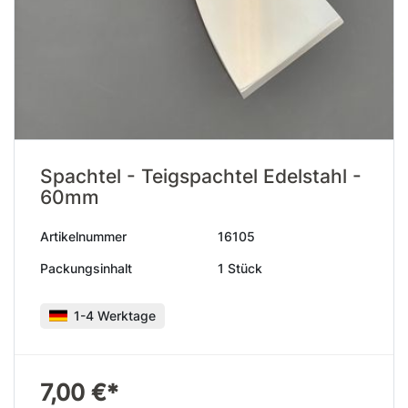
Spachtel - Teigspachtel Edelstahl -
60mm
Artikelnummer
16105
Packungsinhalt
1 Stück
1-4 Werktage
7,00 €*