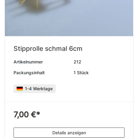
Stipprolle schmal 6cm
Artikelnummer
212
Packungsinhalt
1 Stück
1-4 Werktage
7,00 €*
Details anzeigen