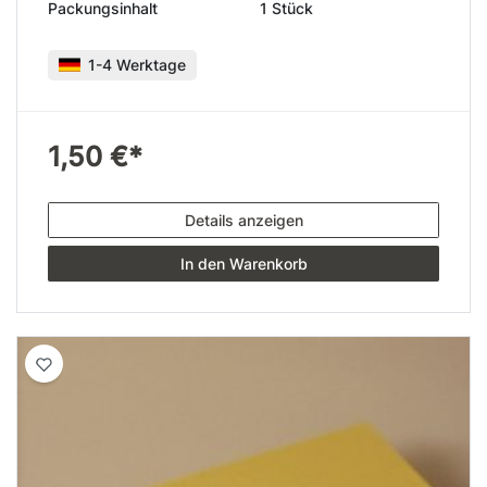
Packungsinhalt
1 Stück
1-4 Werktage
1,50 €*
Details anzeigen
In den Warenkorb