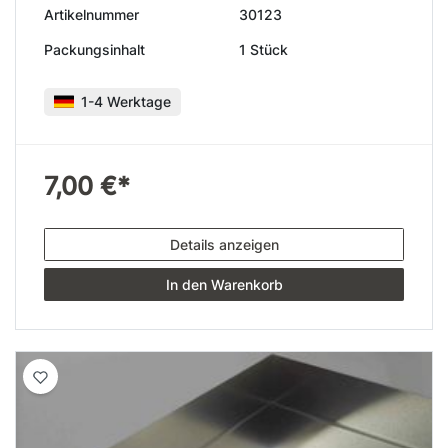
Artikelnummer
30123
Packungsinhalt
1 Stück
1-4 Werktage
7,00 €*
Details anzeigen
In den Warenkorb