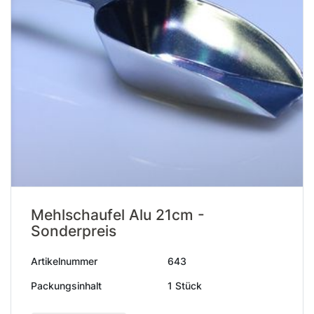
Mehlschaufel Alu 21cm -
Sonderpreis
Artikelnummer
643
Packungsinhalt
1 Stück