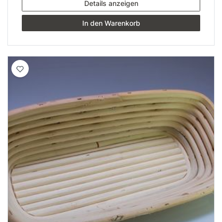
Details anzeigen
In den Warenkorb