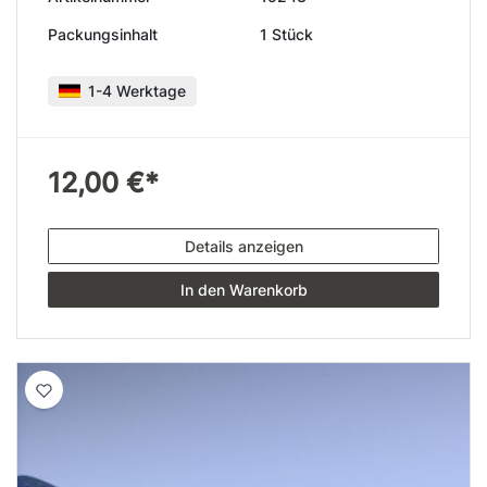
Packungsinhalt
1 Stück
1-4 Werktage
12,00 €*
Details anzeigen
In den Warenkorb