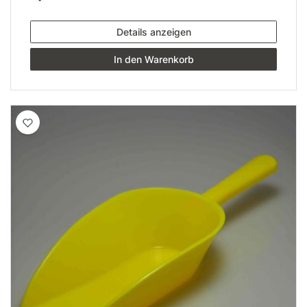
Details anzeigen
In den Warenkorb