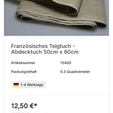
Französisches Teigtuch -
Abdecktuch 50cm x 60cm
Artikelnummer
15400
Packungsinhalt
0.3 Quadratmeter
1-4 Werktage
12,50 €*