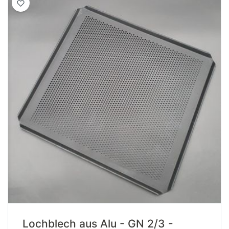
Lochblech aus Alu - GN 2/3 -