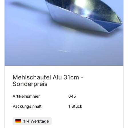
Mehlschaufel Alu 31cm -
Sonderpreis
Artikelnummer
645
Packungsinhalt
1 Stück
1-4 Werktage