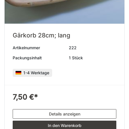
Gärkorb 28cm; lang
Artikelnummer
222
Packungsinhalt
1 Stück
1-4 Werktage
7,50 €*
Details anzeigen
In den Warenkorb