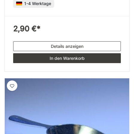
1-4 Werktage
2,90 €*
Details anzeigen
In den Warenkorb