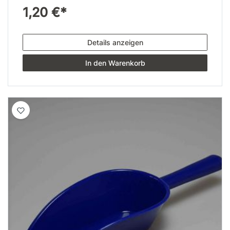
1,20 €*
Details anzeigen
In den Warenkorb