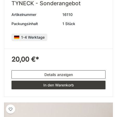
TYNECK - Sonderangebot
Artikelnummer
16110
Packungsinhalt
1 Stück
1-4 Werktage
20,00 €*
Details anzeigen
In den Warenkorb