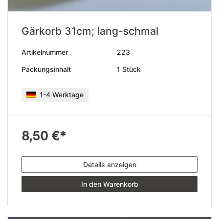
Gärkorb 31cm; lang-schmal
Artikelnummer
223
Packungsinhalt
1 Stück
1-4 Werktage
8,50 €*
Details anzeigen
In den Warenkorb