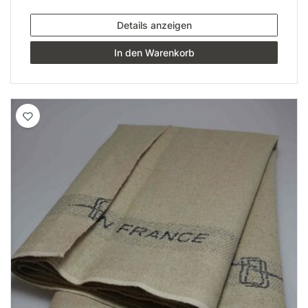
Details anzeigen
In den Warenkorb