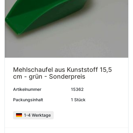
Mehlschaufel aus Kunststoff 15,5
cm - grün - Sonderpreis
Artikelnummer
15362
Packungsinhalt
1 Stück
1-4 Werktage