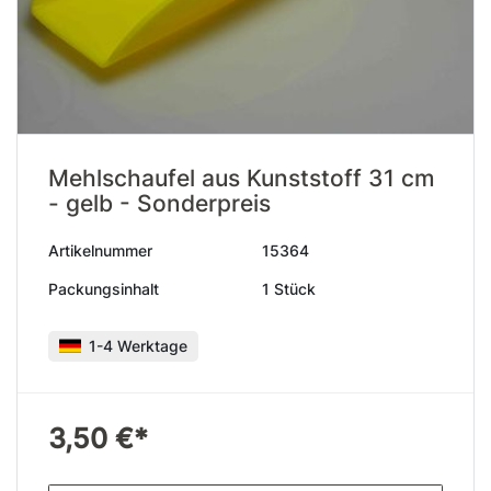
Mehlschaufel aus Kunststoff 31 cm
- gelb - Sonderpreis
Artikelnummer
15364
Packungsinhalt
1 Stück
1-4 Werktage
3,50 €*