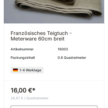
Französisches Teigtuch -
Meterware 60cm breit
Artikelnummer
16003
Packungsinhalt
0.6 Quadratmeter
1-4 Werktage
16,00 €*
26,67 € / Quadratmeter