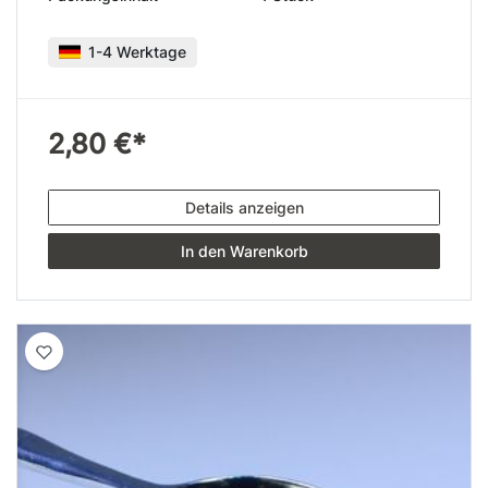
1-4 Werktage
2,80 €*
Details anzeigen
In den Warenkorb