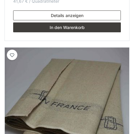
41,67 € / Quadratmeter
Details anzeigen
In den Warenkorb