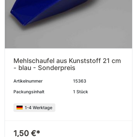
Mehlschaufel aus Kunststoff 21 cm
- blau - Sonderpreis
Artikelnummer
15363
Packungsinhalt
1 Stück
1-4 Werktage
1,50 €*