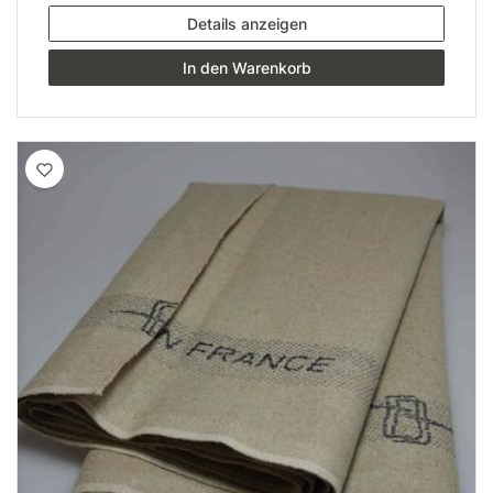
Details anzeigen
In den Warenkorb