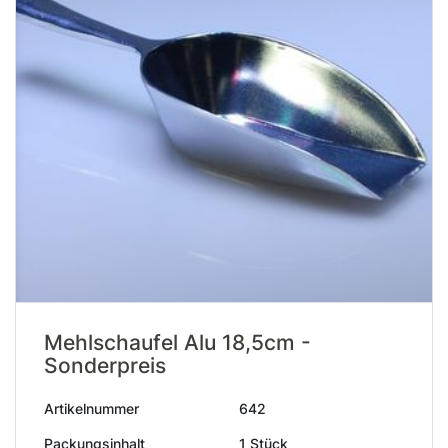
Mehlschaufel Alu 18,5cm -
Sonderpreis
Artikelnummer
642
Packungsinhalt
1 Stück