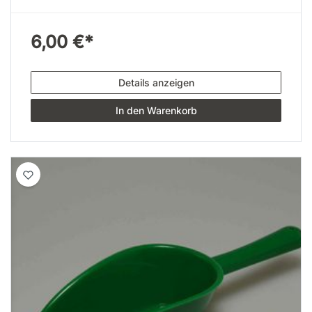
6,00 €*
Details anzeigen
In den Warenkorb