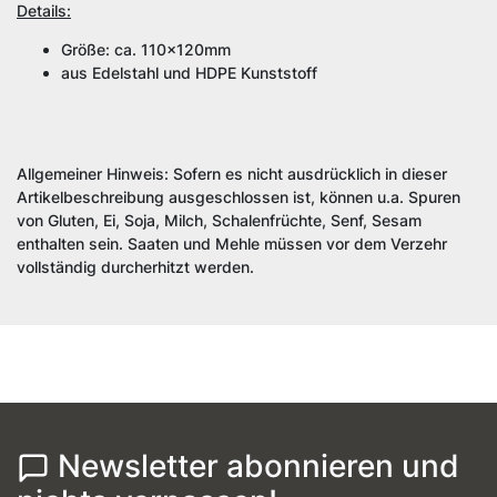
Details:
Größe: ca. 110x120mm
aus Edelstahl und HDPE Kunststoff
Allgemeiner Hinweis: Sofern es nicht ausdrücklich in dieser
Artikelbeschreibung ausgeschlossen ist, können u.a. Spuren
von Gluten, Ei, Soja, Milch, Schalenfrüchte, Senf, Sesam
enthalten sein. Saaten und Mehle müssen vor dem Verzehr
vollständig durcherhitzt werden.
Newsletter abonnieren und