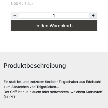
6,00 € / Stück
In den Warenkorb
Produktbeschreibung
Ein stabiler, und trotzdem flexibler Teigschaber aus Edelstahl,
zum Abstechen von Teigstücken...
Der Griff ist aus blauem oder schwarzem, weichem Kunststoff
(HDPE)