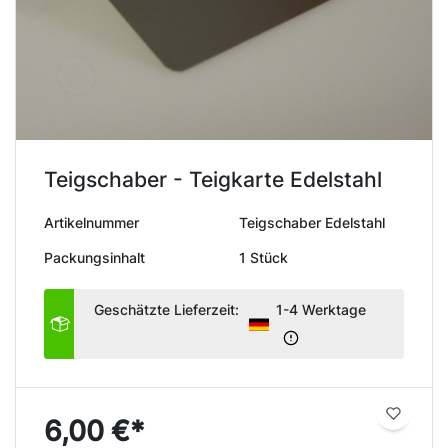
Teigschaber - Teigkarte Edelstahl
Artikelnummer
Teigschaber Edelstahl
Packungsinhalt
1 Stück
Geschätzte Lieferzeit:
1-4 Werktage
6,00 €*