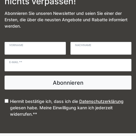
nichts verpassen!
Abonnieren Sie unseren Newsletter und seien Sie einer der
Ersten, die über die neusten Angebote und Rabatte informiert
werden.
VORNAME
NACHNAME
E-MAIL **
Abonnieren
Hiermit bestätige ich, dass ich die
Daten­schutz­erklärung
gelesen habe. Meine Einwilligung kann ich jederzeit
widerrufen.**