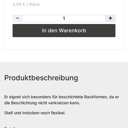
5,00 € / Stück
In den Warenkorb
Produktbeschreibung
Er eignet sich besonders für beschichtete Backformen, da er
die Beschichtung nicht verkratzen kann.
Steif und trotzdem noch flexibel.