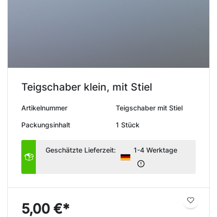
Teigschaber klein, mit Stiel
Artikelnummer
Teigschaber mit Stiel
Packungsinhalt
1 Stück
Geschätzte Lieferzeit:
1-4 Werktage
5,00 €*