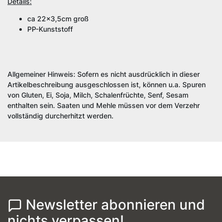
Details:
ca 22x3,5cm groß
PP-Kunststoff
Allgemeiner Hinweis: Sofern es nicht ausdrücklich in dieser
Artikelbeschreibung ausgeschlossen ist, können u.a. Spuren
von Gluten, Ei, Soja, Milch, Schalenfrüchte, Senf, Sesam
enthalten sein. Saaten und Mehle müssen vor dem Verzehr
vollständig durcherhitzt werden.
Newsletter abonnieren und
nichts verpassen!