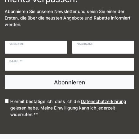
Abonnieren Sie unseren Newsletter und seien Sie einer der
Ersten, die über die neusten Angebote und Rabatte informiert
werden.
VORNAME
NACHNAME
E-MAIL **
Abonnieren
Hiermit bestätige ich, dass ich die
Daten­schutz­erklärung
gelesen habe. Meine Einwilligung kann ich jederzeit
widerrufen.**