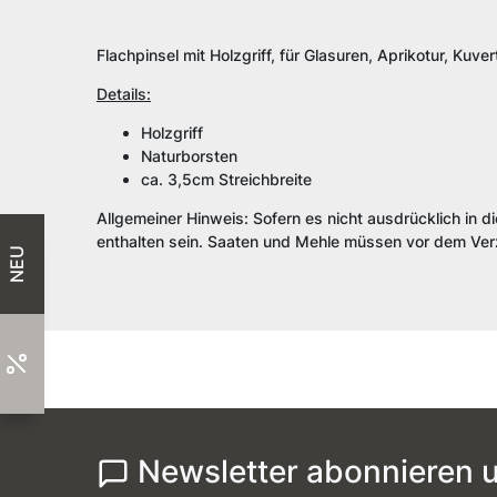
Flachpinsel mit Holzgriff, für Glasuren, Aprikotur, Kuvert
Details:
Holzgriff
Naturborsten
ca. 3,5cm Streichbreite
Allgemeiner Hinweis: Sofern es nicht ausdrücklich in d
enthalten sein. Saaten und Mehle müssen vor dem Verz
NEU
Newsletter abonnieren u