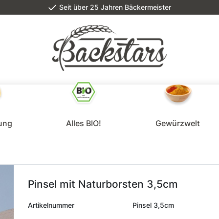
Seit über 25 Jahren Bäckermeister
lung
Alles BIO!
Gewürzwelt
Pinsel mit Naturborsten 3,5cm
Artikelnummer
Pinsel 3,5cm