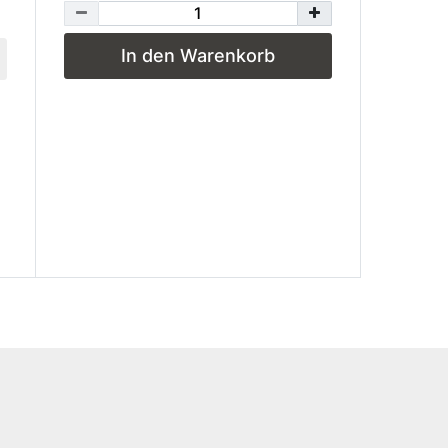
In den Warenkorb