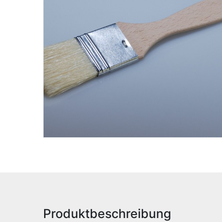
Produktbeschreibung