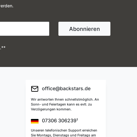
werden.
Abonnieren
.**
office@backstars.de
Wir antworten Ihnen schnellstmöglich. An
Sonn- und Feiertagen kann es evtl. zu
Verzögerungen kommen.
07306 306239¹
Unseren telefonischen Support erreichen
Sie Montags, Dienstags und Freitags am