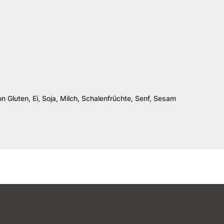
n Gluten, Ei, Soja, Milch, Schalenfrüchte, Senf, Sesam