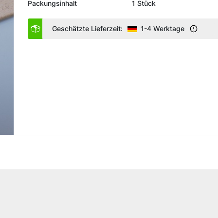
Packungsinhalt
1 Stück
Geschätzte Lieferzeit:
1-4 Werktage