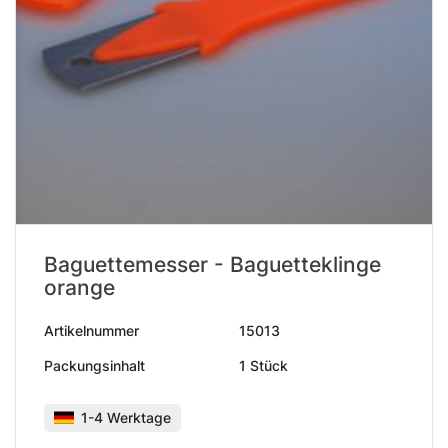
Baguettemesser - Baguetteklinge
orange
Artikelnummer
15013
Packungsinhalt
1 Stück
1-4 Werktage