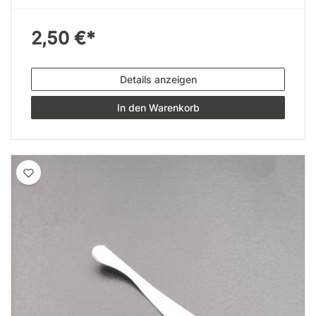
2,50 €*
Details anzeigen
In den Warenkorb