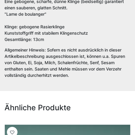
Eine gebogene, scharfe, dünne Klinge (beidseitig) garantiert
einen sauberen, glatten Schnitt.
"Lame de boulanger"
Klinge: gebogene Rasierklinge
Kunststoffgriff mit stabilem Klingenschutz
Gesamtlänge: 13cm
Allgemeiner Hinweis: Sofern es nicht ausdrücklich in dieser
Artikelbeschreibung ausgeschlossen ist, können u.a. Spuren
von Gluten, Ei, Soja, Milch, Schalenfrüchte, Senf, Sesam
enthalten sein. Saaten und Mehle müssen vor dem Verzehr
vollständig durcherhitzt werden.
Ähnliche Produkte