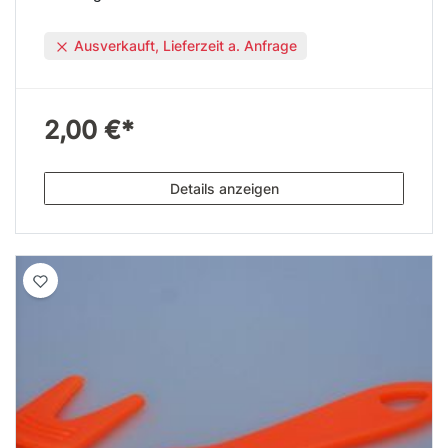
Ausverkauft, Lieferzeit a. Anfrage
2,00 €*
Details anzeigen