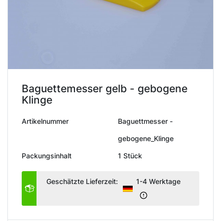
Baguettemesser gelb - gebogene
Klinge
Artikelnummer
Baguettmesser -
gebogene_Klinge
Packungsinhalt
1 Stück
Geschätzte Lieferzeit:
1-4 Werktage