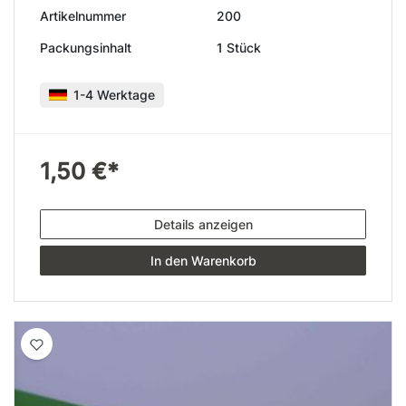
Artikelnummer
200
Packungsinhalt
1 Stück
1-4 Werktage
1,50 €*
Details anzeigen
In den Warenkorb