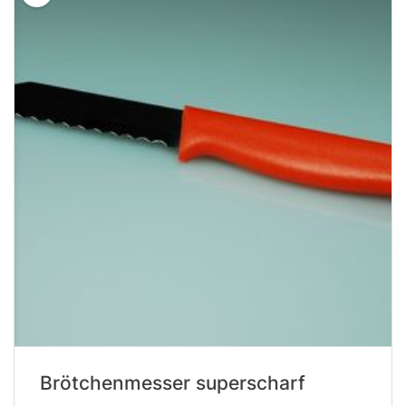
Brötchenmesser superscharf