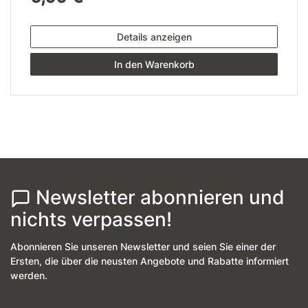
Details anzeigen
In den Warenkorb
Newsletter abonnieren und
nichts verpassen!
Abonnieren Sie unseren Newsletter und seien Sie einer der
Ersten, die über die neusten Angebote und Rabatte informiert
werden.