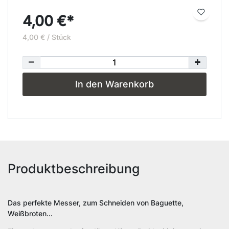
4,00 €*
4,00 € / Stück
In den Warenkorb
Produktbeschreibung
Das perfekte Messer, zum Schneiden von Baguette,
Weißbroten...