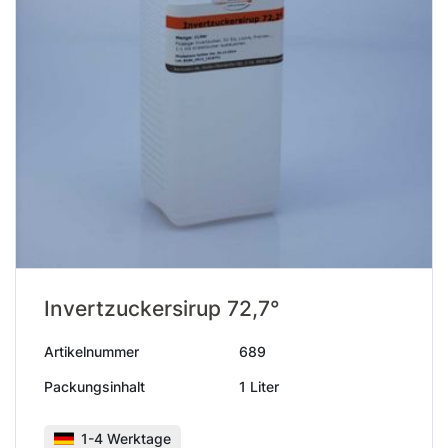
Invertzuckersirup 72,7°
Artikelnummer
689
Packungsinhalt
1 Liter
1-4 Werktage