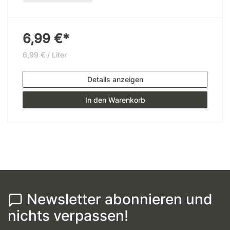
6,99 €*
6,99 € / Liter
Details anzeigen
In den Warenkorb
Newsletter abonnieren und
nichts verpassen!