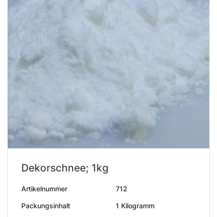
Dekorschnee; 1kg
Artikelnummer
712
Packungsinhalt
1 Kilogramm