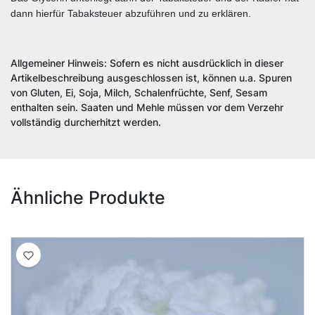
dann hierfür Tabaksteuer abzuführen und zu erklären.
Allgemeiner Hinweis: Sofern es nicht ausdrücklich in dieser
Artikelbeschreibung ausgeschlossen ist, können u.a. Spuren
von Gluten, Ei, Soja, Milch, Schalenfrüchte, Senf, Sesam
enthalten sein. Saaten und Mehle müssen vor dem Verzehr
vollständig durcherhitzt werden.
Ähnliche Produkte