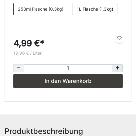
250ml Flasche (0.3kg)
1L Flasche (1.3kg)
4,99 €*
19,96 € / Liter
In den Warenkorb
Produktbeschreibung