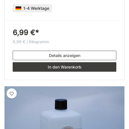
1-4 Werktage
6,99 €*
6,99 € / Kilogramm
Details anzeigen
In den Warenkorb