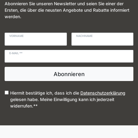
Abonnieren Sie unseren Newsletter und seien Sie einer der
Ersten, die über die neusten Angebote und Rabatte informiert
werden.
VORNAME
NACHNAME
E-MAIL **
Abonnieren
Hiermit bestätige ich, dass ich die
Daten­schutz­erklärung
gelesen habe. Meine Einwilligung kann ich jederzeit
widerrufen.**