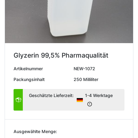
Glyzerin 99,5% Pharmaqualität
Artikelnummer
NEW-1072
Packungsinhalt
250 Milliliter
Geschätzte Lieferzeit:
1-4 Werktage
Ausgewählte Menge: