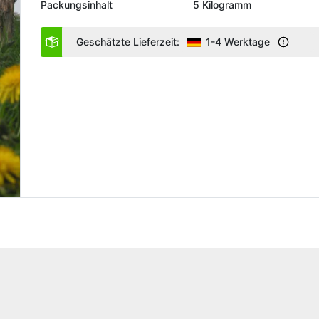
Packungsinhalt
5 Kilogramm
Geschätzte Lieferzeit:
1-4 Werktage