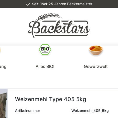
Seit über 25 Jahren Bäckermeister
lung
Alles BIO!
Gewürzwelt
Weizenmehl Type 405 5kg
Artikelnummer
Weizenmehl_405_5kg