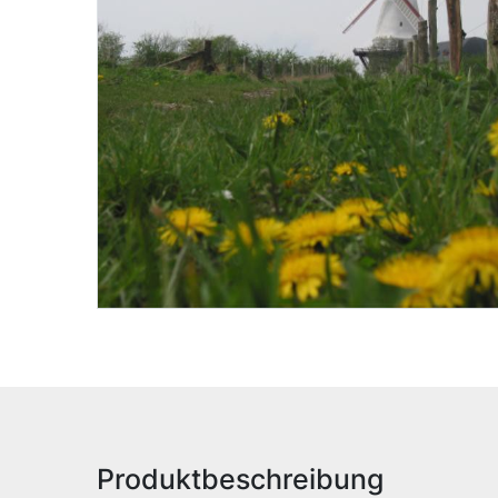
Produktbeschreibung