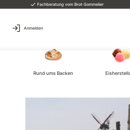
Fachberatung vom Brot-Sommelier
Anmelden
Rund ums Backen
Eisherstel