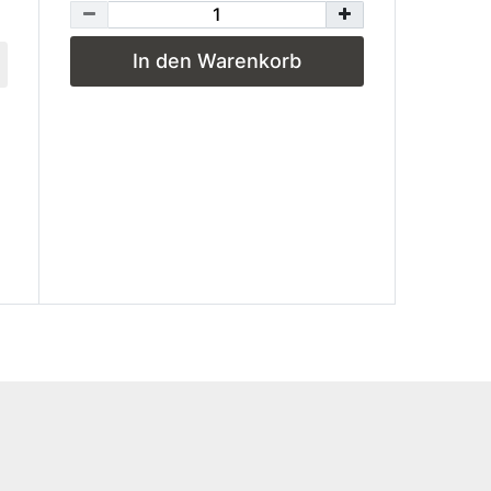
In den Warenkorb