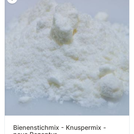
Bienenstichmix - Knuspermix -