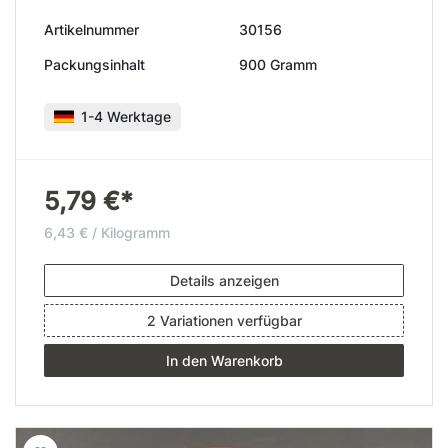
Artikelnummer
30156
Packungsinhalt
900 Gramm
1-4 Werktage
5,79 €*
6,43 € / Kilogramm
Details anzeigen
2 Variationen verfügbar
In den Warenkorb