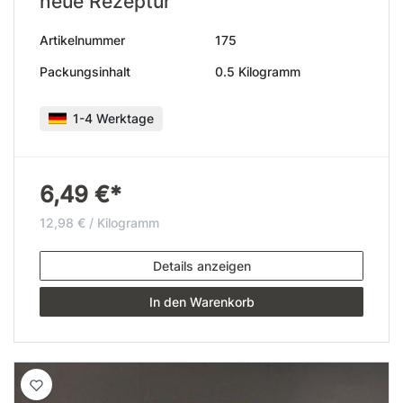
neue Rezeptur
Artikelnummer
175
Packungsinhalt
0.5 Kilogramm
1-4 Werktage
6,49 €*
12,98 € / Kilogramm
Details anzeigen
In den Warenkorb