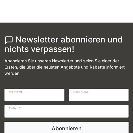
Newsletter abonnieren und
nichts verpassen!
Abonnieren Sie unseren Newsletter und seien Sie einer der
Ersten, die über die neusten Angebote und Rabatte informiert
werden.
VORNAME
NACHNAME
E-MAIL **
Abonnieren