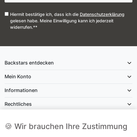
Hiermit bestätige ich, dass ich die
Daten­schutz­erklärung
gelesen habe. Meine Einwilligung kann ich jederzeit
widerrufen.**
Backstars entdecken
Mein Konto
Informationen
Rechtliches
Social Media
🍪 Wir brauchen Ihre Zustimmung