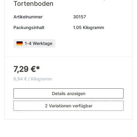
Tortenboden
Artikelnummer
30157
Packungsinhalt
1.05 Kilogramm
1-4 Werktage
7,29 €*
6,94 € / Kilogramm
Details anzeigen
2 Variationen verfügbar