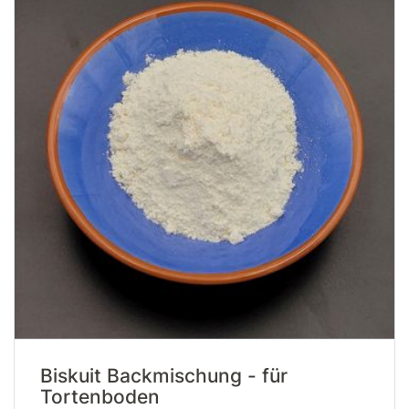
Biskuit Backmischung - für
Tortenboden