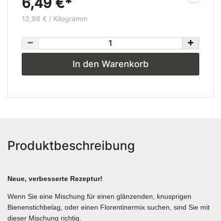
6,49 €*
12,98 € / Kilogramm
In den Warenkorb
Produktbeschreibung
Neue, verbesserte Rezeptur!
Wenn Sie eine Mischung für einen glänzenden, knusprigen
Bienenstichbelag, oder einen Florentinermix suchen, sind Sie mit
dieser Mischung richtig.