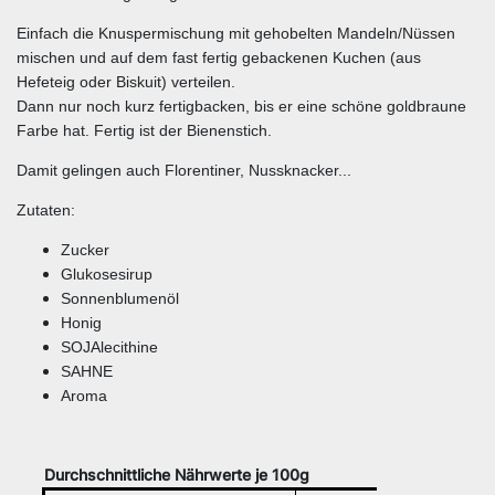
Einfach die Knuspermischung mit gehobelten Mandeln/Nüssen
mischen und auf dem fast fertig gebackenen Kuchen (aus
Hefeteig oder Biskuit) verteilen.
Dann nur noch kurz fertigbacken, bis er eine schöne goldbraune
Farbe hat. Fertig ist der Bienenstich.
Damit gelingen auch Florentiner, Nussknacker...
Zutaten:
Zucker
Glukosesirup
Sonnenblumenöl
Honig
SOJAlecithine
SAHNE
Aroma
Durchschnittliche Nährwerte je 100g