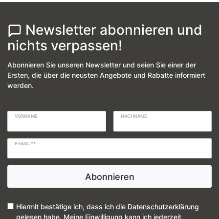
Newsletter abonnieren und
nichts verpassen!
Abonnieren Sie unseren Newsletter und seien Sie einer der
Ersten, die über die neusten Angebote und Rabatte informiert
werden.
VORNAME
NACHNAME
E-MAIL **
Abonnieren
Hiermit bestätige ich, dass ich die
Daten­schutz­erklärung
gelesen habe. Meine Einwilligung kann ich jederzeit