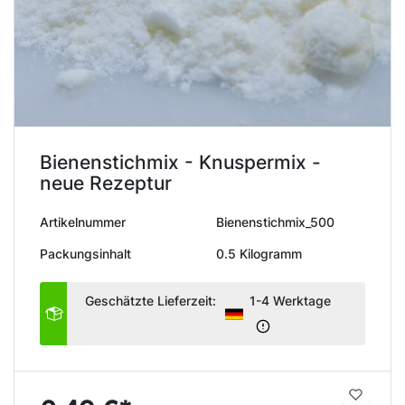
Bienenstichmix - Knuspermix -
neue Rezeptur
Artikelnummer
Bienenstichmix_500
Packungsinhalt
0.5 Kilogramm
Geschätzte Lieferzeit:
1-4 Werktage