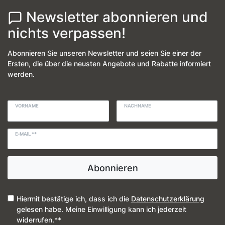
Newsletter abonnieren und
nichts verpassen!
Abonnieren Sie unseren Newsletter und seien Sie einer der
Ersten, die über die neusten Angebote und Rabatte informiert
werden.
VORNAME
NACHNAME
E-MAIL **
Abonnieren
Hiermit bestätige ich, dass ich die
Daten­schutz­erklärung
gelesen habe. Meine Einwilligung kann ich jederzeit
widerrufen.**