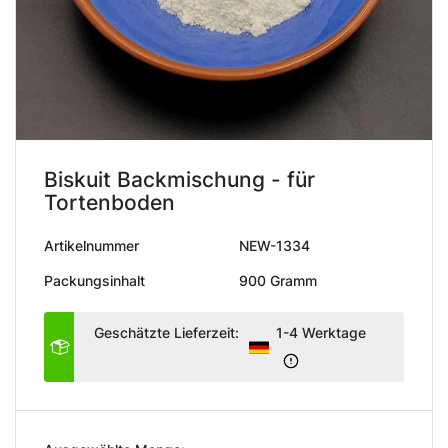
Biskuit Backmischung - für
Tortenboden
Artikelnummer
NEW-1334
Packungsinhalt
900 Gramm
Geschätzte Lieferzeit:
1-4 Werktage