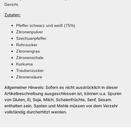
Gericht.
Zutaten:
Pfeffer schwarz und weiß (75%)
Zitronenpulver
Szechuanpfeffer
Rohrzucker
Zitronengras
Zitronenschale
Kurkuma
Traubenzucker
Zitronensäure
Allgemeiner Hinweis: Sofern es nicht ausdrücklich in dieser
Artikelbeschreibung ausgeschlossen ist, können u.a. Spuren
von Gluten, Ei, Soja, Milch, Schalenfrüchte, Senf, Sesam
enthalten sein. Saaten und Mehle müssen vor dem Verzehr
vollständig durcherhitzt werden.