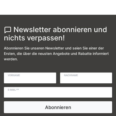
Newsletter abonnieren und
nichts verpassen!
Abonnieren Sie unseren Newsletter und seien Sie einer der
Ersten, die über die neusten Angebote und Rabatte informiert
werden.
VORNAME
NACHNAME
E-MAIL **
Abonnieren