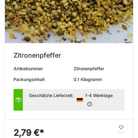
Zitronenpfeffer
Artikelnummer
Zitronenpfeffer
Packungsinhalt
0.1 Kilogramm
Geschätzte Lieferzeit:
1-4 Werktage
2,79 €*