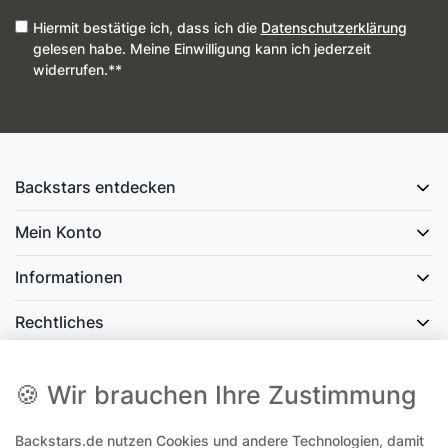
Hiermit bestätige ich, dass ich die
Daten­schutz­erklärung
gelesen habe. Meine Einwilligung kann ich jederzeit
widerrufen.**
Backstars entdecken
Mein Konto
Informationen
Rechtliches
Social Media
🍪 Wir brauchen Ihre Zustimmung
Backstars.de nutzen Cookies und andere Technologien, damit