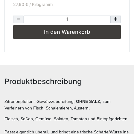
27,90 € / Kilogramm
In den Warenkorb
Produktbeschreibung
Zitronenpfeffer - Gewürzzubereitung,
OHNE SALZ,
zum
Verfeinern von Fisch, Schalentieren, Austern,
Fleisch, Soßen, Gemüse, Salaten, Tomaten und Eintopfgerichten.
Passt eigentlich überall, und bringt eine frische Schärfe/Würze ins