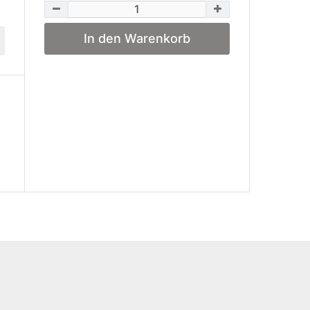
In den Warenkorb