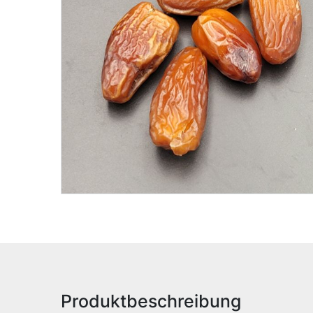
Produktbeschreibung