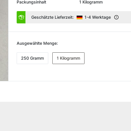
Packungsinhalt
1 Kilogramm
Geschätzte Lieferzeit:
1-4 Werktage
Ausgewählte Menge:
250 Gramm
1 Kilogramm