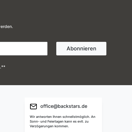
werden.
Abonnieren
.**
office@backstars.de
Wir antworten Ihnen schnellstmöglich. An
Sonn- und Feiertagen kann es evtl. zu
Verzögerungen kommen.