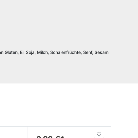
n Gluten, Ei, Soja, Milch, Schalenfrüchte, Senf, Sesam