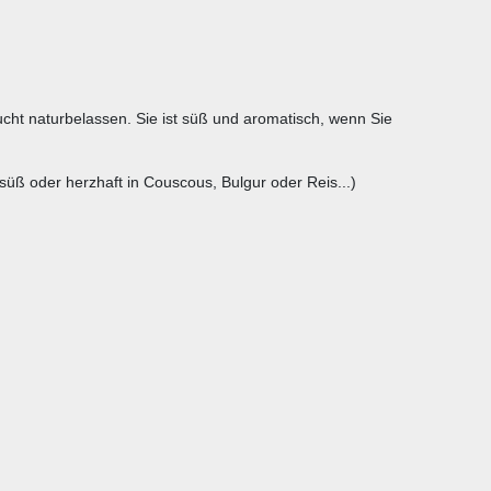
cht naturbelassen. Sie ist süß und aromatisch, wenn Sie
(süß oder herzhaft in Couscous, Bulgur oder Reis...)