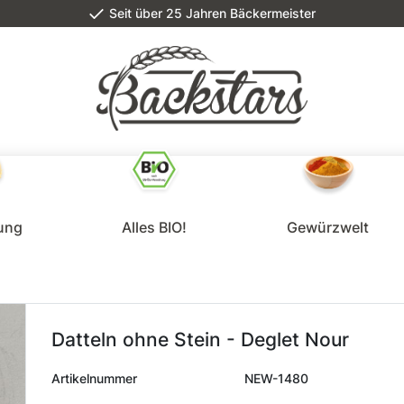
Seit über 25 Jahren Bäckermeister
lung
Alles BIO!
Gewürzwelt
Datteln ohne Stein - Deglet Nour
Artikelnummer
NEW-1480