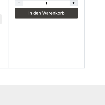
In den Warenkorb