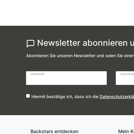
Newsletter abonnieren u
Abonnieren Sie unseren Newsletter und seien Sie einer
VORNAME
NACHNA
Hiermit bestätige ich, dass ich die
Daten­schutz­erkl
Backstars entdecken
Mein K