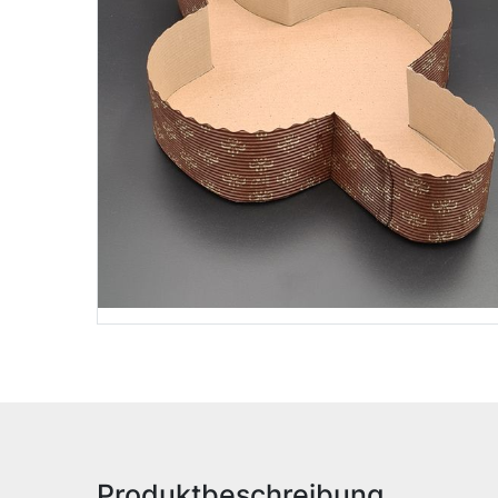
Produktbeschreibung