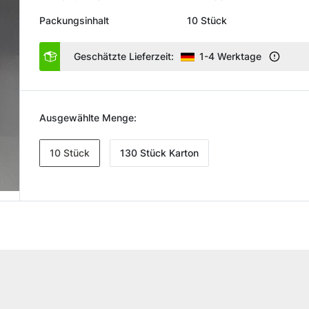
Packungsinhalt
10 Stück
Geschätzte Lieferzeit:
1-4 Werktage
Ausgewählte Menge:
10 Stück
130 Stück Karton