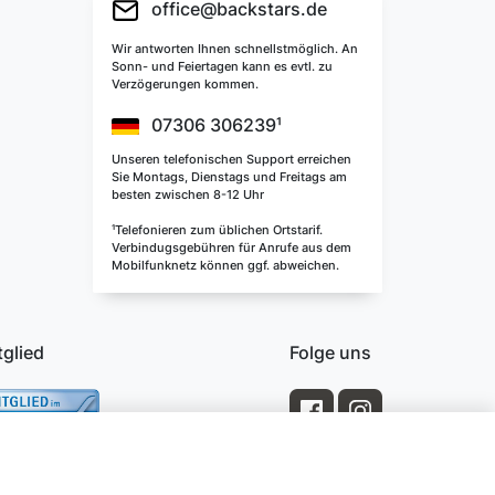
office@backstars.de
Wir antworten Ihnen schnellstmöglich. An
Sonn- und Feiertagen kann es evtl. zu
Verzögerungen kommen.
07306 306239¹
Unseren telefonischen Support erreichen
Sie Montags, Dienstags und Freitags am
besten zwischen 8-12 Uhr
¹Telefonieren zum üblichen Ortstarif.
Verbindugsgebühren für Anrufe aus dem
Mobilfunknetz können ggf. abweichen.
tglied
Folge uns