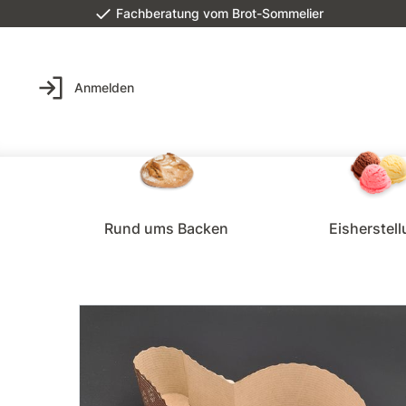
Fachberatung vom Brot-Sommelier
Anmelden
Rund ums Backen
Eisherstel