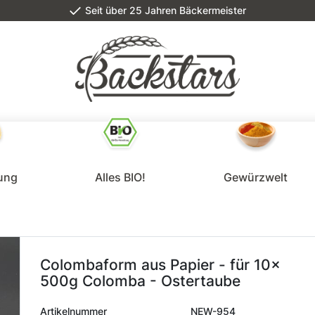
Seit über 25 Jahren Bäckermeister
lung
Alles BIO!
Gewürzwelt
Colombaform aus Papier - für 10x
500g Colomba - Ostertaube
Artikelnummer
NEW-954