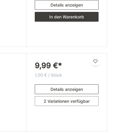
Details anzeigen
In den Warenkorb
9,99 €*
1,00 € / Stück
Details anzeigen
2 Variationen verfügbar