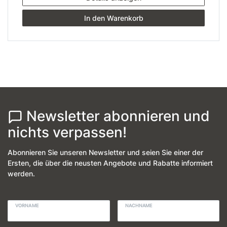
In den Warenkorb
Newsletter abonnieren und
nichts verpassen!
Abonnieren Sie unseren Newsletter und seien Sie einer der
Ersten, die über die neusten Angebote und Rabatte informiert
werden.
VORNAME
NACHNAME