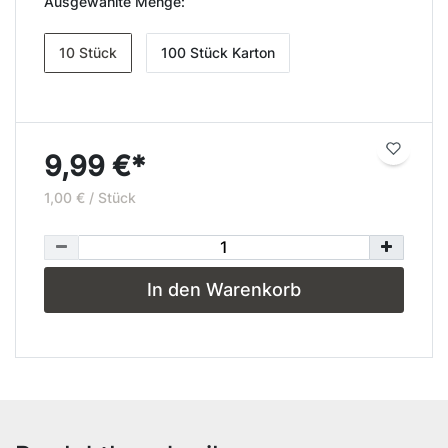
Ausgewählte Menge:
10 Stück
100 Stück Karton
9,99 €*
1,00 € / Stück
In den Warenkorb