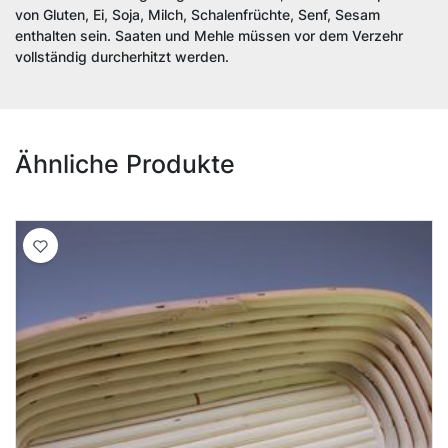
von Gluten, Ei, Soja, Milch, Schalenfrüchte, Senf, Sesam
enthalten sein. Saaten und Mehle müssen vor dem Verzehr
vollständig durcherhitzt werden.
Ähnliche Produkte