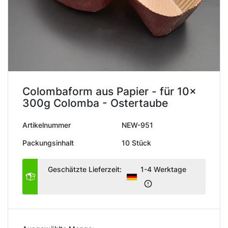
Colombaform aus Papier - für 10x
300g Colomba - Ostertaube
Artikelnummer
NEW-951
Packungsinhalt
10 Stück
Geschätzte Lieferzeit:
1-4 Werktage