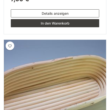
Details anzeigen
In den Warenkorb