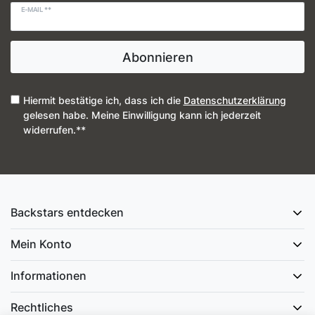
E-MAIL **
Abonnieren
Hiermit bestätige ich, dass ich die
Daten­schutz­erklärung
gelesen habe. Meine Einwilligung kann ich jederzeit
widerrufen.**
Backstars entdecken
Mein Konto
Informationen
Rechtliches