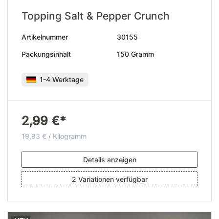
Topping Salt & Pepper Crunch
Artikelnummer
30155
Packungsinhalt
150 Gramm
1-4 Werktage
2,99 €*
19,93 € / Kilogramm
Details anzeigen
2 Variationen verfügbar