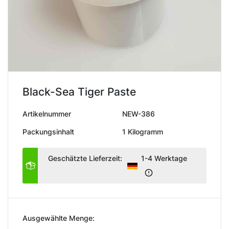
Black-Sea Tiger Paste
Artikelnummer
NEW-386
Packungsinhalt
1 Kilogramm
Geschätzte Lieferzeit:
1-4 Werktage
Ausgewählte Menge: