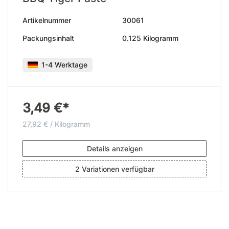
Artikelnummer
30061
Packungsinhalt
0.125 Kilogramm
1-4 Werktage
3,49 €*
27,92 € / Kilogramm
Details anzeigen
2 Variationen verfügbar