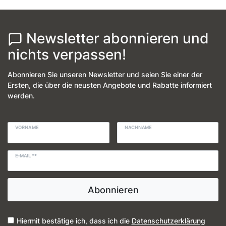
Newsletter abonnieren und
nichts verpassen!
Abonnieren Sie unseren Newsletter und seien Sie einer der
Ersten, die über die neusten Angebote und Rabatte informiert
werden.
VORNAME
NACHNAME
E-MAIL **
Abonnieren
Hiermit bestätige ich, dass ich die
Daten­schutz­erklärung