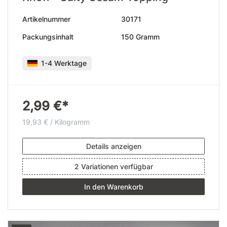
Artikelnummer
30171
Packungsinhalt
150 Gramm
1-4 Werktage
2,99 €*
19,93 € / Kilogramm
Details anzeigen
2 Variationen verfügbar
In den Warenkorb