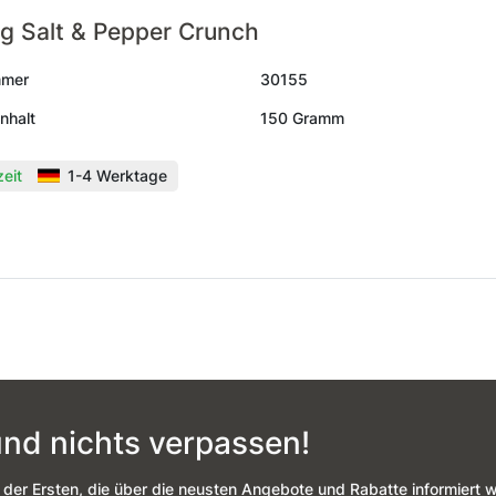
g Salt & Pepper Crunch
mmer
30155
nhalt
150 Gramm
zeit
1-4 Werktage
nd nichts verpassen!
 der Ersten, die über die neusten Angebote und Rabatte informiert 