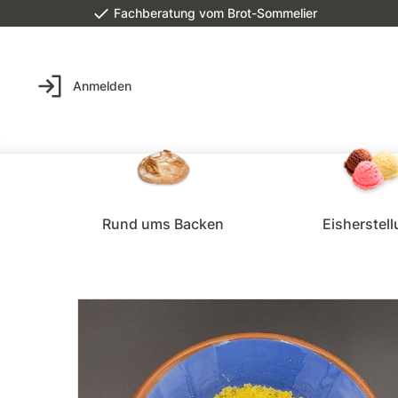
Fachberatung vom Brot-Sommelier
Anmelden
Rund ums Backen
Eisherstel