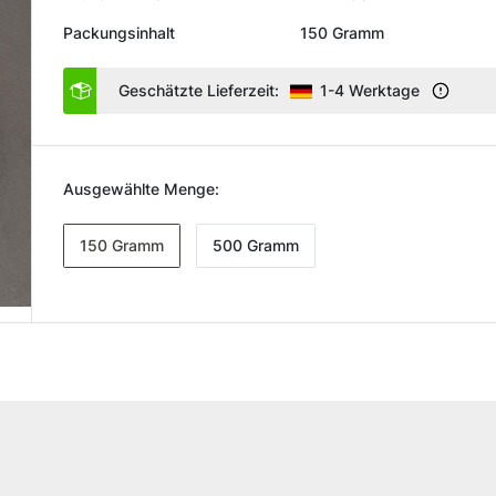
Packungsinhalt
150 Gramm
Geschätzte Lieferzeit:
1-4 Werktage
Ausgewählte Menge:
150 Gramm
500 Gramm