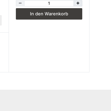
In den Warenkorb