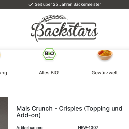
Seit über 25 Jahren Bäckermeister
lung
Alles BIO!
Gewürzwelt
Mais Crunch - Crispies (Topping und
Add-on)
Artikelnummer
NEW-1307