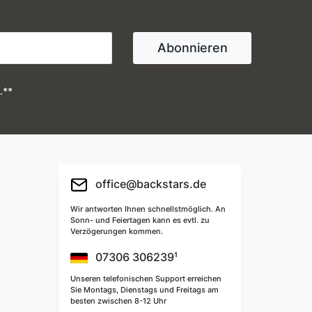
Abonnieren
.**
office@backstars.de
Wir antworten Ihnen schnellstmöglich. An
Sonn- und Feiertagen kann es evtl. zu
Verzögerungen kommen.
07306 306239¹
Unseren telefonischen Support erreichen
Sie Montags, Dienstags und Freitags am
besten zwischen 8-12 Uhr