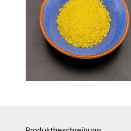
Produktbeschreibung