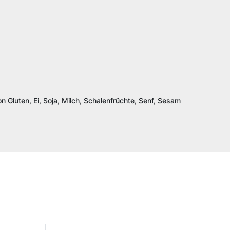
n Gluten, Ei, Soja, Milch, Schalenfrüchte, Senf, Sesam