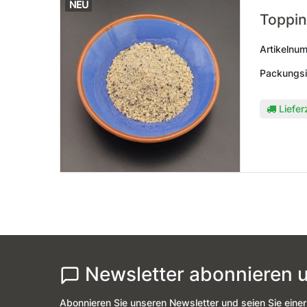
NEU
Toppin
Artikelnu
Packungsi
Liefer
Newsletter abonnieren u
Abonnieren Sie unseren Newsletter und seien Sie einer