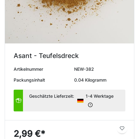
Asant - Teufelsdreck
Artikelnummer
NEW-382
Packungsinhalt
0.04 Kilogramm
Geschätzte Lieferzeit:
1-4 Werktage
2,99 €*