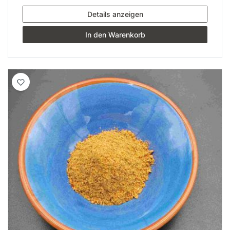
Details anzeigen
In den Warenkorb