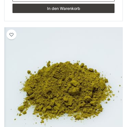
In den Warenkorb