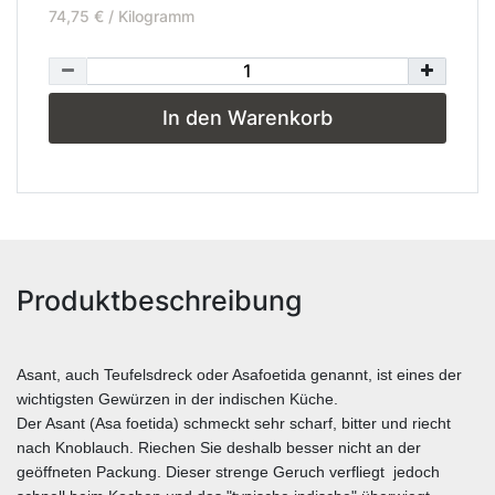
74,75 € / Kilogramm
In den Warenkorb
Produktbeschreibung
Asant, auch Teufelsdreck oder Asafoetida genannt, ist eines der
wichtigsten Gewürzen in der indischen Küche.
Der Asant (Asa foetida) schmeckt sehr scharf, bitter und riecht
nach Knoblauch. Riechen Sie deshalb besser nicht an der
geöffneten Packung. Dieser strenge Geruch verfliegt jedoch