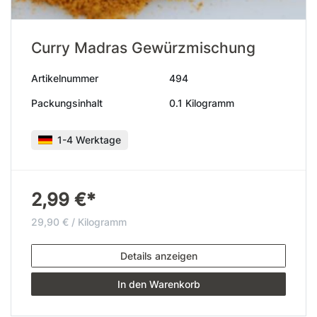
Curry Madras Gewürzmischung
Artikelnummer
494
Packungsinhalt
0.1 Kilogramm
1-4 Werktage
2,99 €*
29,90 € / Kilogramm
Details anzeigen
In den Warenkorb