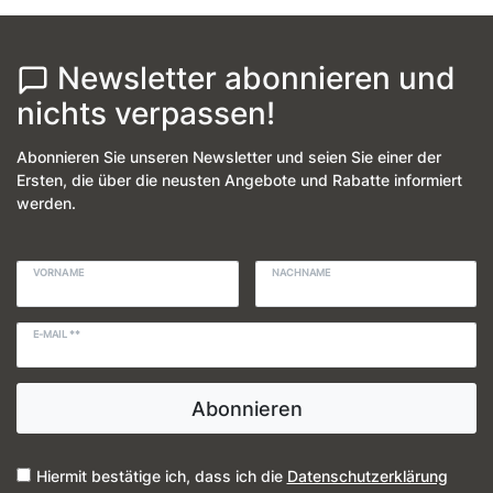
Newsletter abonnieren und
nichts verpassen!
Abonnieren Sie unseren Newsletter und seien Sie einer der
Ersten, die über die neusten Angebote und Rabatte informiert
werden.
VORNAME
NACHNAME
E-MAIL **
Abonnieren
Hiermit bestätige ich, dass ich die
Daten­schutz­erklärung