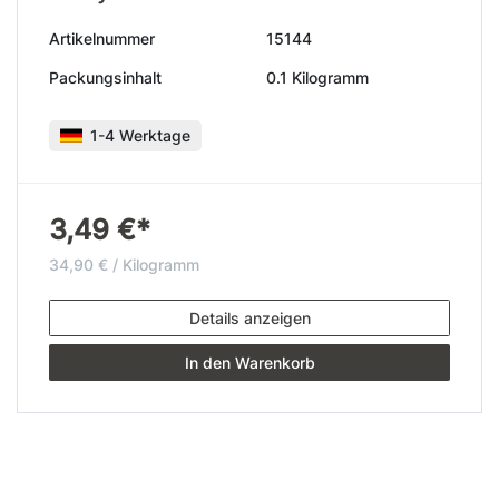
Artikelnummer
15144
Packungsinhalt
0.1 Kilogramm
1-4 Werktage
3,49 €*
34,90 € / Kilogramm
Details anzeigen
In den Warenkorb