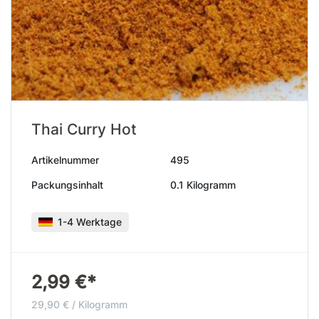
Thai Curry Hot
Artikelnummer
495
Packungsinhalt
0.1 Kilogramm
1-4 Werktage
2,99 €*
29,90 € / Kilogramm