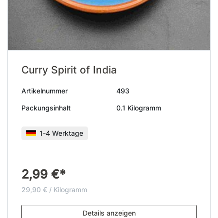
Curry Spirit of India
Artikelnummer
493
Packungsinhalt
0.1 Kilogramm
1-4 Werktage
2,99 €*
29,90 € / Kilogramm
Details anzeigen