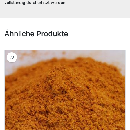
vollständig durcherhitzt werden.
Ähnliche Produkte