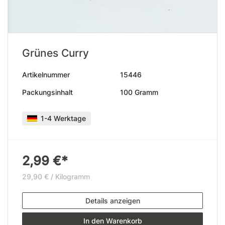
Grünes Curry
Artikelnummer
15446
Packungsinhalt
100 Gramm
1-4 Werktage
2,99 €*
29,90 € / Kilogramm
Details anzeigen
In den Warenkorb