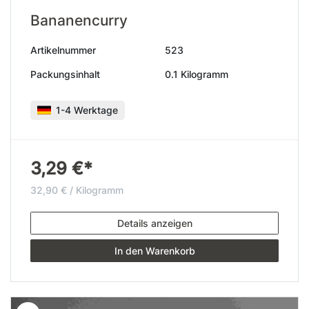
Bananencurry
Artikelnummer
523
Packungsinhalt
0.1 Kilogramm
1-4 Werktage
3,29 €*
32,90 € / Kilogramm
Details anzeigen
In den Warenkorb