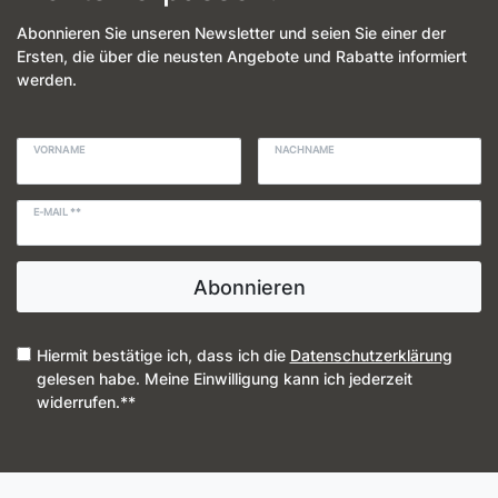
Abonnieren Sie unseren Newsletter und seien Sie einer der
Ersten, die über die neusten Angebote und Rabatte informiert
werden.
VORNAME
NACHNAME
E-MAIL **
Abonnieren
Hiermit bestätige ich, dass ich die
Daten­schutz­erklärung
gelesen habe. Meine Einwilligung kann ich jederzeit
widerrufen.**