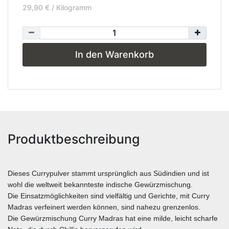
29,90 € / Kilogramm
In den Warenkorb
Produktbeschreibung
Dieses Currypulver stammt ursprünglich aus Südindien und ist
wohl die weltweit bekannteste indische Gewürzmischung.
Die Einsatzmöglichkeiten sind vielfältig und Gerichte, mit Curry
Madras verfeinert werden können, sind nahezu grenzenlos.
Die Gewürzmischung Curry Madras hat eine milde, leicht scharfe