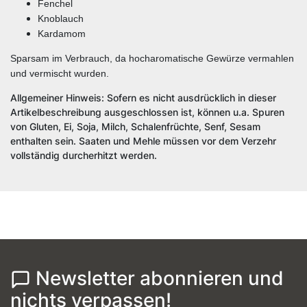
Fenchel
Knoblauch
Kardamom
Sparsam im Verbrauch, da hocharomatische Gewürze vermahlen
und vermischt wurden.
Allgemeiner Hinweis: Sofern es nicht ausdrücklich in dieser
Artikelbeschreibung ausgeschlossen ist, können u.a. Spuren
von Gluten, Ei, Soja, Milch, Schalenfrüchte, Senf, Sesam
enthalten sein. Saaten und Mehle müssen vor dem Verzehr
vollständig durcherhitzt werden.
Newsletter abonnieren und
nichts verpassen!