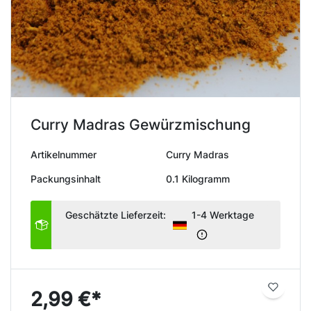
Curry Madras Gewürzmischung
Artikelnummer
Curry Madras
Packungsinhalt
0.1 Kilogramm
Geschätzte Lieferzeit:
1-4 Werktage
2,99 €*