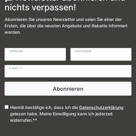
nichts verpassen!
Abonnieren Sie unseren Newsletter und seien Sie einer der
Ersten, die über die neusten Angebote und Rabatte informiert
werden.
VORNAME
NACHNAME
E-MAIL **
Abonnieren
Hiermit bestätige ich, dass ich die
Daten­schutz­erklärung
gelesen habe. Meine Einwilligung kann ich jederzeit
widerrufen.**