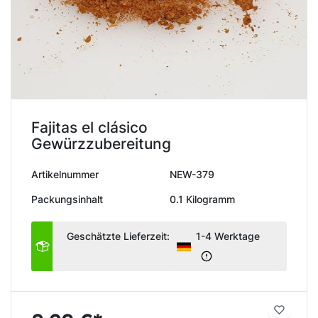
Fajitas el clásico
Gewürzzubereitung
Artikelnummer
NEW-379
Packungsinhalt
0.1 Kilogramm
Geschätzte Lieferzeit:
1-4 Werktage