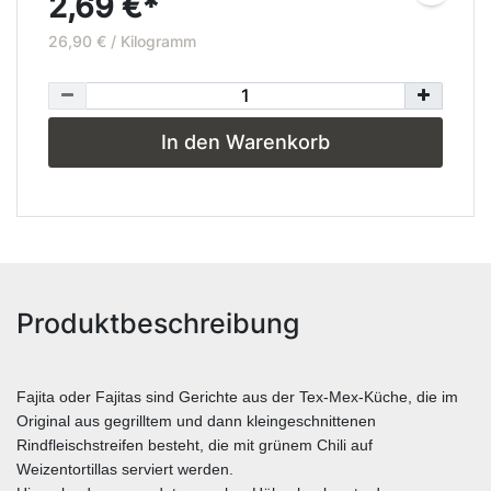
2,69 €*
26,90 € / Kilogramm
In den Warenkorb
Produktbeschreibung
Fajita oder Fajitas sind Gerichte aus der Tex-Mex-Küche, die im
Original aus gegrilltem und dann kleingeschnittenen
Rindfleischstreifen besteht, die mit grünem Chili auf
Weizentortillas serviert werden.