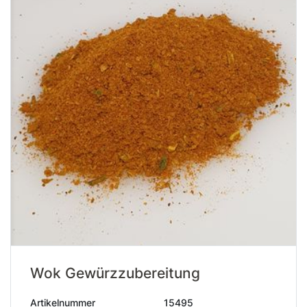
Wok Gewürzzubereitung
Artikelnummer
15495