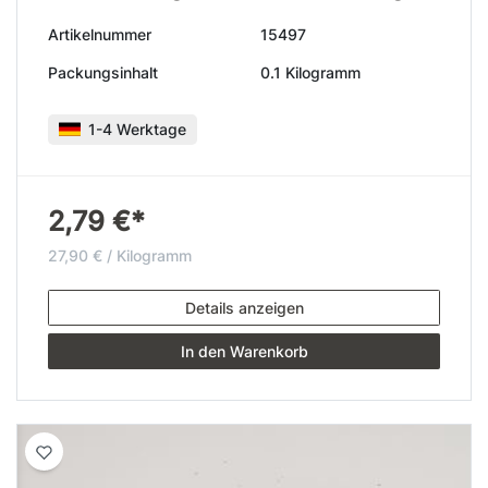
Artikelnummer
15497
Packungsinhalt
0.1 Kilogramm
1-4 Werktage
2,79 €*
27,90 € / Kilogramm
Details anzeigen
In den Warenkorb