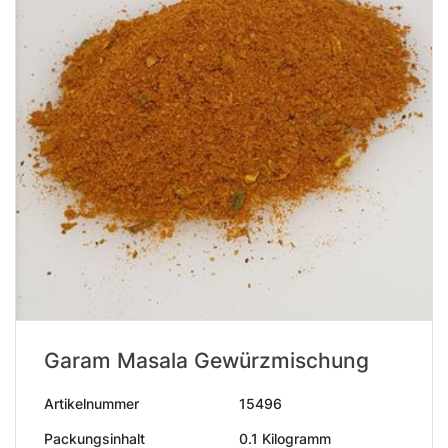
Garam Masala Gewürzmischung
Artikelnummer
15496
Packungsinhalt
0.1 Kilogramm