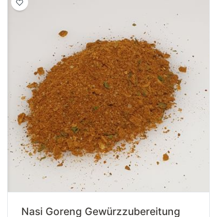
Nasi Goreng Gewürzzubereitung