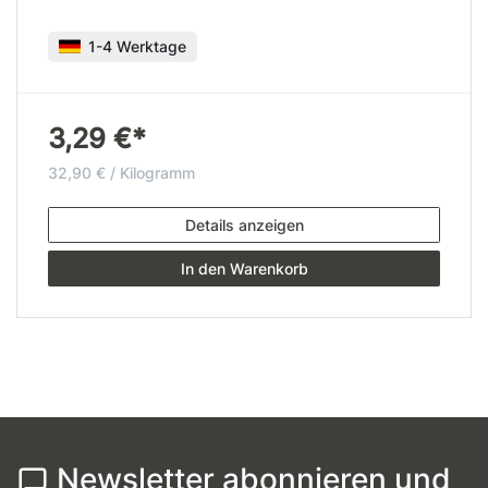
1-4 Werktage
3,29 €*
32,90 € / Kilogramm
Details anzeigen
In den Warenkorb
Newsletter abonnieren und