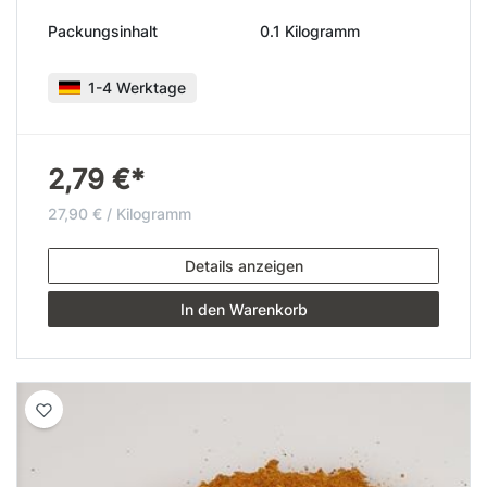
Packungsinhalt
0.1 Kilogramm
1-4 Werktage
2,79 €*
27,90 € / Kilogramm
Details anzeigen
In den Warenkorb