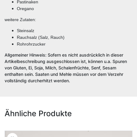
Pastinaken
Oregano
weitere Zutaten:
Steinsalz
Rauchsalz (Salz, Rauch)
Rohrohrzucker
Allgemeiner Hinweis: Sofern es nicht ausdrücklich in dieser
Artikelbeschreibung ausgeschlossen ist, können u.a. Spuren
von Gluten, Ei, Soja, Milch, Schalenfrüchte, Senf, Sesam
enthalten sein. Saaten und Mehle müssen vor dem Verzehr
vollständig durcherhitzt werden.
Ähnliche Produkte