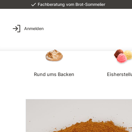
Fachberatung vom Brot-Sommelier
Anmelden
Rund ums Backen
Eisherstel