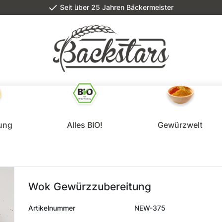
Seit über 25 Jahren Bäckermeister
lung
Alles BIO!
Gewürzwelt
Wok Gewürzzubereitung
Artikelnummer
NEW-375