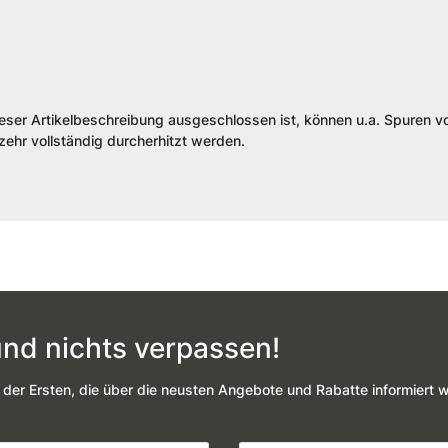
ieser Artikelbeschreibung ausgeschlossen ist, können u.a. Spuren vo
ehr vollständig durcherhitzt werden.
nd nichts verpassen!
 der Ersten, die über die neusten Angebote und Rabatte informiert 