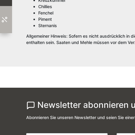
Kreuzkümmel
Chillies
Fenchel
Piment
Sternanis
Allgemeiner Hinweis: Sofern es nicht ausdrücklich in d
enthalten sein. Saaten und Mehle müssen vor dem Verz
Newsletter abonnieren u
Abonnieren Sie unseren Newsletter und seien Sie einer