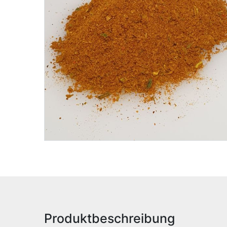
Produktbeschreibung