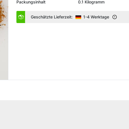
Packungsinhalt
0.1 Kilogramm
Geschätzte Lieferzeit:
1-4 Werktage