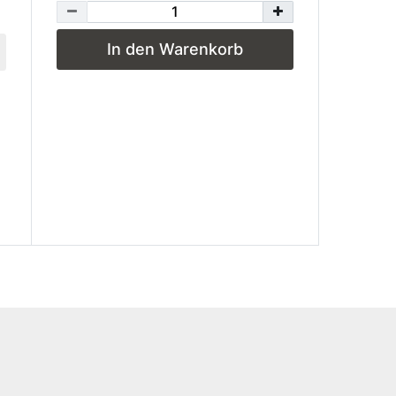
In den Warenkorb