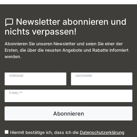
Newsletter abonnieren und
nichts verpassen!
Abonnieren Sie unseren Newsletter und seien Sie einer der
Ersten, die über die neusten Angebote und Rabatte informiert
werden.
VORNAME
NACHNAME
E-MAIL **
Abonnieren
Hiermit bestätige ich, dass ich die
Daten­schutz­erklärung