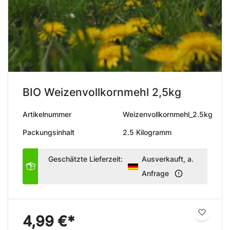
BIO Weizenvollkornmehl 2,5kg
Artikelnummer
Weizenvollkornmehl_2.5kg
Packungsinhalt
2.5 Kilogramm
Geschätzte Lieferzeit:
Ausverkauft, a.
Anfrage
4,99 €*