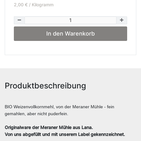
2,00 € / Kilogramm
In den Warenkorb
Produktbeschreibung
BIO Weizenvollkornmehl, von der Meraner Mühle - fein
gemahlen, aber nicht puderfein.
Originalware der Meraner Mühle aus Lana.
Von uns abgefüllt und mit unserem Label gekennzeichnet.