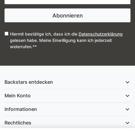
Abonnieren
Hiermit bestätige ich, dass ich die
Daten­schutz­erklärung
gelesen habe. Meine Einwilligung kann ich jederzeit
widerrufen.**
Backstars entdecken
Mein Konto
Informationen
Rechtliches