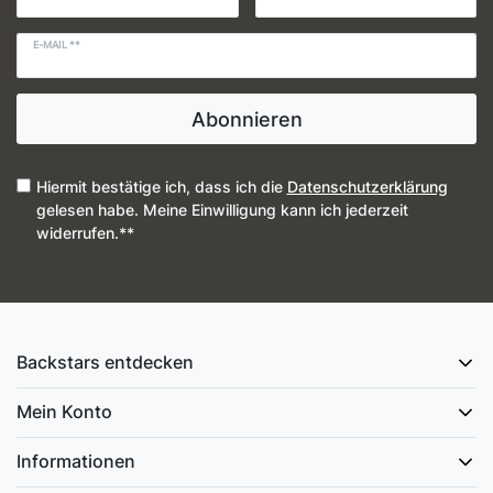
E-MAIL **
Abonnieren
Hiermit bestätige ich, dass ich die
Daten­schutz­erklärung
gelesen habe. Meine Einwilligung kann ich jederzeit
widerrufen.**
Backstars entdecken
Mein Konto
Informationen