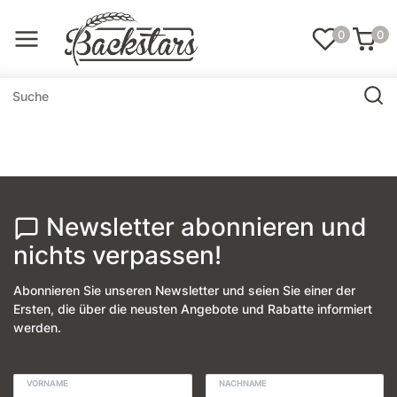
0
0
Newsletter abonnieren und
nichts verpassen!
Abonnieren Sie unseren Newsletter und seien Sie einer der
Ersten, die über die neusten Angebote und Rabatte informiert
werden.
VORNAME
NACHNAME