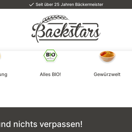
Seit über 25 Jahren Bäckermeister
lung
Alles BIO!
Gewürzwelt
nd nichts verpassen!