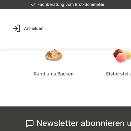
Fachberatung vom Brot-Sommelier
Anmelden
Rund ums Backen
Eisherstel
Newsletter abonnieren u