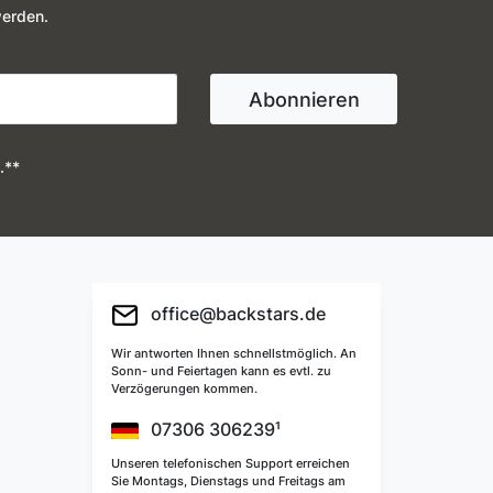
werden.
Abonnieren
.**
office@backstars.de
Wir antworten Ihnen schnellstmöglich. An
Sonn- und Feiertagen kann es evtl. zu
Verzögerungen kommen.
07306 306239¹
Unseren telefonischen Support erreichen
Sie Montags, Dienstags und Freitags am