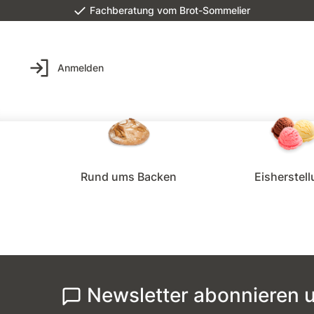
Fachberatung vom Brot-Sommelier
Anmelden
Rund ums Backen
Eisherstel
Newsletter abonnieren u