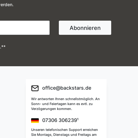
werden.
Abonnieren
.**
office@backstars.de
Wir antworten Ihnen schnellstmöglich. An
Sonn- und Feiertagen kann es evtl. zu
Verzögerungen kommen.
07306 306239¹
Unseren telefonischen Support erreichen
Sie Montags, Dienstags und Freitags am