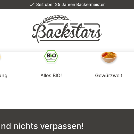
Seit über 25 Jahren Bäckermeister
lung
Alles BIO!
Gewürzwelt
nd nichts verpassen!