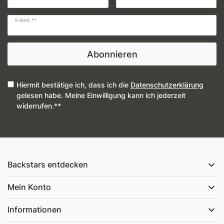
E-MAIL **
Abonnieren
Hiermit bestätige ich, dass ich die
Daten­schutz­erklärung
gelesen habe. Meine Einwilligung kann ich jederzeit
widerrufen.**
Backstars entdecken
Mein Konto
Informationen