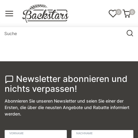
0
0
Newsletter abonnieren und
nichts verpassen!
Abonnieren Sie unseren Newsletter und seien Sie einer der
Ersten, die über die neusten Angebote und Rabatte informiert
werden.
VORNAME
NACHNAME