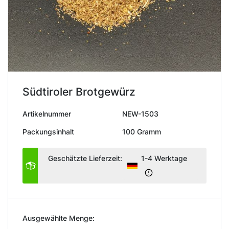
Südtiroler Brotgewürz
Artikelnummer
NEW-1503
Packungsinhalt
100 Gramm
Geschätzte Lieferzeit:
1-4 Werktage
Ausgewählte Menge: