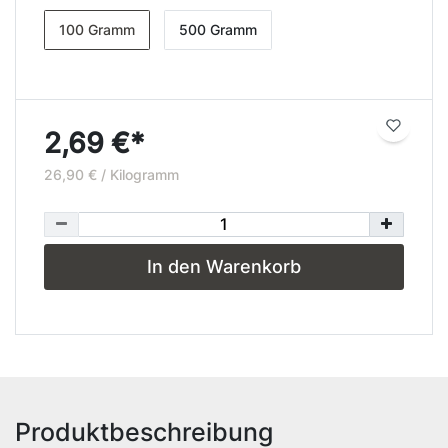
100 Gramm
500 Gramm
2,69 €*
26,90 € / Kilogramm
In den Warenkorb
Produktbeschreibung