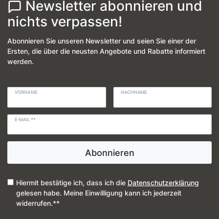
Newsletter abonnieren und
nichts verpassen!
Abonnieren Sie unseren Newsletter und seien Sie einer der
Ersten, die über die neusten Angebote und Rabatte informiert
werden.
VORNAME
NACHNAME
E-MAIL **
Abonnieren
Hiermit bestätige ich, dass ich die
Daten­schutz­erklärung
gelesen habe. Meine Einwilligung kann ich jederzeit
widerrufen.**