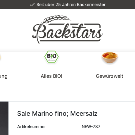
Seit über 25 Jahren Bäckermeister
lung
Alles BIO!
Gewürzwelt
Sale Marino fino; Meersalz
Artikelnummer
NEW-787