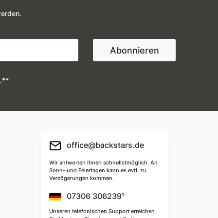
werden.
Abonnieren
.**
office@backstars.de
Wir antworten Ihnen schnellstmöglich. An
Sonn- und Feiertagen kann es evtl. zu
Verzögerungen kommen.
07306 306239¹
Unseren telefonischen Support erreichen