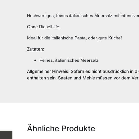
Hochwertiges, feines italienisches Meersalz mit intensiv
Ohne Rieselhilfe.
Ideal für die italienische Pasta, oder gute Küche!
Zutaten:
Feines, italienisches Meersalz
Allgemeiner Hinweis: Sofern es nicht ausdrücklich in d
enthalten sein. Saaten und Mehle müssen vor dem Verz
Ähnliche Produkte