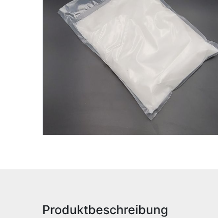
Produktbeschreibung