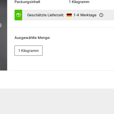
Packungsinhalt
1 Kilogramm
Geschätzte Lieferzeit:
1-4 Werktage
Ausgewählte Menge:
1 Kilogramm