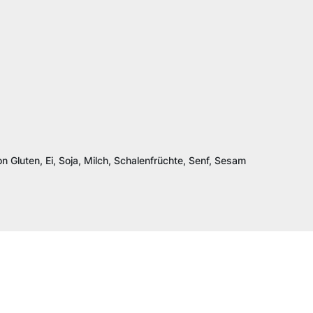
n Gluten, Ei, Soja, Milch, Schalenfrüchte, Senf, Sesam