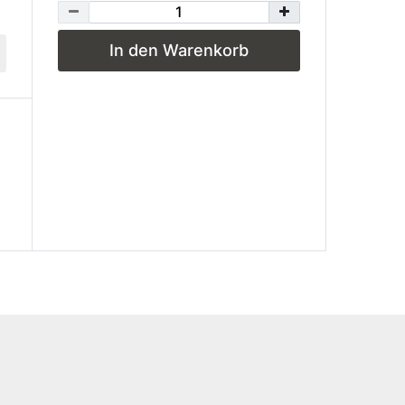
In den Warenkorb