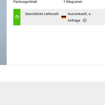
Packungsinhalt
1 Kilogramm
Geschätzte Lieferzeit:
Ausverkauft, a.
Anfrage