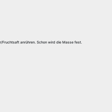
/Fruchtsaft anrühren. Schon wird die Masse fest.