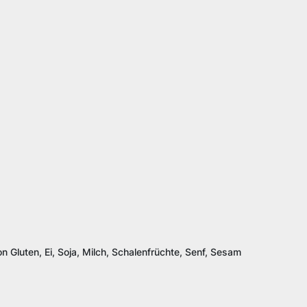
n Gluten, Ei, Soja, Milch, Schalenfrüchte, Senf, Sesam