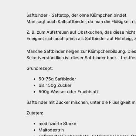
Saftbinder - Saftstop, der ohne Klümpchen bindet.
Man sagt auch Kaltsaftbinder, da man die Flüßigkeit n
Z. B. zum Aufstreuen auf Obstkuchen, das diese nicht
Er eignet sich auch prima als Saftbinder auf Hefeteig, 
Manche Saftbinder neigen zur Klümpchenbildung. Diese
Selbstverständlich ist dieser Saftbinder back-, frostfe
Grundrezept:
50-75g Saftbinder
bis 150g Zucker
500g Wasser oder Fruchtsaft
Saftbinder mit Zucker mischen, unter die Flüssigkeit mi
Zutaten:
modifizierte Stärke
Maltodextrin