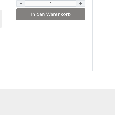
In den Warenkorb