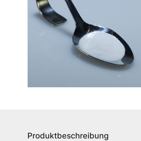
Produktbeschreibung