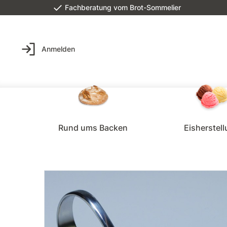
Fachberatung vom Brot-Sommelier
Anmelden
Rund ums Backen
Eisherstel