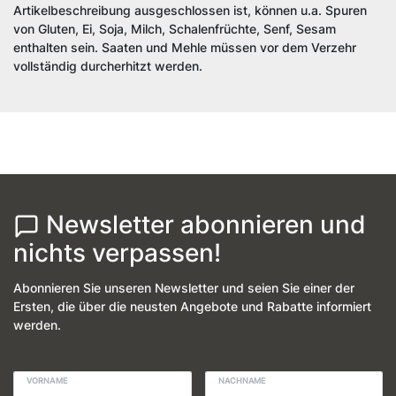
Artikelbeschreibung ausgeschlossen ist, können u.a. Spuren
von Gluten, Ei, Soja, Milch, Schalenfrüchte, Senf, Sesam
enthalten sein. Saaten und Mehle müssen vor dem Verzehr
vollständig durcherhitzt werden.
Newsletter abonnieren und
nichts verpassen!
Abonnieren Sie unseren Newsletter und seien Sie einer der
Ersten, die über die neusten Angebote und Rabatte informiert
werden.
VORNAME
NACHNAME