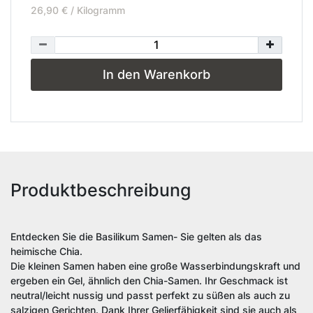
26,90 € / Kilogramm
In den Warenkorb
Produktbeschreibung
Entdecken Sie die Basilikum Samen- Sie gelten als das
heimische Chia.
Die kleinen Samen haben eine große Wasserbindungskraft und
ergeben ein Gel, ähnlich den Chia-Samen. Ihr Geschmack ist
neutral/leicht nussig und passt perfekt zu süßen als auch zu
salzigen Gerichten. Dank Ihrer Gelierfähigkeit sind sie auch als