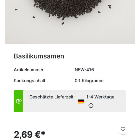
Basilikumsamen
Artikelnummer
NEW-416
Packungsinhalt
0.1 Kilogramm
Geschätzte Lieferzeit:
1-4 Werktage
2,69 €*