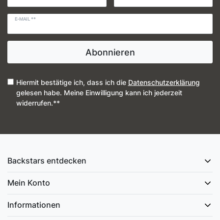
E-MAIL **
Abonnieren
Hiermit bestätige ich, dass ich die
Daten­schutz­erklärung
gelesen habe. Meine Einwilligung kann ich jederzeit
widerrufen.**
Backstars entdecken
Mein Konto
Informationen