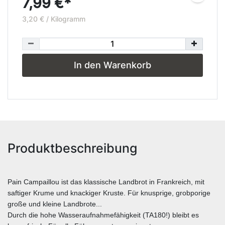
7,99 €*
3,20 € / Kilogramm
In den Warenkorb
Produktbeschreibung
Pain Campaillou ist das klassische Landbrot in Frankreich, mit
saftiger Krume und knackiger Kruste. Für knusprige, grobporige
große und kleine Landbrote...
Durch die hohe Wasseraufnahmefähigkeit (TA180!) bleibt es