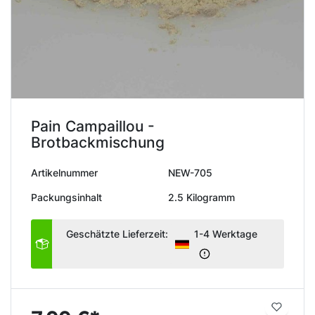
Pain Campaillou -
Brotbackmischung
Artikelnummer
NEW-705
Packungsinhalt
2.5 Kilogramm
Geschätzte Lieferzeit:
1-4 Werktage