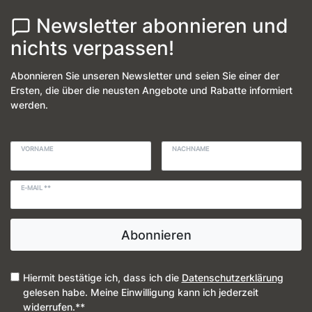
Newsletter abonnieren und
nichts verpassen!
Abonnieren Sie unseren Newsletter und seien Sie einer der
Ersten, die über die neusten Angebote und Rabatte informiert
werden.
VORNAME
NACHNAME
E-MAIL **
Abonnieren
Hiermit bestätige ich, dass ich die
Daten­schutz­erklärung
gelesen habe. Meine Einwilligung kann ich jederzeit
widerrufen.**