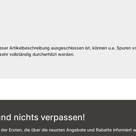
ieser Artikelbeschreibung ausgeschlossen ist, können u.a. Spuren vo
ehr vollständig durcherhitzt werden.
nd nichts verpassen!
 der Ersten, die über die neusten Angebote und Rabatte informiert 