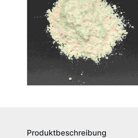
Produktbeschreibung