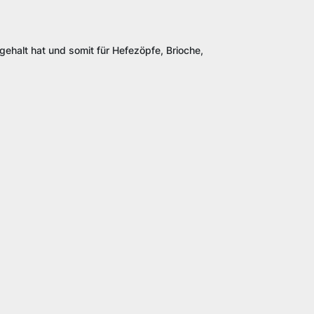
gehalt hat und somit für Hefezöpfe, Brioche,