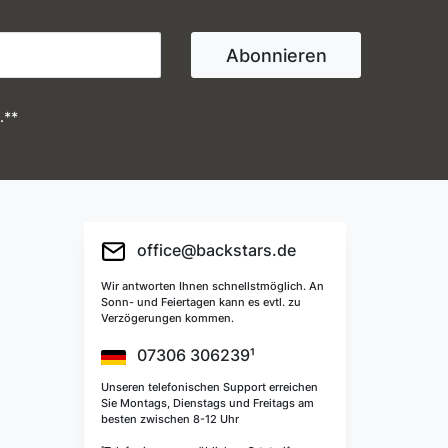
Abonnieren
.**
office@backstars.de
Wir antworten Ihnen schnellstmöglich. An
Sonn- und Feiertagen kann es evtl. zu
Verzögerungen kommen.
07306 306239¹
Unseren telefonischen Support erreichen
Sie Montags, Dienstags und Freitags am
besten zwischen 8-12 Uhr