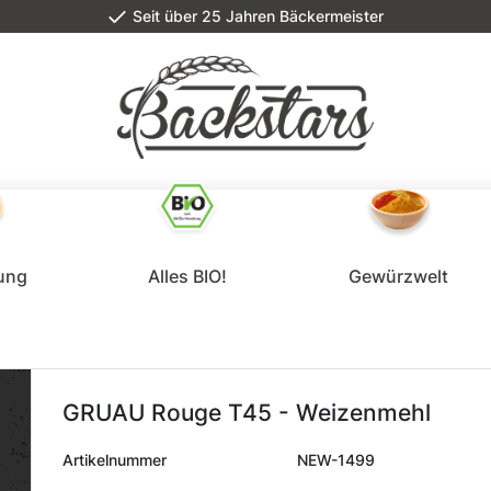
Seit über 25 Jahren Bäckermeister
lung
Alles BIO!
Gewürzwelt
GRUAU Rouge T45 - Weizenmehl
Artikelnummer
NEW-1499