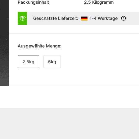
Packungsinhalt
2.5 Kilogramm
Geschätzte Lieferzeit:
1-4 Werktage
Ausgewählte Menge:
2.5kg
5kg