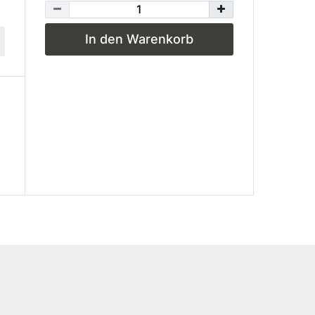
In den Warenkorb